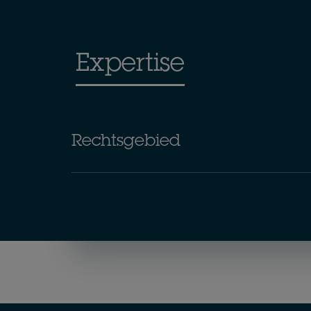
Expertise
Rechtsgebied