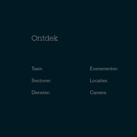
Ontdek
Team
Evenementen
Sectoren
Locaties
Diensten
Careers