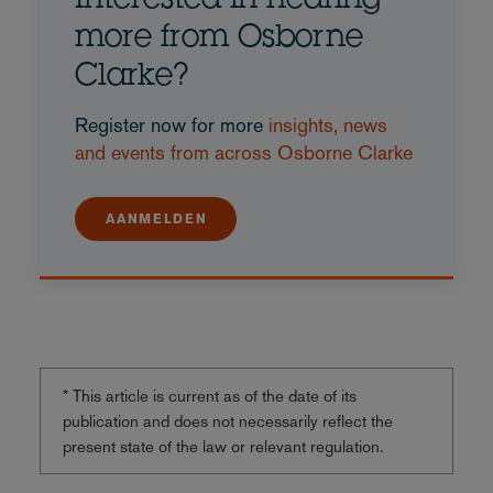
Interested in hearing
more from Osborne
Clarke?
Register now for more
insights, news
and events from across Osborne Clarke
AANMELDEN
* This article is current as of the date of its
publication and does not necessarily reflect the
present state of the law or relevant regulation.