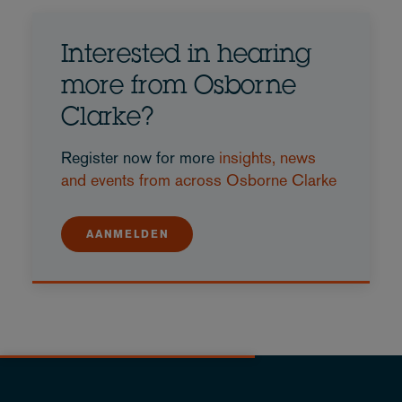
Interested in hearing
more from Osborne
Clarke?
Register now for more
insights, news
and events from across Osborne Clarke
AANMELDEN