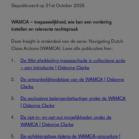
Gepubliceerd op 21st October 2025
WAMCA – toepasselijkheid, wie kan een vordering
instellen en relevante rechtspraak
Deze Insight is onderdeel van de serie: Navigating Dutch
Class Actions (WAMCA). Lees alle publicaties hier:
De Wet afwikkeling massaschade in collectieve actie
– een introductie | Osborne Clarke
De ontvankelijkheidsfase van de WAMCA | Osborne
Clarke
De exclusieve belangenbehartiger onder de WAMCA
| Osborne Clarke
De opt-in- en opt-out mogelijkheden onder de
WAMCA | Osborne Clarke
De schikkingsfase tijdens de WAMCA-procedure |