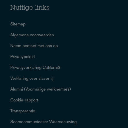
Nuttige links
Sitemap
Algemene voorwaarden
Neem contact met ons op
Privacybeleid
Privacyverklaring Californië
Verklaring over slavernij
Alumni (Voormalige werknemers)
Cookie-rapport
Transparantie
Scamcommunicatie: Waarschuwing