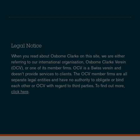
Legal Notice
When you read about Osborne Clarke on this site, we are either
referring to our international organisation, Osborne Clarke Verein
(OCV), or one of its member firms. OCV is a Swiss verein and
doesn’t provide services to clients. The OCV member firms are all
separate legal entities and have no authority to obligate or bind
each other or OCV with regard to third parties. To find out more,
click here
.