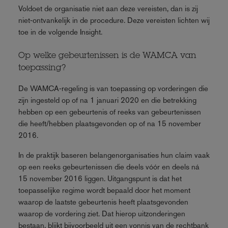
Voldoet de organisatie niet aan deze vereisten, dan is zij
niet‑ontvankelijk in de procedure. Deze vereisten lichten wij
toe in de volgende Insight.
Op welke gebeurtenissen is de WAMCA van
toepassing?
De WAMCA‑regeling is van toepassing op vorderingen die
zijn ingesteld op of na 1 januari 2020 en die betrekking
hebben op een gebeurtenis of reeks van gebeurtenissen
die heeft/hebben plaatsgevonden op of na 15 november
2016.
In de praktijk baseren belangenorganisaties hun claim vaak
op een reeks gebeurtenissen die deels vóór en deels ná
15 november 2016 liggen. Uitgangspunt is dat het
toepasselijke regime wordt bepaald door het moment
waarop de laatste gebeurtenis heeft plaatsgevonden
waarop de vordering ziet. Dat hierop uitzonderingen
bestaan, blijkt bijvoorbeeld uit een vonnis van de rechtbank