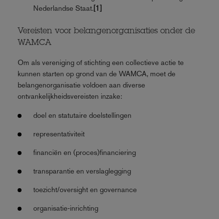
Nederlandse Staat.
[1]
Vereisten voor belangenorganisaties onder de
WAMCA
Om als vereniging of stichting een collectieve actie te
kunnen starten op grond van de WAMCA, moet de
belangenorganisatie voldoen aan diverse
ontvankelijkheidsvereisten inzake:
doel en statutaire doelstellingen
representativiteit
financiën en (proces)financiering
transparantie en verslaglegging
toezicht/oversight en governance
organisatie‑inrichting