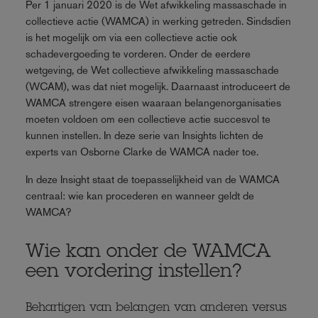
Per 1 januari 2020 is de Wet afwikkeling massaschade in
collectieve actie (WAMCA) in werking getreden. Sindsdien
is het mogelijk om via een collectieve actie ook
schadevergoeding te vorderen. Onder de eerdere
wetgeving, de Wet collectieve afwikkeling massaschade
(WCAM), was dat niet mogelijk. Daarnaast introduceert de
WAMCA strengere eisen waaraan belangenorganisaties
moeten voldoen om een collectieve actie succesvol te
kunnen instellen. In deze serie van Insights lichten de
experts van Osborne Clarke de WAMCA nader toe.
In deze Insight staat de toepasselijkheid van de WAMCA
centraal: wie kan procederen en wanneer geldt de
WAMCA?
Wie kan onder de WAMCA
een vordering instellen?
Behartigen van belangen van anderen versus