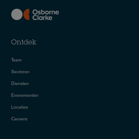
Ontdek
Team
Sectoren
Diensten
Evenementen
Locaties
Careers