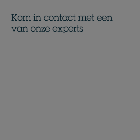
Kom in contact met een
van onze experts