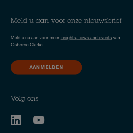
Meld u aan voor onze nieuwsbrief
Meld u nu aan voor meer
insights, news and events
van
Osborne Clarke.
AANMELDEN
Volg ons