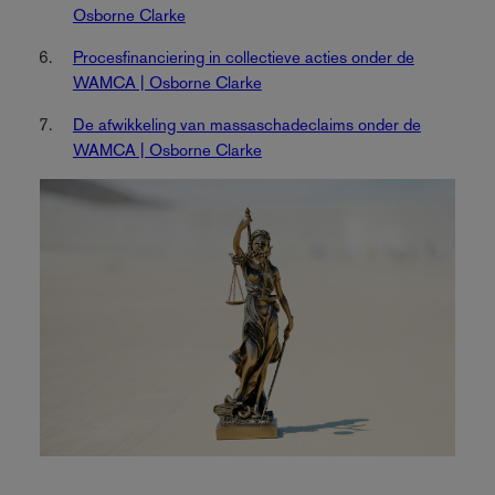
Osborne Clarke
Procesfinanciering in collectieve acties onder de
WAMCA | Osborne Clarke
De afwikkeling van massaschadeclaims onder de
WAMCA | Osborne Clarke