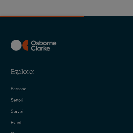
Esplora
Persone
Settori
Servizi
Eventi