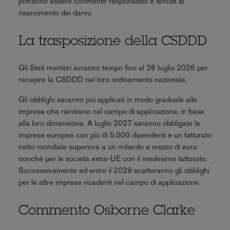
potranno essere civilmente responsabili e tenute al
risarcimento dei danni.
La trasposizione della CSDDD
Gli Stati membri avranno tempo fino al 26 luglio 2026 per
recepire la CSDDD nel loro ordinamento nazionale.
Gli obblighi saranno poi applicati in modo graduale alle
imprese che rientrano nel campo di applicazione, in base
alla loro dimensione. A luglio 2027 saranno obbligate le
imprese europee con più di 5.000 dipendenti e un fatturato
netto mondiale superiore a un miliardo e mezzo di euro
nonché per le società extra-UE con il medesimo fatturato.
Successivamente ed entro il 2029 scatteranno gli obblighi
per le altre imprese ricadenti nel campo di applicazione.
Commento Osborne Clarke