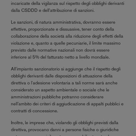
incaricate della vigilanza sul rispetto degli obblighi derivanti
dalla CSDDD e dell'attribuzione di sanzioni.
Le sanzioni, di natura amministrativa, dovranno essere
effettive, proporzionate e dissuasive, tener conto della
collaborazione della società alla riduzione degli effetti della
violazione e, quanto a quelle pecuniarie, il limite massimo
previsto dalle normative nazionali non dovrà essere
inferiore al 5% del fatturato netto a livello mondiale.
All'impianto sanzionatorio si aggiunge che il rispetto degli
obblighi derivanti dalle disposizioni di attuazione della
direttiva o l'adesione volontaria a tali norme sarà anche
considerato un aspetto ambientale o sociale che le
amministrazioni pubbliche potranno considerare
nell’ambito dei criteri di aggiudicazione di appalti pubblici e
contratti di concessione.
Inoltre, le imprese che, violando gli obblighi previsti dalla
direttiva, provocano danni a persone fisiche o giuridiche