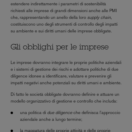
estendere indirettamente i parametri di sostenibilità
richiesti alle imprese di grandi dimensioni anche alle PMI
che, rappresentando un anello della loro
supply chain
,
costituiscono uno degli strumenti di controllo degli impatti
su ambiente e sui diritti umani delle imprese obbligate.
Gli obblighi per le imprese
Le imprese dovranno integrare le proprie politiche aziendali
e i sistemi di gestione dei rischi e adottare politiche di due
diligence idonee a identificare, valutare e prevenire gli
impatti negativi anche potenziali su diritti umani e ambiente.
Di fatto le società obbligate dovranno definire e attuare un
modello organizzativo di gestione e controllo che includa:
una politica di
due diligence
che definisca l'approccio
aziendale anche a lungo termine;
la mappatura delle proprie attività e delle proprie