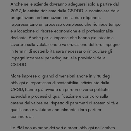
Anche se le aziende dovranno adeguarsi solo a partire dal
2027, le attività richieste dalla CSDDD, a cominciare dalla
progettazione ed esecuzione della due diligence,
rappresentano un processo complesso che richiede tempo
e allocazione di risorse economiche e di professionalità
dedicate. Anche per le imprese che hanno già iniziato a
lavorare sulla valutazione e valorizzazione del loro impegno
in termini di sostenibilità sarà necessario rimodulare gli
impegni intrapresi per adeguarli alle previsioni della
CSDDD.
Molte imprese di grandi dimensioni anche in virtù degli
obblighi di reportistica di sostenibilità individuate dalla
CRSD, hanno già avviato un percorso verso politiche
aziendali e processi di qualificazione e controllo sulla
catena del valore nel rispetto di parametri di sostenibilità e
qualificano e valutano annualmente i loro partner
commerciali.
Le PMI non avranno dei veri e propri obblighi nell'ambito