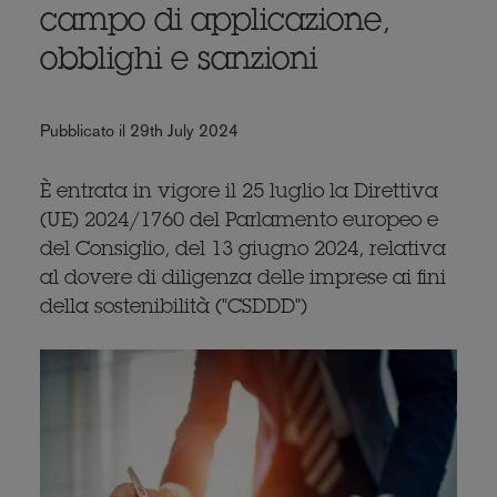
campo di applicazione,
obblighi e sanzioni
Pubblicato il 29th July 2024
È entrata in vigore il 25 luglio la Direttiva
(UE) 2024/1760 del Parlamento europeo e
del Consiglio, del 13 giugno 2024, relativa
al dovere di diligenza delle imprese ai fini
della sostenibilità ("CSDDD")