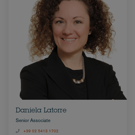
Daniela Latorre
Senior Associate
+39 02 5413 1702