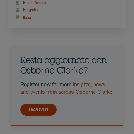
Email Daniela
Biografia
Italia
Resta aggiornato con
Osborne Clarke?
Register now for more
insights, news
and events from across Osborne Clarke
ISCRIVITI