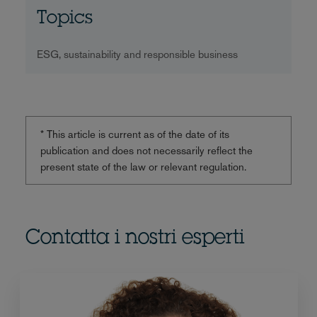
Topics
ESG, sustainability and responsible business
* This article is current as of the date of its
publication and does not necessarily reflect the
present state of the law or relevant regulation.
Contatta i nostri esperti