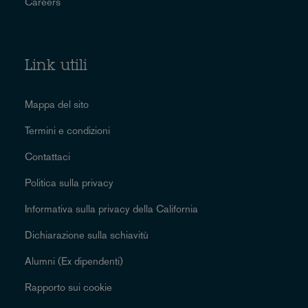
Careers
Link utili
Mappa del sito
Termini e condizioni
Contattaci
Politica sulla privacy
Informativa sulla privacy della California
Dichiarazione sulla schiavitù
Alumni (Ex dipendenti)
Rapporto sui cookie