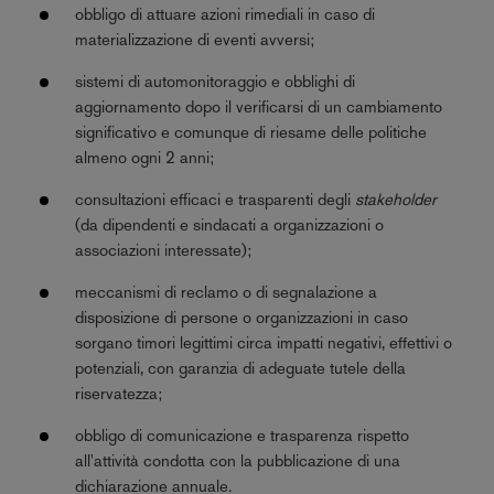
obbligo di attuare azioni rimediali in caso di
materializzazione di eventi avversi;
sistemi di automonitoraggio e obblighi di
aggiornamento dopo il verificarsi di un cambiamento
significativo e comunque di riesame delle politiche
almeno ogni 2 anni;
consultazioni efficaci e trasparenti degli
stakeholder
(da dipendenti e sindacati a organizzazioni o
associazioni interessate);
meccanismi di reclamo o di segnalazione a
disposizione di persone o organizzazioni in caso
sorgano timori legittimi circa impatti negativi, effettivi o
potenziali, con garanzia di adeguate tutele della
riservatezza;
obbligo di comunicazione e trasparenza rispetto
all'attività condotta con la pubblicazione di una
dichiarazione annuale.