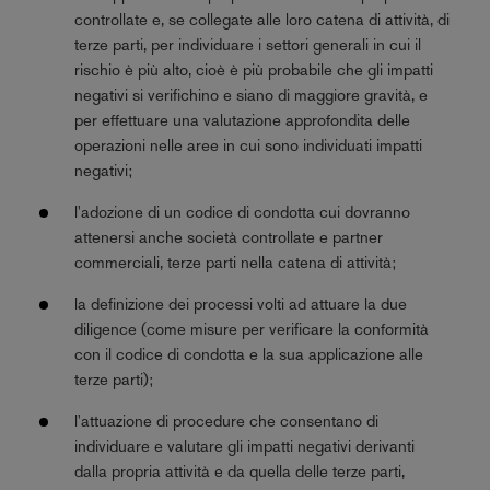
controllate e, se collegate alle loro catena di attività, di
terze parti, per individuare i settori generali in cui il
rischio è più alto, cioè è più probabile che gli impatti
negativi si verifichino e siano di maggiore gravità, e
per effettuare una valutazione approfondita delle
operazioni nelle aree in cui sono individuati impatti
negativi;
l'adozione di un codice di condotta cui dovranno
attenersi anche società controllate e partner
commerciali, terze parti nella catena di attività;
la definizione dei processi volti ad attuare la due
diligence (come misure per verificare la conformità
con il codice di condotta e la sua applicazione alle
terze parti);
l'attuazione di procedure che consentano di
individuare e valutare gli impatti negativi derivanti
dalla propria attività e da quella delle terze parti,