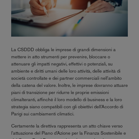
La CSDDD obbliga le imprese di grandi dimensioni a
mettere in atto strumenti per prevenire, bloccare o
attenuare gli impatti negativi, effettivi o potenziali, su
ambiente e diritti umani delle loro attività, delle attività di
società controllate e dei partner commerciali nell'ambito
della catena del valore. Inoltre, le imprese dovranno attuare
piani di transizione per ridurre le proprie emissioni
climalteranti, affinché il loro modello di business e la loro
strategia siano compatibili con gli obiettivi dell’Accordo di
Parigi sui cambiamenti climatici.
Certamente la direttiva rappresenta un atto chiave verso
l’attuazione del Piano d’Azione per la Finanza Sostenibile e