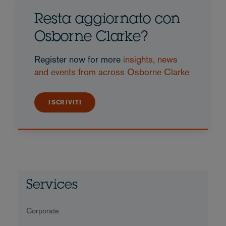
Resta aggiornato con
Osborne Clarke?
Register now for more
insights, news
and events from across Osborne Clarke
ISCRIVITI
Services
Corporate