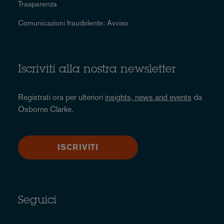
Trasparenza
Comunicazioni fraudolente: Avviso
Iscriviti alla nostra newsletter
Registrati ora per ulteriori
insights, news and events
da
Osborne Clarke.
ISCRIVITI
Seguici