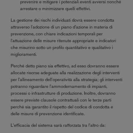
prevenire e mitigare i potenziali eventi avversi nonché
arrestare o minimizzare quelli effettivi.
La gestione dei rischi individuati dovrà essere condotta
attraverso l'adozione di un piano d’azione in materia di
prevenzione, con chiare indicazioni temporali per
l'attuazione delle misure ritenute appropriate e indicatori
che misurino sotto un profilo quantitativo e qualitativo i
miglioramenti.
Perché detto piano sia effettivo, ad esso dovranno essere
allocate risorse adeguate alla realizzazione degli interventi
per l'allineamento dell'operatività alla strategia; gli interventi
potranno riguardare l'ammodernamento di impianti,
processi o infrastrutture di produzione. Inoltre, dovranno
essere previste clausole contrattuali con le terze parti
perché sia garantito il rispetto del codice di condotta e
delle misure di prevenzione identificate.
L'efficacia del sistema sarà rafforzata tra l'altro da: