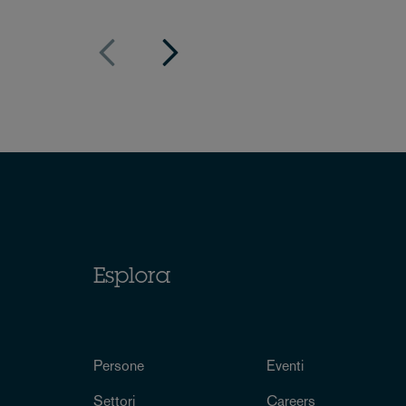
Esplora
Persone
Eventi
Settori
Careers