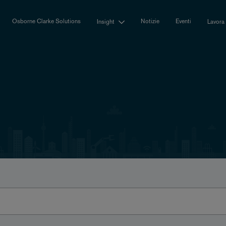
Osborne Clarke Solutions
Notizie
Eventi
Insight
Lavora