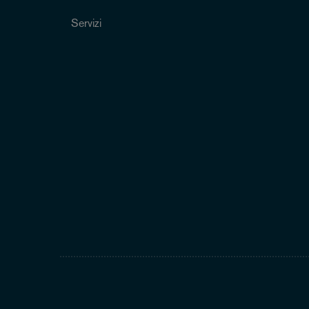
Servizi