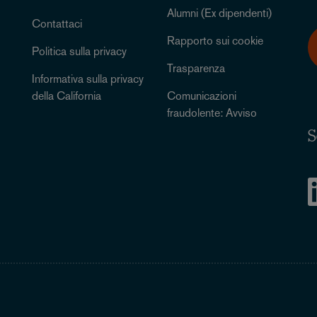
Alumni (Ex dipendenti)
Contattaci
Rapporto sui cookie
Politica sulla privacy
Trasparenza
Informativa sulla privacy
della California
Comunicazioni
fraudolente: Avviso
S