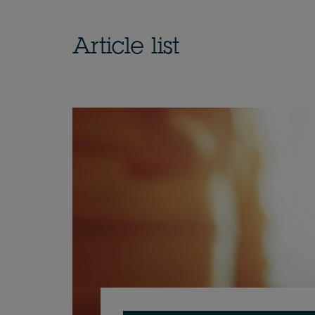
Article list