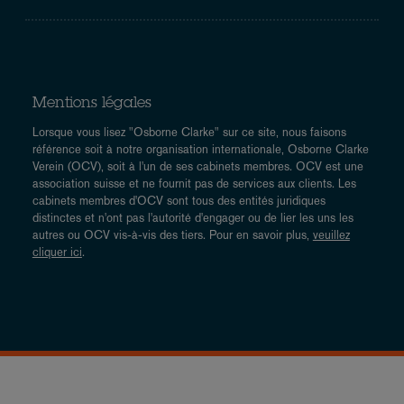
Mentions légales
Lorsque vous lisez "Osborne Clarke" sur ce site, nous faisons
référence soit à notre organisation internationale, Osborne Clarke
Verein (OCV), soit à l'un de ses cabinets membres. OCV est une
association suisse et ne fournit pas de services aux clients. Les
cabinets membres d'OCV sont tous des entités juridiques
distinctes et n'ont pas l'autorité d'engager ou de lier les uns les
autres ou OCV vis-à-vis des tiers. Pour en savoir plus,
veuillez
cliquer ici
.