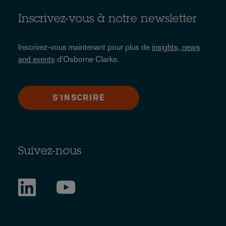
Inscrivez-vous à notre newsletter
Inscrivez-vous maintenant pour plus de
insights, news
and events
d'Osborne Clarke.
S'INSCRIRE
Suivez-nous