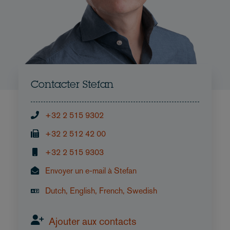
Contacter Stefan
+32 2 515 9302
+32 2 512 42 00
+32 2 515 9303
Envoyer un e-mail à Stefan
Dutch, English, French, Swedish
Ajouter aux contacts