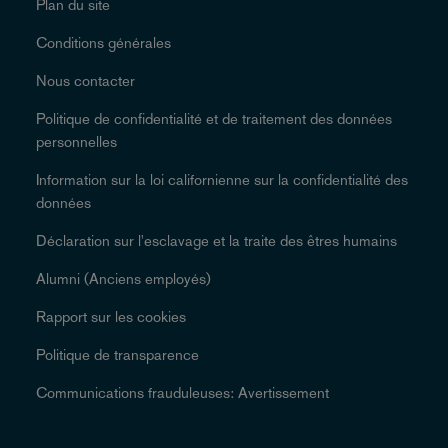
Plan du site
Conditions générales
Nous contacter
Politique de confidentialité et de traitement des données
personnelles
Information sur la loi californienne sur la confidentialité des
données
Déclaration sur l'esclavage et la traite des êtres humains
Alumni (Anciens employés)
Rapport sur les cookies
Politique de transparence
Communications frauduleuses: Avertissement