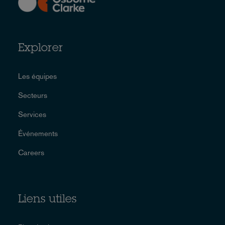
Explorer
Les équipes
Secteurs
Services
Événements
Careers
Liens utiles