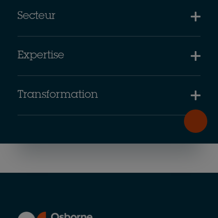
Secteur
Expertise
Transformation