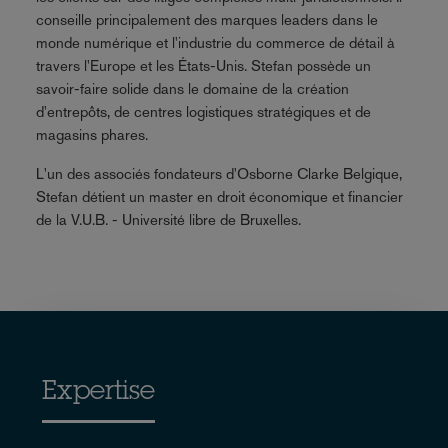
conseille principalement des marques leaders dans le
monde numérique et l'industrie du commerce de détail à
travers l'Europe et les États-Unis. Stefan possède un
savoir-faire solide dans le domaine de la création
d'entrepôts, de centres logistiques stratégiques et de
magasins phares.
L'un des associés fondateurs d'Osborne Clarke Belgique,
Stefan détient un master en droit économique et financier
de la V.U.B. - Université libre de Bruxelles.
Expertise