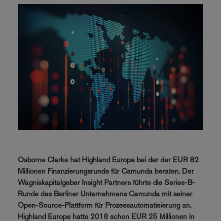
Osborne Clarke hat Highland Europe bei der der EUR 82
Millionen Finanzierungsrunde für Camunda beraten. Der
Wagniskapitalgeber Insight Partners führte die Series-B-
Runde des Berliner Unternehmens Camunda mit seiner
Open-Source-Plattform für Prozessautomatisierung an.
Highland Europe hatte 2018 schon EUR 25 Millionen in