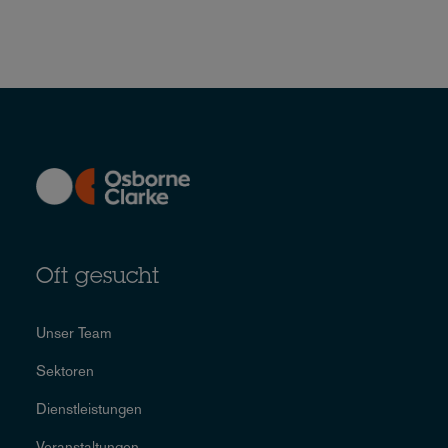
Oft gesucht
Unser Team
Sektoren
Dienstleistungen
Veranstaltungen