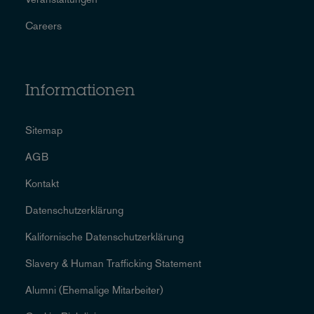
Careers
Informationen
Sitemap
AGB
Kontakt
Datenschutzerklärung
Kalifornische Datenschutzerklärung
Slavery & Human Trafficking Statement
Alumni (Ehemalige Mitarbeiter)