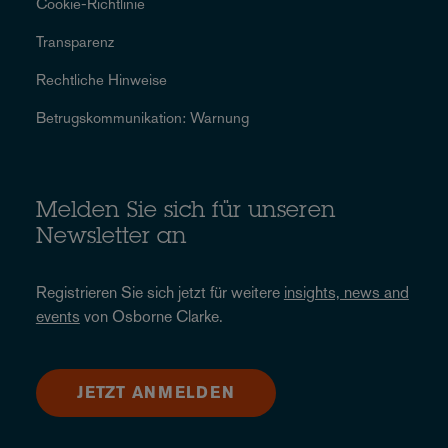
Cookie-Richtlinie
Transparenz
Rechtliche Hinweise
Betrugskommunikation: Warnung
Melden Sie sich für unseren
Newsletter an
Registrieren Sie sich jetzt für weitere
insights, news and
events
von Osborne Clarke.
JETZT ANMELDEN