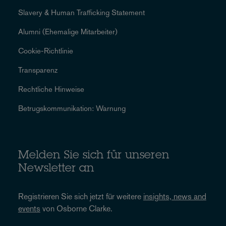
Slavery & Human Trafficking Statement
Alumni (Ehemalige Mitarbeiter)
Cookie-Richtlinie
Transparenz
Rechtliche Hinweise
Betrugskommunikation: Warnung
Melden Sie sich für unseren
Newsletter an
Registrieren Sie sich jetzt für weitere
insights, news and
events
von Osborne Clarke.