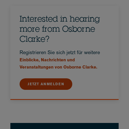
Interested in hearing
more from Osborne
Clarke?
Registrieren Sie sich jetzt für weitere
Einblicke, Nachrichten und
Veranstaltungen von Osborne Clarke.
JETZT ANMELDEN