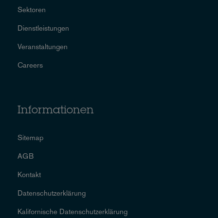
Sektoren
Dienstleistungen
Veranstaltungen
Careers
Informationen
Sitemap
AGB
Kontakt
Datenschutzerklärung
Kalifornische Datenschutzerklärung