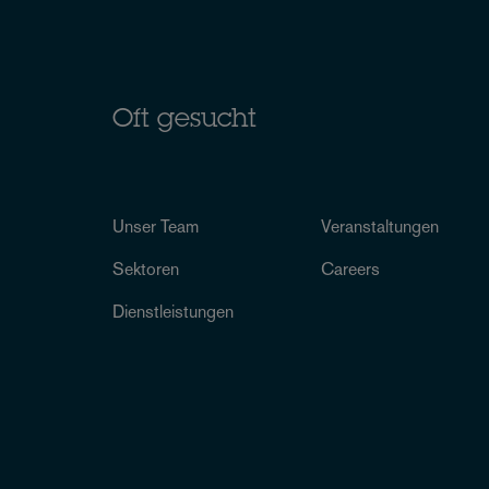
Oft gesucht
Unser Team
Veranstaltungen
Sektoren
Careers
Dienstleistungen