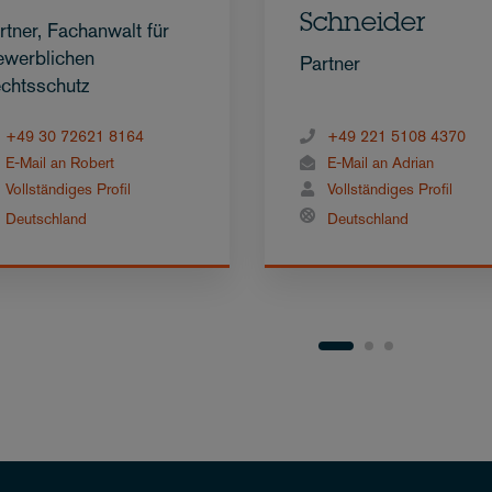
Schneider
rtner, Fachanwalt für
werblichen
Partner
chtsschutz
+49 30 72621 8164
+49 221 5108 4370
E-Mail an Robert
E-Mail an Adrian
Vollständiges Profil
Vollständiges Profil
Deutschland
Deutschland