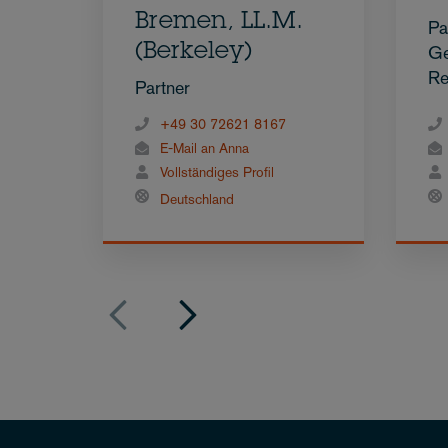
Bremen, LL.M.
Pa
(Berkeley)
Ge
Re
Partner
+49 30 72621 8167
E-Mail an Anna
Vollständiges Profil
Deutschland