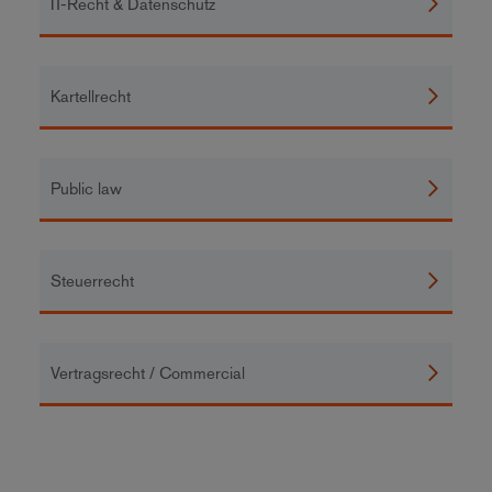
IT-Recht & Datenschutz
Kartellrecht
Public law
Steuerrecht
Vertragsrecht / Commercial