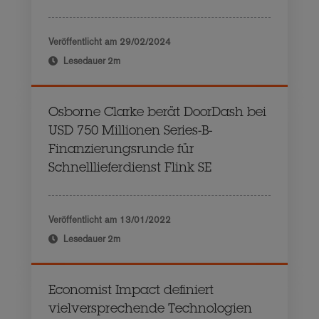
Veröffentlicht am
29/02/2024
Lesedauer
2m
Osborne Clarke berät DoorDash bei
USD 750 Millionen Series-B-
Finanzierungsrunde für
Schnelllieferdienst Flink SE
Veröffentlicht am
13/01/2022
Lesedauer
2m
Economist Impact definiert
vielversprechende Technologien