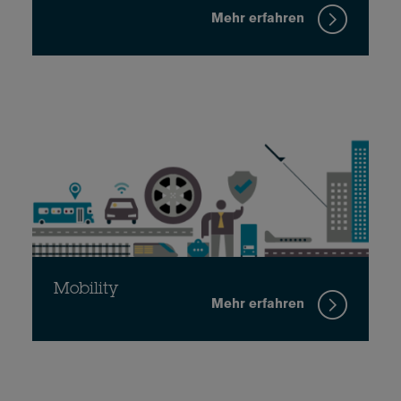
Mehr erfahren
Mobility
Mehr erfahren