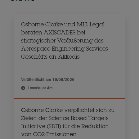
Osborne Clarke und MLL Legal
beraten AXISCADES bei
strategischer Veräußerung des
Aerospace Engineering Services-
Geschäfts an Akkodis
Veröffentlicht am
19/06/2026
Lesedauer
4m
Osborne Clarke verpflichtet sich zu
Zielen der Science Based Targets
Initiative (SBTi) für die Reduktion
von CO2-Emissionen