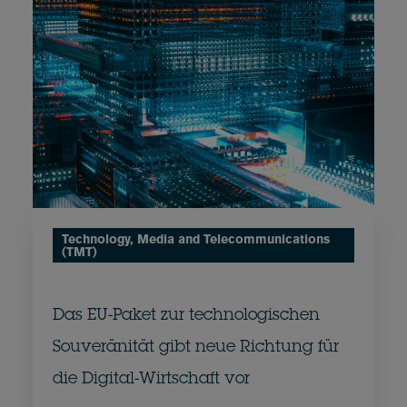
Technology, Media and Telecommunications
(TMT)
Das EU-Paket zur technologischen
Souveränität gibt neue Richtung für
die Digital-Wirtschaft vor