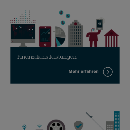
Finanzdienstleistungen
Mehr erfahren