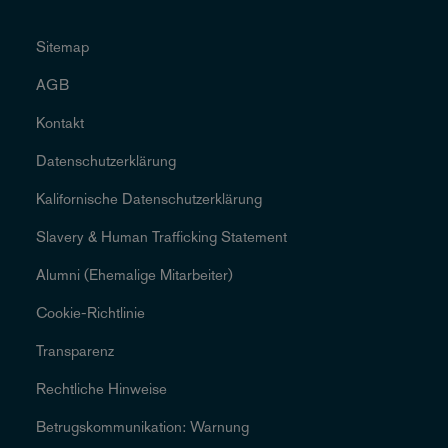
Sitemap
AGB
Kontakt
Datenschutzerklärung
Kalifornische Datenschutzerklärung
Slavery & Human Trafficking Statement
Alumni (Ehemalige Mitarbeiter)
Cookie-Richtlinie
Transparenz
Rechtliche Hinweise
Betrugskommunikation: Warnung