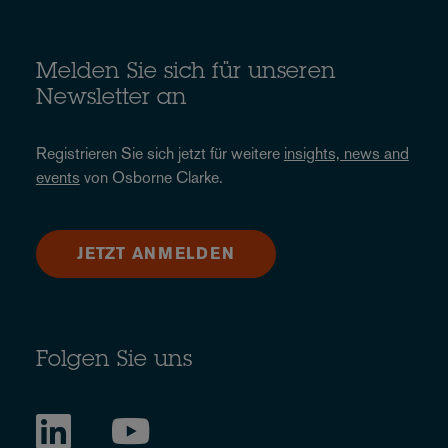
Melden Sie sich für unseren
Newsletter an
Registrieren Sie sich jetzt für weitere
insights, news and
events
von Osborne Clarke.
JETZT ANMELDEN
Folgen Sie uns