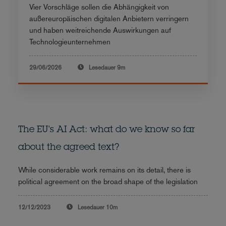
Vier Vorschläge sollen die Abhängigkeit von
außereuropäischen digitalen Anbietern verringern
und haben weitreichende Auswirkungen auf
Technologieunternehmen
29/06/2026
Lesedauer
9m
The EU's AI Act: what do we know so far
about the agreed text?
While considerable work remains on its detail, there is
political agreement on the broad shape of the legislation
12/12/2023
Lesedauer
10m