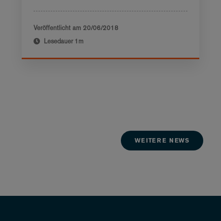
Veröffentlicht am
20/06/2018
Lesedauer
1m
WEITERE NEWS