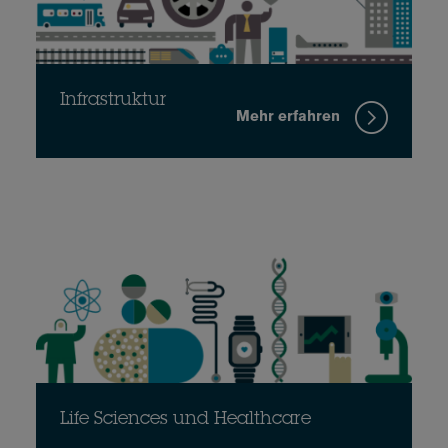
Infrastruktur
Mehr erfahren
Life Sciences und Healthcare