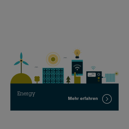
Energy
Mehr erfahren