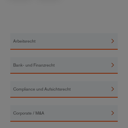
Arbeitsrecht
Bank- und Finanzrecht
Compliance und Aufsichtsrecht
Corporate / M&A