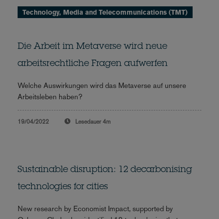
Technology, Media and Telecommunications (TMT)
Die Arbeit im Metaverse wird neue
arbeitsrechtliche Fragen aufwerfen
Welche Auswirkungen wird das Metaverse auf unsere
Arbeitsleben haben?
19/04/2022
Lesedauer
4m
Sustainable disruption: 12 decarbonising
technologies for cities
New research by Economist Impact, supported by