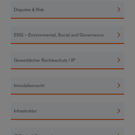
Disputes & Risk
ESG – Environmental, Social and Governance
Gewerblicher Rechtsschutz / IP
Immobilienrecht
Infrastruktur