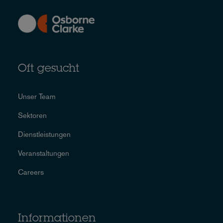
Oft gesucht
Unser Team
Sektoren
Dienstleistungen
Veranstaltungen
Careers
Informationen