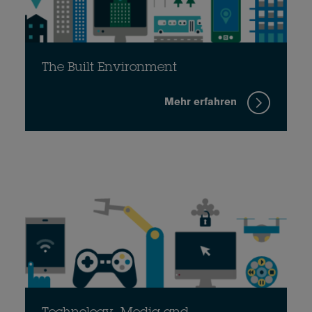
The Built Environment
Mehr erfahren