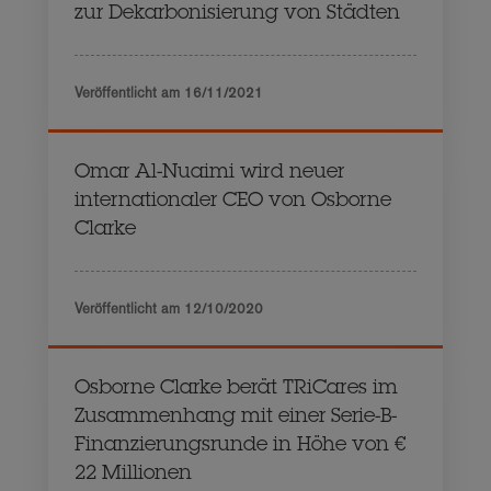
zur Dekarbonisierung von Städten
Veröffentlicht am
16/11/2021
Omar Al-Nuaimi wird neuer
internationaler CEO von Osborne
Clarke
Veröffentlicht am
12/10/2020
Osborne Clarke berät TRiCares im
Zusammenhang mit einer Serie-B-
Finanzierungsrunde in Höhe von €
22 Millionen