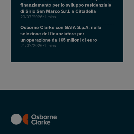
finanziamento per lo sviluppo residenziale
di Sirio San Marco S.r.l. a Cittadella
29/07/2026
•
1 mins
Osborne Clarke con GAIA S.p.A. nella
selezione del finanziatore per
un'operazione da 165 milioni di euro
21/07/2026
•
1 mins