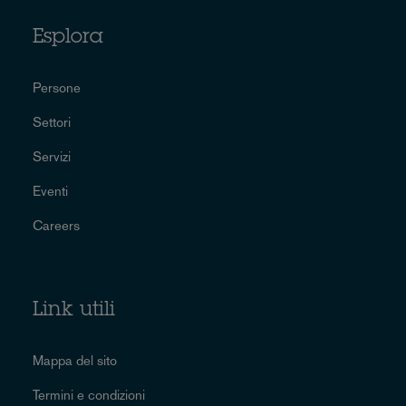
Esplora
Persone
Settori
Servizi
Eventi
Careers
Link utili
Mappa del sito
Termini e condizioni