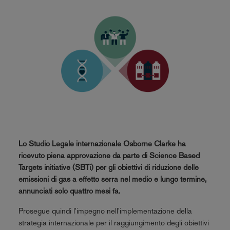
Lo Studio Legale internazionale Osborne Clarke ha
ricevuto piena approvazione da parte di Science Based
Targets initiative (SBTi) per gli obiettivi di riduzione delle
emissioni di gas a effetto serra nel medio e lungo termine,
annunciati solo quattro mesi fa.
Prosegue quindi l'impegno nell'implementazione della
strategia internazionale per il raggiungimento degli obiettivi