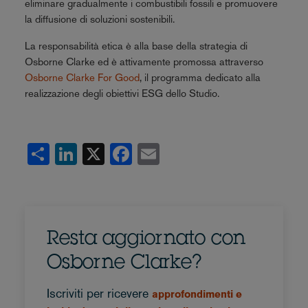
eliminare gradualmente i combustibili fossili e promuovere
la diffusione di soluzioni sostenibili.
La responsabilità etica è alla base della strategia di
Osborne Clarke ed è attivamente promossa attraverso
Osborne Clarke For Good
, il programma dedicato alla
realizzazione degli obiettivi ESG dello Studio.
Share
LinkedIn
X
Facebook
Email
Resta aggiornato con
Osborne Clarke?
Iscriviti per ricevere
approfondimenti e