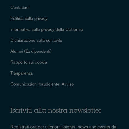
Contattaci
Politica sulla privacy
Informativa sulla privacy della California
Dichiarazione sulla schiavitù
Alumni (Ex dipendenti)
Rapporto sui cookie
Trasparenza
Comunicazioni fraudolente: Avviso
Iscriviti alla nostra newsletter
Registrati ora per ulteriori
insights, news and events
da