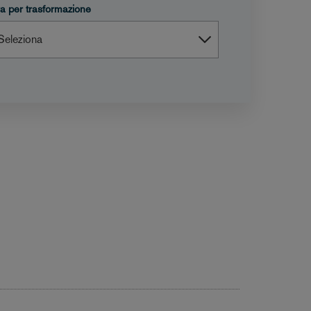
tra per trasformazione