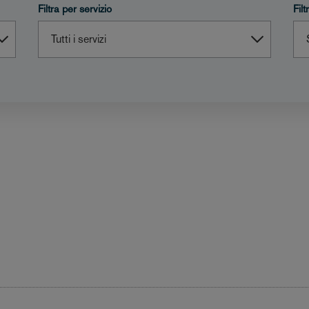
Filtra per servizio
Fil