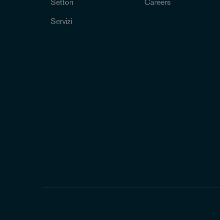
Settori
Careers
Servizi