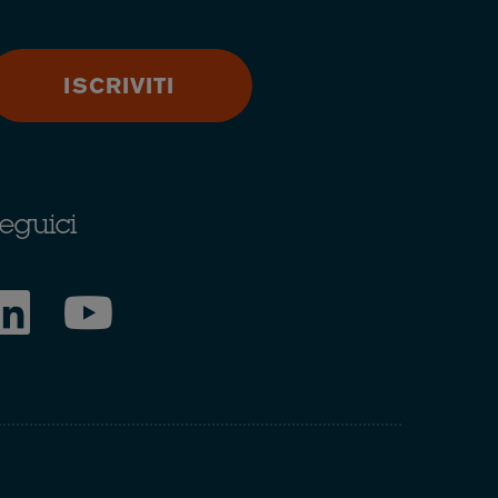
ISCRIVITI
eguici