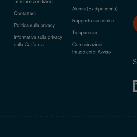
Termini e condizioni
Alumni (Ex dipendenti)
Contattaci
Rapporto sui cookie
Politica sulla privacy
Trasparenza
Informativa sulla privacy
della California
Comunicazioni
fraudolente: Avviso
S