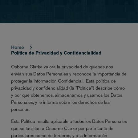
Home
Breadcrumb
Política de Privacidad y Confidencialidad
Osborne Clarke valora la privacidad de quienes nos
envían sus Datos Personales y reconoce la importancia de
proteger la Información Confidencial. Esta política de
privacidad y confidencialidad (la "Política") describe cómo
y por qué obtenemos, almacenamos y usamos los Datos
Personales, y le informa sobre los derechos de las
personas.
Esta Política resulta aplicable a todos los Datos Personales
que se facilitan a Osborne Clarke por parte tanto de
particulares como de terceros, y a la Información