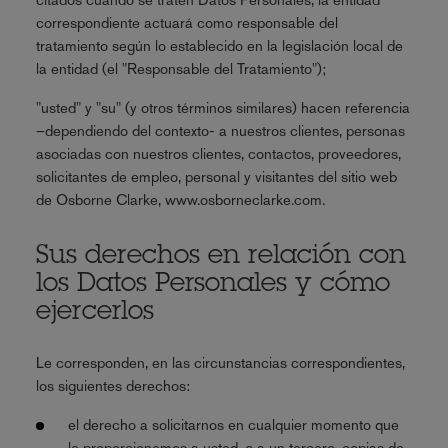
correspondiente actuará como responsable del
tratamiento según lo establecido en la legislación local de
la entidad (el "Responsable del Tratamiento");
"usted" y "su" (y otros términos similares) hacen referencia
–dependiendo del contexto- a nuestros clientes, personas
asociadas con nuestros clientes, contactos, proveedores,
solicitantes de empleo, personal y visitantes del sitio web
de Osborne Clarke, www.osborneclarke.com.
Sus derechos en relación con
los Datos Personales y cómo
ejercerlos
Le corresponden, en las circunstancias correspondientes,
los siguientes derechos:
el derecho a solicitarnos en cualquier momento que
le proporcionemos a usted, o a un tercero, copias de