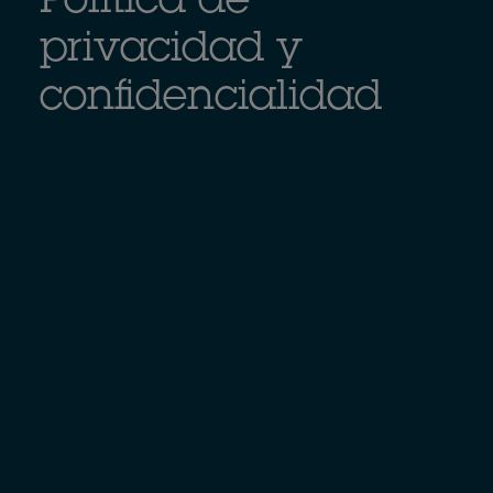
Política de
privacidad y
confidencialidad