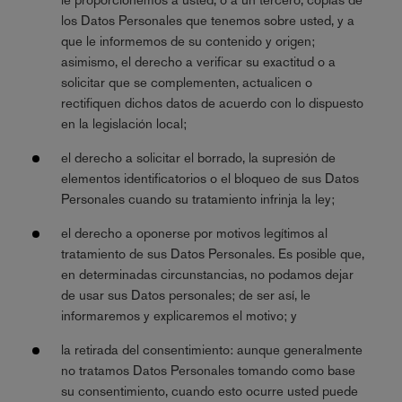
los Datos Personales que tenemos sobre usted, y a
que le informemos de su contenido y origen;
asimismo, el derecho a verificar su exactitud o a
solicitar que se complementen, actualicen o
rectifiquen dichos datos de acuerdo con lo dispuesto
en la legislación local;
el derecho a solicitar el borrado, la supresión de
elementos identificatorios o el bloqueo de sus Datos
Personales cuando su tratamiento infrinja la ley;
el derecho a oponerse por motivos legítimos al
tratamiento de sus Datos Personales. Es posible que,
en determinadas circunstancias, no podamos dejar
de usar sus Datos personales; de ser así, le
informaremos y explicaremos el motivo; y
la retirada del consentimiento: aunque generalmente
no tratamos Datos Personales tomando como base
su consentimiento, cuando esto ocurre usted puede