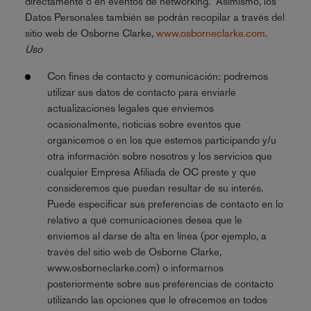
directamente o en eventos de networking. Asimismo, los
Datos Personales también se podrán recopilar a través del
sitio web de Osborne Clarke,
www.osborneclarke.com
.
Uso
Con fines de contacto y comunicación: podremos
utilizar sus datos de contacto para enviarle
actualizaciones legales que enviemos
ocasionalmente, noticias sobre eventos que
organicemos o en los que estemos participando y/u
otra información sobre nosotros y los servicios que
cualquier Empresa Afiliada de OC preste y que
consideremos que puedan resultar de su interés.
Puede especificar sus preferencias de contacto en lo
relativo a qué comunicaciones desea que le
enviemos al darse de alta en línea (por ejemplo, a
través del sitio web de Osborne Clarke,
www.osborneclarke.com) o informarnos
posteriormente sobre sus preferencias de contacto
utilizando las opciones que le ofrecemos en todos