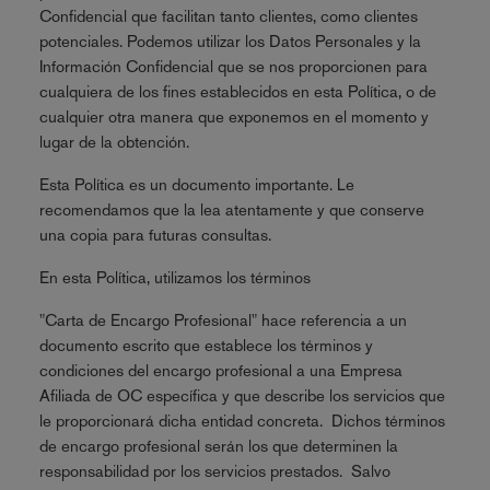
Confidencial que facilitan tanto clientes, como clientes
potenciales. Podemos utilizar los Datos Personales y la
Información Confidencial que se nos proporcionen para
cualquiera de los fines establecidos en esta Política, o de
cualquier otra manera que exponemos en el momento y
lugar de la obtención.
Esta Política es un documento importante. Le
recomendamos que la lea atentamente y que conserve
una copia para futuras consultas.
En esta Política, utilizamos los términos
"Carta de Encargo Profesional" hace referencia a un
documento escrito que establece los términos y
condiciones del encargo profesional a una Empresa
Afiliada de OC específica y que describe los servicios que
le proporcionará dicha entidad concreta. Dichos términos
de encargo profesional serán los que determinen la
responsabilidad por los servicios prestados. Salvo