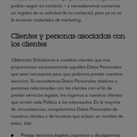
podrán seguir en contacto – y necesitaremos conservar
un registro de su solicitud de no contacto), pero ya no se
le enviarán materiales de marketing.
Clientes y personas asociadas con
los clientes
Obtención
Solicitamos a nuestros clientes que nos
proporcionen exclusivamente aquellos Datos Personales
que sean necesarios para que podamos prestar nuestros
servicios. Si necesitamos Datos Personales relativos a
personas relacionadas con los clientes con el fin de
prestar servicios legales, les rogamos a nuestros clientes
que envíen esta Política a los interesados. En la mayoría
de circunstancias, recopilaremos Datos Personales de
nuestros clientes o de terceros que actúen en nombre de
éstos.
Uso
Prestar servicios legales: usaremos y divulgaremos