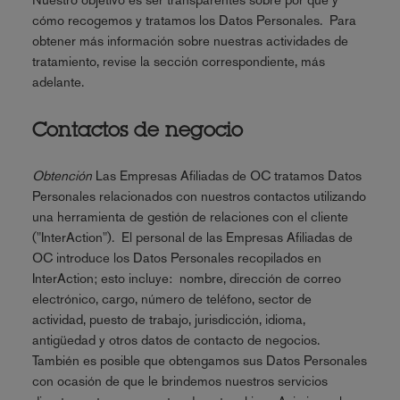
cómo recogemos y tratamos los Datos Personales. Para
obtener más información sobre nuestras actividades de
tratamiento, revise la sección correspondiente, más
adelante.
Contactos de negocio
Obtención
Las Empresas Afiliadas de OC tratamos Datos
Personales relacionados con nuestros contactos utilizando
una herramienta de gestión de relaciones con el cliente
("InterAction"). El personal de las Empresas Afiliadas de
OC introduce los Datos Personales recopilados en
InterAction; esto incluye: nombre, dirección de correo
electrónico, cargo, número de teléfono, sector de
actividad, puesto de trabajo, jurisdicción, idioma,
antigüedad y otros datos de contacto de negocios.
También es posible que obtengamos sus Datos Personales
con ocasión de que le brindemos nuestros servicios