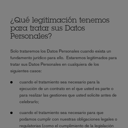
¿Qué legitimación tenemos
para tratar sus Datos
Personales?
Solo trataremos los Datos Personales cuando exista un
fundamento jurídico para ello. Estaremos legitimados para
tratar sus Datos Personales en cualquiera de los
siguientes casos:
cuando el tratamiento sea necesario para la
ejecución de un contrato en el que usted es parte o
para realizar las gestiones que usted solicite antes de
celebrarlo;
cuando el tratamiento sea necesario para que
podamos cumplir con nuestras obligaciones legales o
regulatorias (como el cumplimiento de la legislación