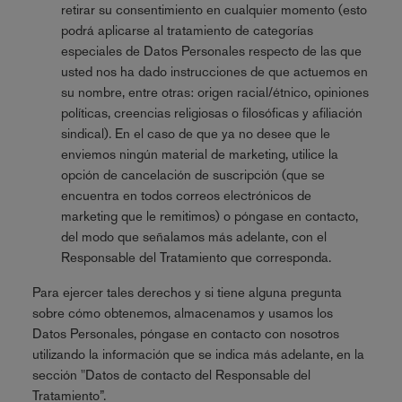
retirar su consentimiento en cualquier momento (esto
podrá aplicarse al tratamiento de categorías
especiales de Datos Personales respecto de las que
usted nos ha dado instrucciones de que actuemos en
su nombre, entre otras: origen racial/étnico, opiniones
políticas, creencias religiosas o filosóficas y afiliación
sindical). En el caso de que ya no desee que le
enviemos ningún material de marketing, utilice la
opción de cancelación de suscripción (que se
encuentra en todos correos electrónicos de
marketing que le remitimos) o póngase en contacto,
del modo que señalamos más adelante, con el
Responsable del Tratamiento que corresponda.
Para ejercer tales derechos y si tiene alguna pregunta
sobre cómo obtenemos, almacenamos y usamos los
Datos Personales, póngase en contacto con nosotros
utilizando la información que se indica más adelante, en la
sección "Datos de contacto del Responsable del
Tratamiento”.