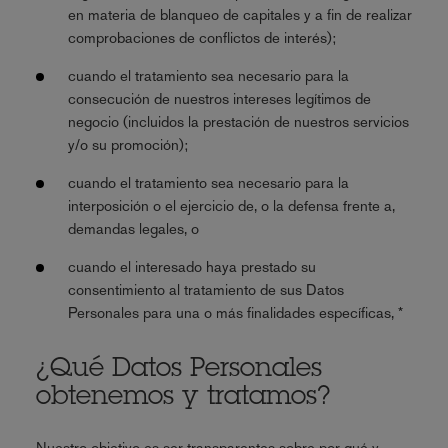
en materia de blanqueo de capitales y a fin de realizar
comprobaciones de conflictos de interés);
cuando el tratamiento sea necesario para la
consecución de nuestros intereses legítimos de
negocio (incluidos la prestación de nuestros servicios
y/o su promoción);
cuando el tratamiento sea necesario para la
interposición o el ejercicio de, o la defensa frente a,
demandas legales, o
cuando el interesado haya prestado su
consentimiento al tratamiento de sus Datos
Personales para una o más finalidades específicas, *
¿Qué Datos Personales
obtenemos y tratamos?
Nuestro objetivo es ser transparentes sobre por qué y