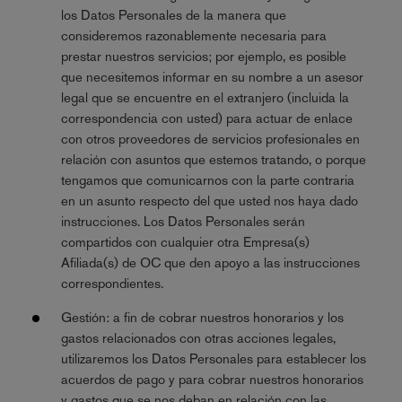
los Datos Personales de la manera que
consideremos razonablemente necesaria para
prestar nuestros servicios; por ejemplo, es posible
que necesitemos informar en su nombre a un asesor
legal que se encuentre en el extranjero (incluida la
correspondencia con usted) para actuar de enlace
con otros proveedores de servicios profesionales en
relación con asuntos que estemos tratando, o porque
tengamos que comunicarnos con la parte contraria
en un asunto respecto del que usted nos haya dado
instrucciones. Los Datos Personales serán
compartidos con cualquier otra Empresa(s)
Afiliada(s) de OC que den apoyo a las instrucciones
correspondientes.
Gestión: a fin de cobrar nuestros honorarios y los
gastos relacionados con otras acciones legales,
utilizaremos los Datos Personales para establecer los
acuerdos de pago y para cobrar nuestros honorarios
y gastos que se nos deban en relación con las