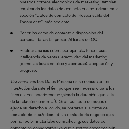
nuestros correos electrónicos de marketing; también,
empleando los datos de contacto que se indican en la
sección "Datos de contacto del Responsable del
Tratamiento", más adelante.
Poner los datos de contacto a disposición del
personal de las Empresas Afiliadas de OC.
Realizar análisis sobre, por ejemplo, tendencias,
inteligencia de ventas, efectividad del marketing
(como las tasas de clics y aperturas), aceptación y
progreso.
Conservación
Los Datos Personales se conservan en
InterAction durante el tiempo que sea necesario para los
fines citados anteriormente (siendo la duración igual a la
de la relación comercial). Si un contacto de negocio
ejerce su derecho al olvido, se borrarán sus datos de
contacto de InterAction. Si un contacto de negocio opta
por no recibir materiales de marketing, sus datos de
contacto se conservarán (ya que nuestros abogados aún