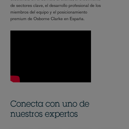
de sectores clave, el desarrollo profesional de los
miembros del equipo y el posicionamiento
premium de Osborne Clarke en España.
Conecta con uno de
nuestros expertos