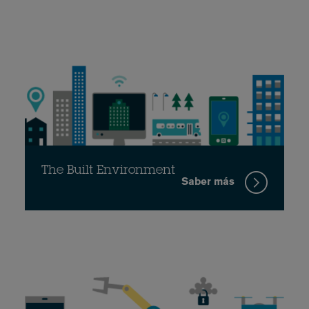
The Built Environment
Saber más