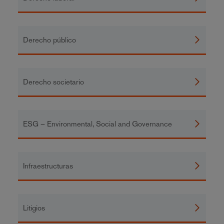
Derecho público
Derecho societario
ESG – Environmental, Social and Governance
Infraestructuras
Litigios