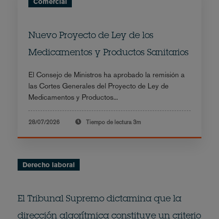
Comercial
Nuevo Proyecto de Ley de los
Medicamentos y Productos Sanitarios
El Consejo de Ministros ha aprobado la remisión a
las Cortes Generales del Proyecto de Ley de
Medicamentos y Productos...
28/07/2026
Tiempo de lectura
3m
Derecho laboral
El Tribunal Supremo dictamina que la
dirección algorítmica constituye un criterio