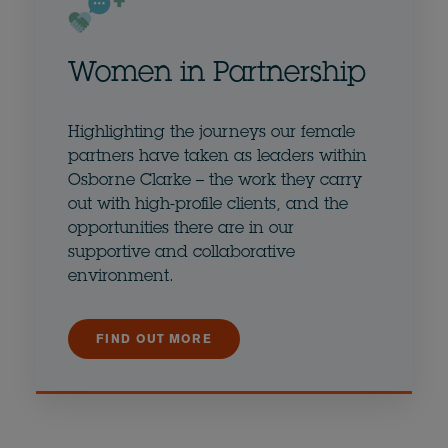
Women in Partnership
Highlighting the journeys our female
partners have taken as leaders within
Osborne Clarke – the work they carry
out with high-profile clients, and the
opportunities there are in our
supportive and collaborative
environment.
FIND OUT MORE