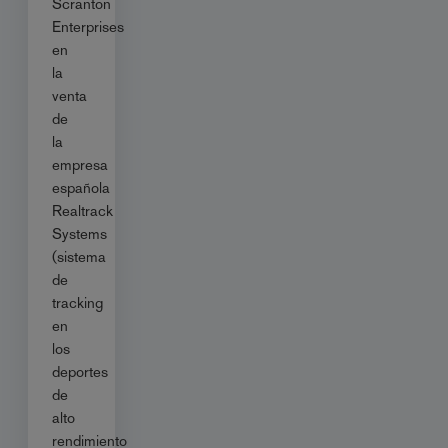
Scranton
Enterprises
en
la
venta
de
la
empresa
española
Realtrack
Systems
(sistema
de
tracking
en
los
deportes
de
alto
rendimiento