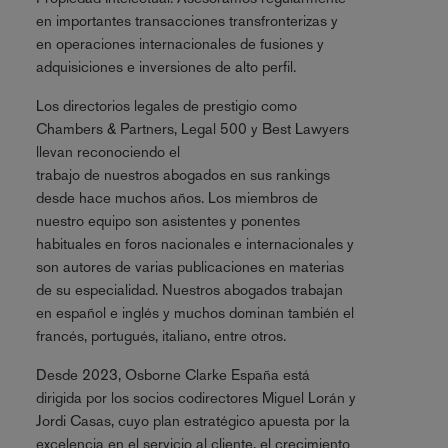
en importantes transacciones transfronterizas y
en operaciones internacionales de fusiones y
adquisiciones e inversiones de alto perfil.
Los directorios legales de prestigio como
Chambers & Partners, Legal 500 y Best Lawyers
llevan reconociendo el
trabajo de nuestros abogados en sus rankings
desde hace muchos años. Los miembros de
nuestro equipo son asistentes y ponentes
habituales en foros nacionales e internacionales y
son autores de varias publicaciones en materias
de su especialidad. Nuestros abogados trabajan
en español e inglés y muchos dominan también el
francés, portugués, italiano, entre otros.
Desde 2023, Osborne Clarke España está
dirigida por los socios codirectores Miguel Lorán y
Jordi Casas, cuyo plan estratégico apuesta por la
excelencia en el servicio al cliente, el crecimiento