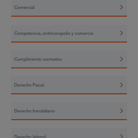
Comercial
Competencia, antimonopolio y comercio
Cumplimiento normativo
Derecho Fiscal
Derecho Inmobiliario
Derecho laboral