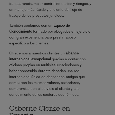
transparencia, mejor control de costes y riesgos, y
un manejo más rápido y eficiente del flujo de
trabajo de los proyectos jurídicos.
También contamos con un
Equipo de
Conocimiento
formado por abogados en ejercicio
con gran experiencia para prestar apoyo
específico a los clientes.
Ofrecemos a nuestros clientes un
alcance
internacional excepcional
gracias a contar con
oficinas propias en múltiples jurisdicciones y
haber construido durante décadas una red
internacional única de despachos-amigos que
comparten los mismos valores, estándares,
compromiso con el servicio al cliente y alto
conocimiento de los sectores económicos.
Osborne Clarke en