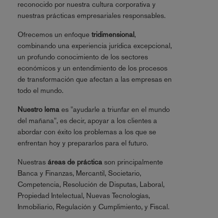
reconocido por nuestra cultura corporativa y
nuestras prácticas empresariales responsables.
Ofrecemos un enfoque
tridimensional
,
combinando una experiencia jurídica excepcional,
un profundo conocimiento de los sectores
económicos y un entendimiento de los procesos
de transformación que afectan a las empresas en
todo el mundo.
Nuestro lema
es "ayudarle a triunfar en el mundo
del mañana", es decir, apoyar a los clientes a
abordar con éxito los problemas a los que se
enfrentan hoy y prepararlos para el futuro.
Nuestras
áreas de práctica
son principalmente
Banca y Finanzas, Mercantil, Societario,
Competencia, Resolución de Disputas, Laboral,
Propiedad Intelectual, Nuevas Tecnologías,
Inmobiliario, Regulación y Cumplimiento, y Fiscal.