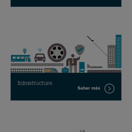
Infrastructure
Saber más