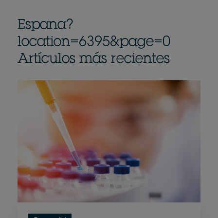
Espana?
location=6395&page=0
Artículos más recientes