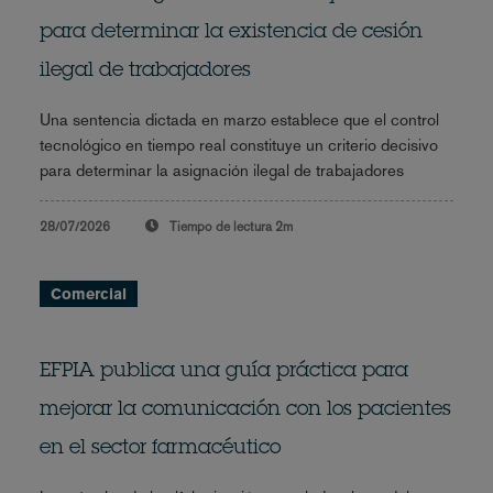
para determinar la existencia de cesión
ilegal de trabajadores
Una sentencia dictada en marzo establece que el control
tecnológico en tiempo real constituye un criterio decisivo
para determinar la asignación ilegal de trabajadores
28/07/2026
Tiempo de lectura
2m
Comercial
EFPIA publica una guía práctica para
mejorar la comunicación con los pacientes
en el sector farmacéutico