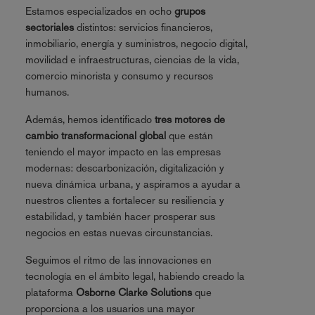
Estamos especializados en ocho
grupos
sectoriales
distintos: servicios financieros,
inmobiliario, energía y suministros, negocio digital,
movilidad e infraestructuras, ciencias de la vida,
comercio minorista y consumo y recursos
humanos.
Además, hemos identificado
tres motores de
cambio transformacional global
que están
teniendo el mayor impacto en las empresas
modernas: descarbonización, digitalización y
nueva dinámica urbana, y aspiramos a ayudar a
nuestros clientes a fortalecer su resiliencia y
estabilidad, y también hacer prosperar sus
negocios en estas nuevas circunstancias.
Seguimos el ritmo de las innovaciones en
tecnología en el ámbito legal, habiendo creado la
plataforma
Osborne Clarke Solutions
que
proporciona a los usuarios una mayor