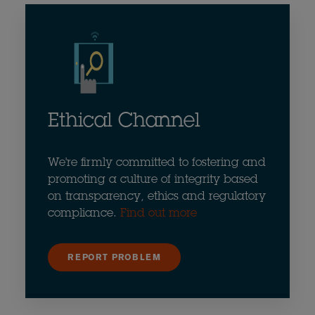
Ethical Channel
We're firmly committed to fostering and
promoting a culture of integrity based
on transparency, ethics and regulatory
compliance.
Find out more
REPORT PROBLEM