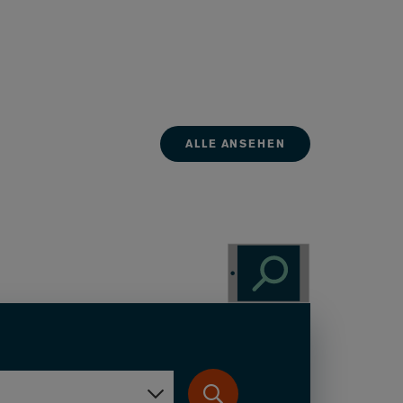
ALLE ANSEHEN