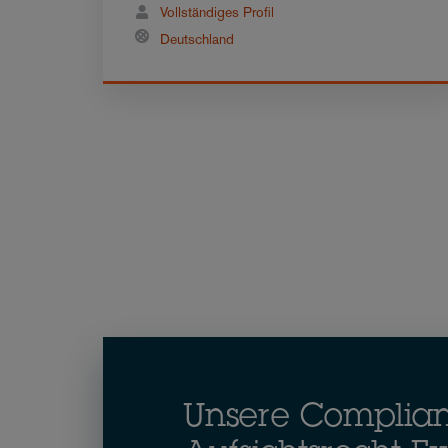
Vollständiges Profil
Deutschland
Unsere Complia