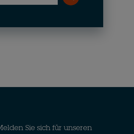
elden Sie sich für unseren