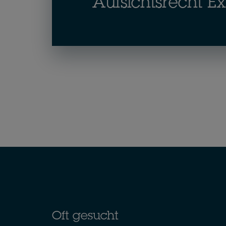
Aufsichtsrecht E
Oft gesucht