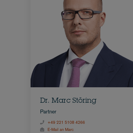
Dr. Marc Störing
Partner
+49 221 5108 4266
E-Mail an Marc