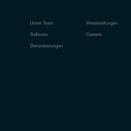
Unser Team
Veranstaltungen
Sektoren
Careers
Dienstleistungen