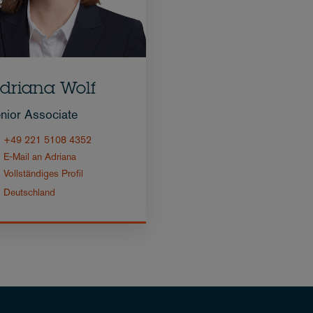
driana Wolf
nior Associate
+49 221 5108 4352
E-Mail an Adriana
Vollständiges Profil
Deutschland