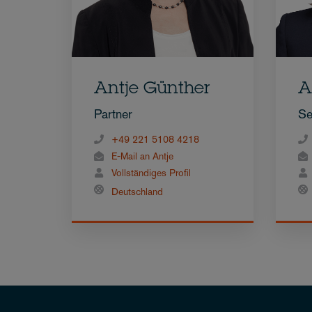
Antje Günther
A
Partner
Se
+49 221 5108 4218
E-Mail an Antje
Vollständiges Profil
Deutschland