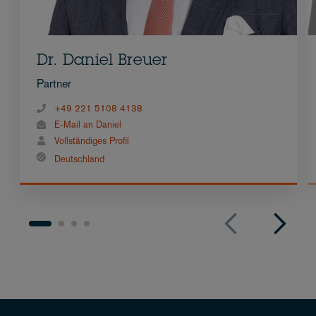
Dr. Daniel Breuer
Partner
+49 221 5108 4138
E-Mail an Daniel
Vollständiges Profil
Deutschland