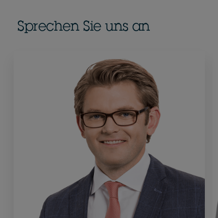
Sprechen Sie uns an