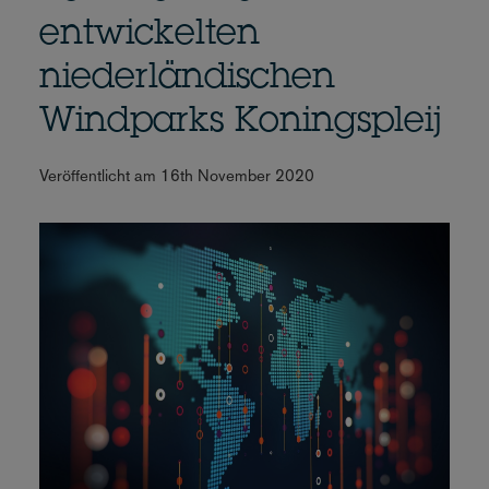
entwickelten
niederländischen
Windparks Koningspleij
Veröffentlicht am 16th November 2020