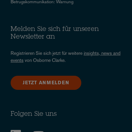
Betrugskommunikation: Warnung
Melden Sie sich für unseren
Newsletter an
Registrieren Sie sich jetzt für weitere
insights, news and
events
von Osborne Clarke.
JETZT ANMELDEN
Folgen Sie uns