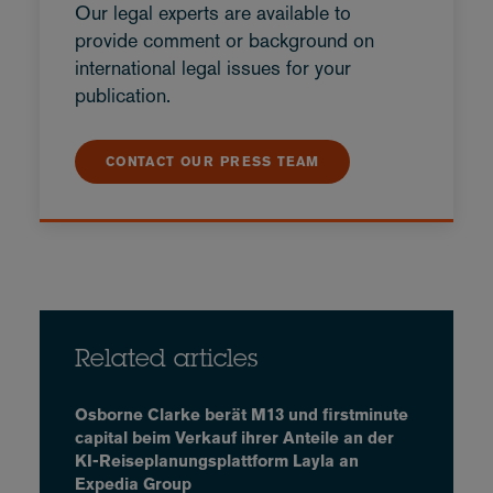
Our legal experts are available to
provide comment or background on
international legal issues for your
publication.
CONTACT OUR PRESS TEAM
Related articles
Osborne Clarke berät M13 und firstminute
capital beim Verkauf ihrer Anteile an der
KI-Reiseplanungsplattform Layla an
Expedia Group