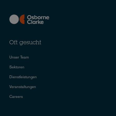
Oft gesucht
Unser Team
Sektoren
Dienstleistungen
Veranstaltungen
Careers