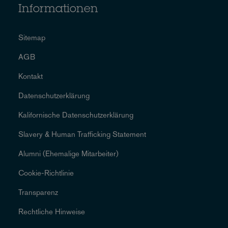
Informationen
Sitemap
AGB
Kontakt
Datenschutzerklärung
Kalifornische Datenschutzerklärung
Slavery & Human Trafficking Statement
Alumni (Ehemalige Mitarbeiter)
Cookie-Richtlinie
Transparenz
Rechtliche Hinweise