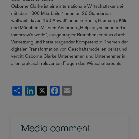
Osborne Clarke ist eine internationale Wirtschaftskanzlei
mit über 1800 Mitarbeiter*innen an 26 Standorten
weltweit, davon 150 Anwält*innen in Berlin, Hamburg, Köln
und München. Mit dem Anspruch „Helping you succeed in
tomorrow's world“, ausgeprägter Branchenkenntnis durch
Vernetzung und herausragender Kompetenz in Themen der
digitalen Transformation von Geschäftsmodellen berät und
vertritt Osborne Clarke Unternehmen und Unternehmer in
allen praktisch relevanten Fragen des Wirtschaftsrechts.
Share
LinkedIn
X
Facebook
Email
Media comment