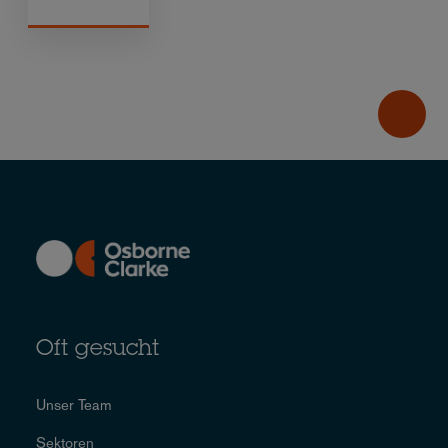
Oft gesucht
Unser Team
Sektoren