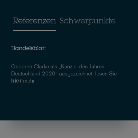
Referenzen
Schwerpunkte
Handelsblatt
Osborne Clarke als „Kanzlei des Jahres
Deutschland 2020“ ausgezeichnet, lesen Sie
hier
mehr