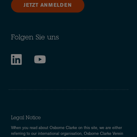
JETZT ANMELDEN
Folgen Sie uns
Legal Notice
When you read about Osborne Clarke on this site, we are either
referring to our international organisation, Osborne Clarke Verein