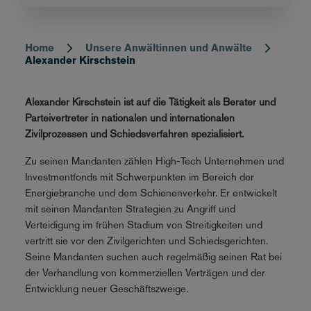
Home
Unsere Anwältinnen und Anwälte
Breadcrumb
Alexander Kirschstein
Alexander Kirschstein ist auf die Tätigkeit als Berater und
Parteivertreter in nationalen und internationalen
Zivilprozessen und Schiedsverfahren spezialisiert.
Zu seinen Mandanten zählen High-Tech Unternehmen und
Investmentfonds mit Schwerpunkten im Bereich der
Energiebranche und dem Schienenverkehr. Er entwickelt
mit seinen Mandanten Strategien zu Angriff und
Verteidigung im frühen Stadium von Streitigkeiten und
vertritt sie vor den Zivilgerichten und Schiedsgerichten.
Seine Mandanten suchen auch regelmäßig seinen Rat bei
der Verhandlung von kommerziellen Verträgen und der
Entwicklung neuer Geschäftszweige.