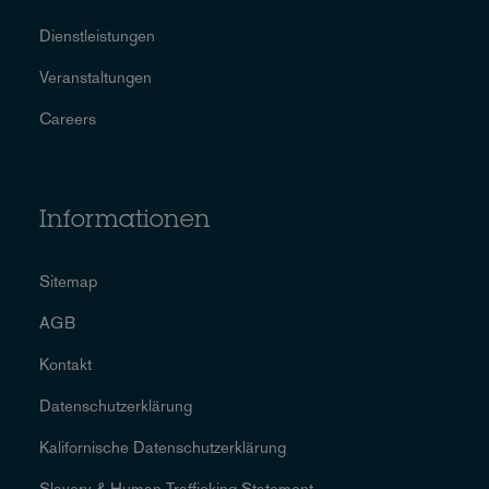
Dienstleistungen
Veranstaltungen
Careers
Informationen
Sitemap
AGB
Kontakt
Datenschutzerklärung
Kalifornische Datenschutzerklärung
Slavery & Human Trafficking Statement