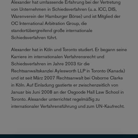
Alexander hat umfassende Erfahrung bei der Vertretung
von Unternehmen in Schiedsverfahren (u. a. ICC, DIS,
Warenverein der Hamburger Börse) und ist Mitglied der
OC International Arbitration Group, die
standortübergreifend große internationale
Schiedsverfahren führt.
Alexander hat in Köln und Toronto studiert. Er begann seine
Karriere im internationalen Verfahrensrecht und
Schiedsverfahren im Jahre 2003 für die
Rechtsanwaltskanzlei Aylesworth LLP in Toronto (Kanada)
und ist seit März 2007 Rechtsanwalt bei Osborne Clarke
in Köln. Auf Einladung gastierte er zwischenzeitlich von
Januar bis Juni 2008 an der Osgoode Hall Law School in
Toronto. Alexander unterrichtet regelmäßig zu
internationaler Verfahrensführung und zum UN-Kaufrecht.