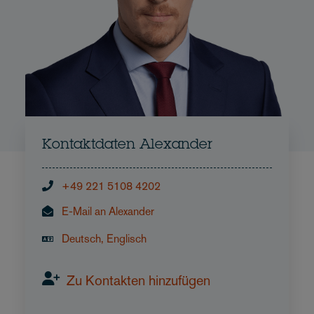
Kontaktdaten Alexander
+49 221 5108 4202
E-Mail an Alexander
Deutsch, Englisch
Zu Kontakten hinzufügen