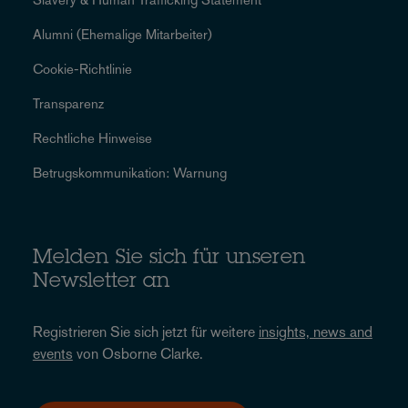
Alumni (Ehemalige Mitarbeiter)
Cookie-Richtlinie
Transparenz
Rechtliche Hinweise
Betrugskommunikation: Warnung
Melden Sie sich für unseren
Newsletter an
Registrieren Sie sich jetzt für weitere
insights, news and
events
von Osborne Clarke.