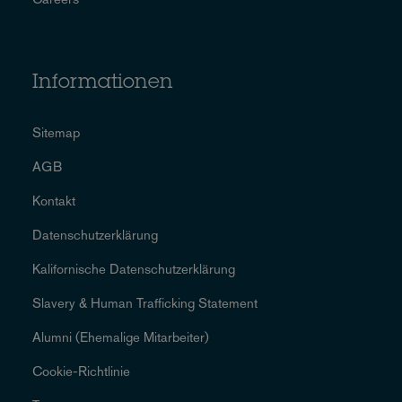
Informationen
Sitemap
AGB
Kontakt
Datenschutzerklärung
Kalifornische Datenschutzerklärung
Slavery & Human Trafficking Statement
Alumni (Ehemalige Mitarbeiter)
Cookie-Richtlinie