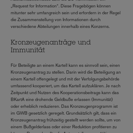
„Request for Information“. Diese Fragebögen können
mitunter sehr umfangreich sein und erfordern in der Regel
die Zusammenstellung von Informationen durch
verschiedene Abteilungen innerhalb eines Konzerns.
Kronzeugenanträge und
Immunität
Für Beteiligte an einem Kartell kann es sinnvoll sein, einen
Kronzeugenantrag zu stellen. Darin wird die Beteiligung an
einem Kartell offengelegt und mit der Verfolgungsbehörde
umfassend kooperiert, um das Kartell aufzuklären. Je nach
Zeitpunkt und Nutzen des Kooperationsbeitrags kann das
BKartA eine drohende Geldbuße erlassen (Immunität)
oder erheblich reduzieren. Das Kronzeugenprogramm ist
im GWB gesetzlich geregelt. Grundsätzlich gilt, dass ein
Kronzeugenantrag frühzeitig gestellt werden sollte, um von
einem Bußgelderlass oder einer Reduktion profitieren zu