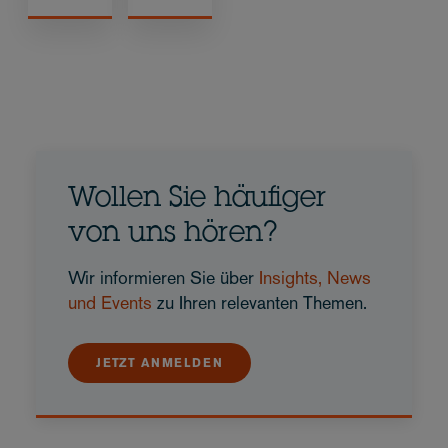
Wollen Sie häufiger
von uns hören?
Wir informieren Sie über
Insights, News
und Events
zu Ihren relevanten Themen.
JETZT ANMELDEN