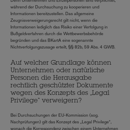
Denn Unternehmen und Einzelpersonen sind verpflichtet,
während der Durchsuchung zu kooperieren und
Informationen bereitzustellen. Das allgemeine
Zeugnisverweigerungsrecht gilt nicht, wenn die
Informationen lediglich das Risiko einer Verfolgung in
Bußgeldverfahren durch die Wettbewerbsbehörde
begründen und das BKartA eine sogenannte
Nichtverfolgungszusage erteilt, §§ 82b, 59 Abs. 4 GWB.
Auf welcher Grundlage können
Unternehmen oder natürliche
Personen die Herausgabe
rechtlich geschützter Dokumente
wegen des Konzepts des „Legal
Privilege“ verweigern?
Bei Durchsuchungen der EU-Kommission (sog.
Nachprüfungen) gilt das Konzept des „Legal Privilege“,
wonach die Korrespondenz zwischen einem Unternehmen