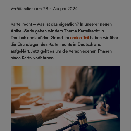
Veröffentlicht am 28th August 2024
Kartellrecht – was ist das eigentlich? In unserer neuen
Artikel-Serie gehen wir dem Thema Kartellrecht in
Deutschland auf den Grund. Im
ersten Teil
haben wir über
die Grundlagen des Kartellrechts in Deutschland
aufgeklärt. Jetzt geht es um die verschiedenen Phasen
eines Kartellverfahrens.