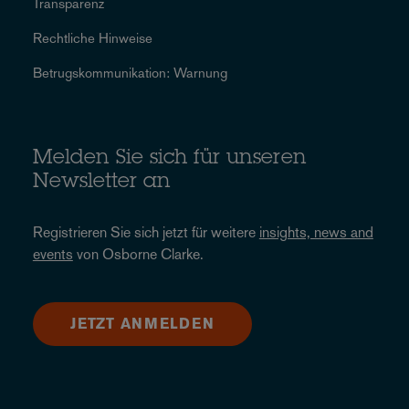
Transparenz
Rechtliche Hinweise
Betrugskommunikation: Warnung
Melden Sie sich für unseren
Newsletter an
Registrieren Sie sich jetzt für weitere
insights, news and
events
von Osborne Clarke.
JETZT ANMELDEN