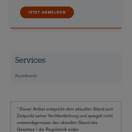
JETZT ANMELDEN
Services
Kartellrecht
* Dieser Artikel entspricht dem aktuellen Stand zum
Zeitpunkt seiner Veröffentlichung und spiegelt nicht
notwendigerweise den aktuellen Stand des
Gesetzes / der Regulatorik wider.