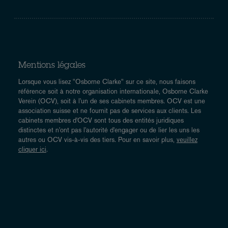
Mentions légales
Lorsque vous lisez "Osborne Clarke" sur ce site, nous faisons
référence soit à notre organisation internationale, Osborne Clarke
Verein (OCV), soit à l'un de ses cabinets membres. OCV est une
association suisse et ne fournit pas de services aux clients. Les
cabinets membres d'OCV sont tous des entités juridiques
distinctes et n'ont pas l'autorité d'engager ou de lier les uns les
autres ou OCV vis-à-vis des tiers. Pour en savoir plus,
veuillez
cliquer ici
.