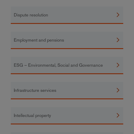
Dispute resolution
Employment and pensions
ESG – Environmental, Social and Governance
Infrastructure services
Intellectual property