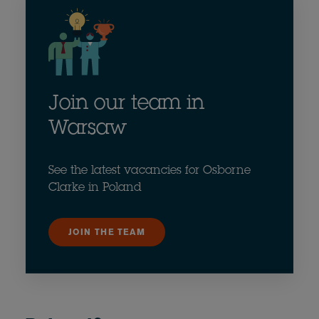
Join our team in
Warsaw
See the latest vacancies for Osborne
Clarke in Poland
JOIN THE TEAM