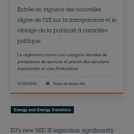
Entrée en vigueur des nouvelles
règles de l'UE sur la transparence et le
ciblage de la publicité à caractère
politique
Le règlement couvre une catégorie étendue de
prestataires de services et prévoit des sanctions
importantes en cas d'infractions
07/05/2024
Temps de lecture
4m
Energy and Energy Transition
EU's new RED III legislation significantly