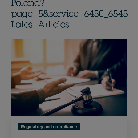
Poland?
page=5&service=6450_6545
Latest Articles
Regulatory and compliance