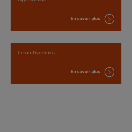
Digitalisation
En savoir plus
Urban Dynamics
En savoir plus