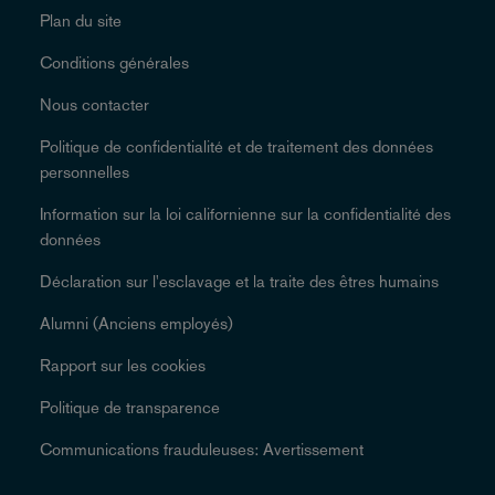
Plan du site
Conditions générales
Nous contacter
Politique de confidentialité et de traitement des données
personnelles
Information sur la loi californienne sur la confidentialité des
données
Déclaration sur l'esclavage et la traite des êtres humains
Alumni (Anciens employés)
Rapport sur les cookies
Politique de transparence
Communications frauduleuses: Avertissement