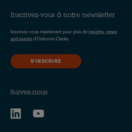
Inscrivez-vous à notre newsletter
Inscrivez-vous maintenant pour plus de
insights, news
and events
d'Osborne Clarke.
S'INSCRIRE
Suivez-nous