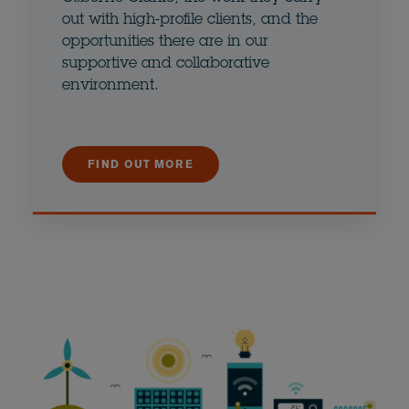
out with high-profile clients, and the
opportunities there are in our
supportive and collaborative
environment.
FIND OUT MORE