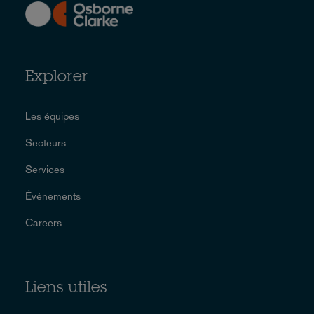
Explorer
Les équipes
Secteurs
Services
Événements
Careers
Liens utiles