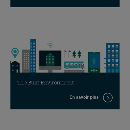
The Built Environment
En savoir plus