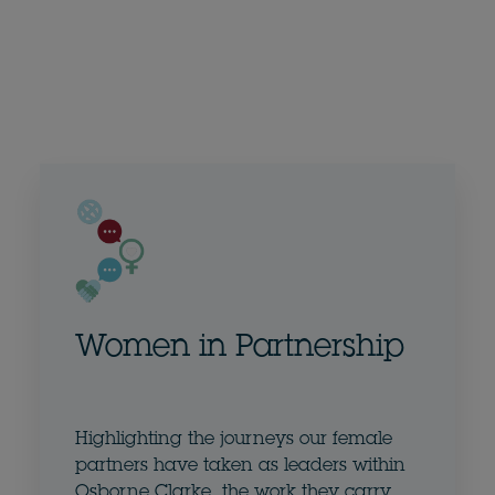
Women in Partnership
Highlighting the journeys our female
partners have taken as leaders within
Osborne Clarke, the work they carry