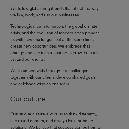
We follow global megatrends that affect the way
we live, work, and run our businesses.
Technological transformation, the global climate
crisis, and the evolution of modern cities present
us with new challenges, but at the same time,
create new opportunities. We embrace that
change and see it as a chance to grow, both for
us, and our clients.
We listen and walk through the challenges
together with our clients, develop shared goals
and celebrate wins as one team.
Our culture
Our unique culture allows us to think differently,
see round corners, and always look for better
solutions. We believe that success comes from a