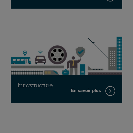
Infrastructure
En savoir plus