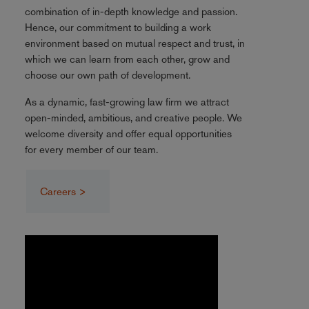
combination of in-depth knowledge and passion.
Hence, our commitment to building a work
environment based on mutual respect and trust, in
which we can learn from each other, grow and
choose our own path of development.
As a dynamic, fast-growing law firm we attract
open-minded, ambitious, and creative people. We
welcome diversity and offer equal opportunities
for every member of our team.
Careers >