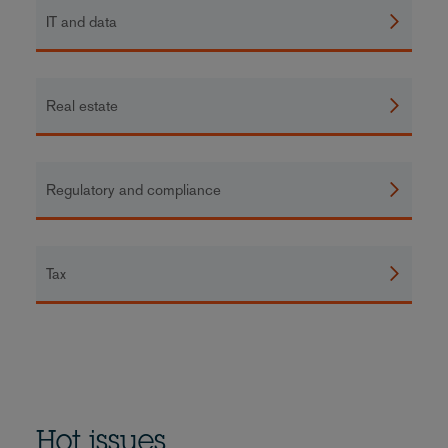
IT and data
Real estate
Regulatory and compliance
Tax
Hot issues