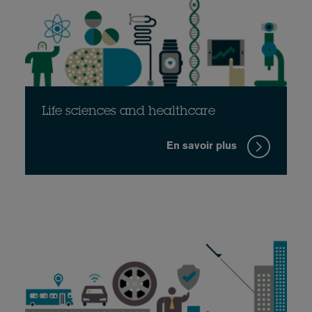
Life sciences and healthcare
En savoir plus