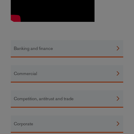
Banking and finance
Commercial
Competition, antitrust and trade
Corporate