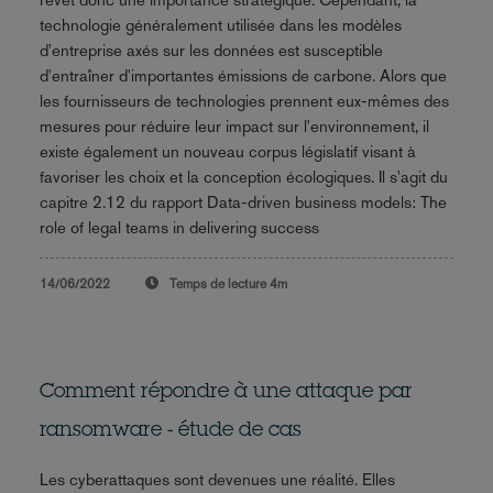
technologie généralement utilisée dans les modèles
d'entreprise axés sur les données est susceptible
d'entraîner d'importantes émissions de carbone. Alors que
les fournisseurs de technologies prennent eux-mêmes des
mesures pour réduire leur impact sur l'environnement, il
existe également un nouveau corpus législatif visant à
favoriser les choix et la conception écologiques. Il s'agit du
capitre 2.12 du rapport Data-driven business models: The
role of legal teams in delivering success
14/06/2022
Temps de lecture
4m
Comment répondre à une attaque par
ransomware - étude de cas
Les cyberattaques sont devenues une réalité. Elles