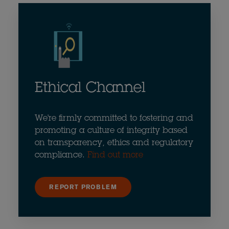
Ethical Channel
We're firmly committed to fostering and
promoting a culture of integrity based
on transparency, ethics and regulatory
compliance.
Find out more
REPORT PROBLEM