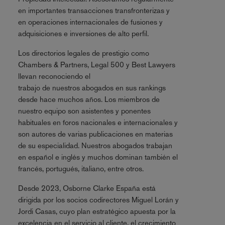
en importantes transacciones transfronterizas y
en operaciones internacionales de fusiones y
adquisiciones e inversiones de alto perfil.
Los directorios legales de prestigio como
Chambers & Partners, Legal 500 y Best Lawyers
llevan reconociendo el
trabajo de nuestros abogados en sus rankings
desde hace muchos años. Los miembros de
nuestro equipo son asistentes y ponentes
habituales en foros nacionales e internacionales y
son autores de varias publicaciones en materias
de su especialidad. Nuestros abogados trabajan
en español e inglés y muchos dominan también el
francés, portugués, italiano, entre otros.
Desde 2023, Osborne Clarke España está
dirigida por los socios codirectores Miguel Lorán y
Jordi Casas, cuyo plan estratégico apuesta por la
excelencia en el servicio al cliente, el crecimiento