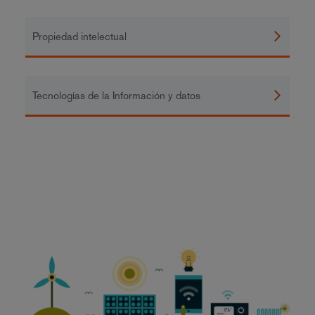
Propiedad intelectual
Tecnologías de la Información y datos