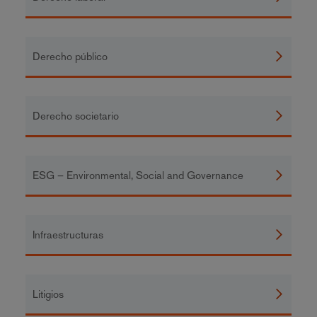
Derecho público
Derecho societario
ESG – Environmental, Social and Governance
Infraestructuras
Litigios