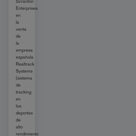
Scranton
Enterprises
en
la
venta
de
la
empresa
española
Realtrack
Systems
(sistema
de
tracking
en
los
deportes
de
alto
rendimiento