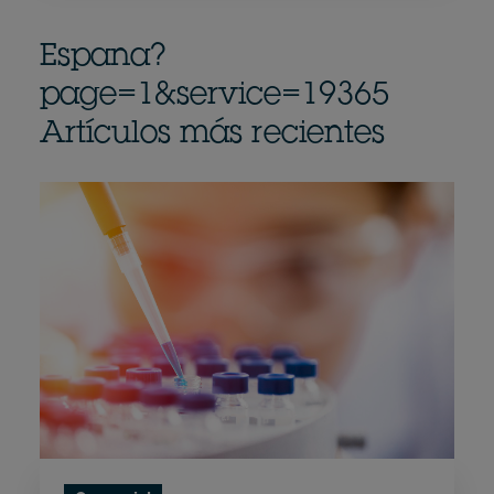
Espana?
page=1&service=19365
Artículos más recientes