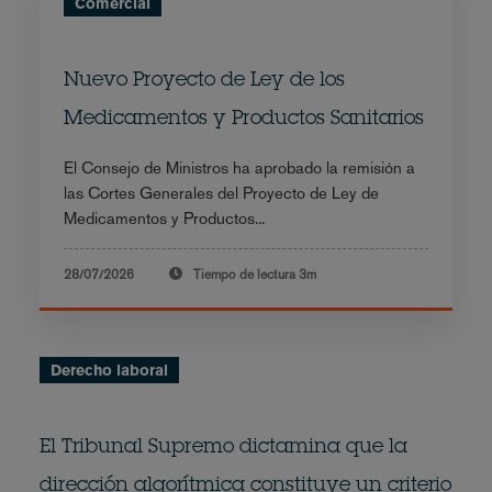
Comercial
Nuevo Proyecto de Ley de los
Medicamentos y Productos Sanitarios
El Consejo de Ministros ha aprobado la remisión a
las Cortes Generales del Proyecto de Ley de
Medicamentos y Productos...
28/07/2026
Tiempo de lectura
3m
Derecho laboral
El Tribunal Supremo dictamina que la
dirección algorítmica constituye un criterio