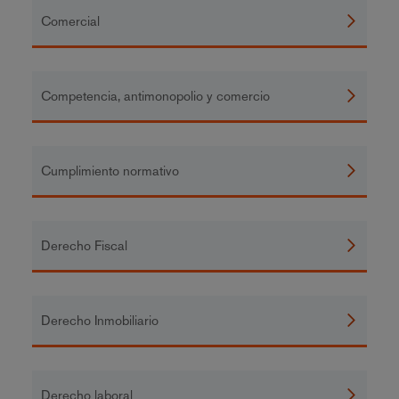
Comercial
Competencia, antimonopolio y comercio
Cumplimiento normativo
Derecho Fiscal
Derecho Inmobiliario
Derecho laboral