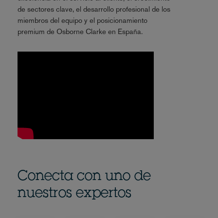
de sectores clave, el desarrollo profesional de los
miembros del equipo y el posicionamiento
premium de Osborne Clarke en España.
Conecta con uno de
nuestros expertos