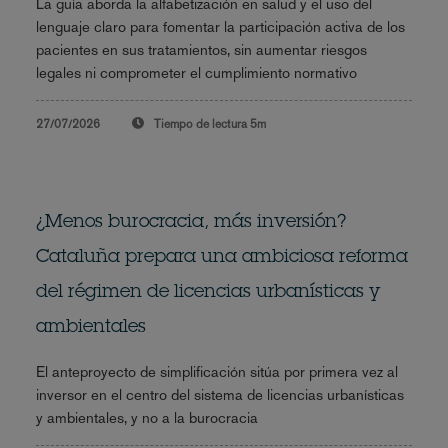
La guía aborda la alfabetización en salud y el uso del
lenguaje claro para fomentar la participación activa de los
pacientes en sus tratamientos, sin aumentar riesgos
legales ni comprometer el cumplimiento normativo
27/07/2026
Tiempo de lectura
5m
¿Menos burocracia, más inversión?
Cataluña prepara una ambiciosa reforma
del régimen de licencias urbanísticas y
ambientales
El anteproyecto de simplificación sitúa por primera vez al
inversor en el centro del sistema de licencias urbanísticas
y ambientales, y no a la burocracia