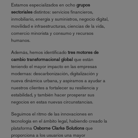
Estamos especializados en ocho
grupos
sectoriales
distintos: servicios financieros,
inmobiliario, energía y suministros, negocio digital,
movilidad e infraestructuras, ciencias de la vida,
comercio minorista y consumo y recursos
humanos.
Además, hemos identificado
tres motores de
cambio transformacional global
que están
teniendo el mayor impacto en las empresas
modernas: descarbonización, digitalización y
nueva dinámica urbana, y aspiramos a ayudar a
nuestros clientes a fortalecer su resiliencia y
estabilidad, y también hacer prosperar sus
negocios en estas nuevas circunstancias.
Seguimos el ritmo de las innovaciones en
tecnología en el ámbito legal, habiendo creado la
plataforma
Osborne Clarke Solutions
que
proporciona a los usuarios una mayor