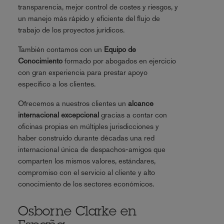
transparencia, mejor control de costes y riesgos, y
un manejo más rápido y eficiente del flujo de
trabajo de los proyectos jurídicos.
También contamos con un
Equipo de
Conocimiento
formado por abogados en ejercicio
con gran experiencia para prestar apoyo
específico a los clientes.
Ofrecemos a nuestros clientes un
alcance
internacional excepcional
gracias a contar con
oficinas propias en múltiples jurisdicciones y
haber construido durante décadas una red
internacional única de despachos-amigos que
comparten los mismos valores, estándares,
compromiso con el servicio al cliente y alto
conocimiento de los sectores económicos.
Osborne Clarke en