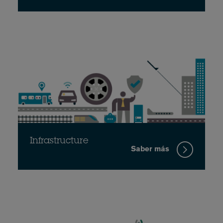
Infrastructure
Saber más