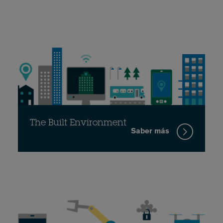
The Built Environment
Saber más