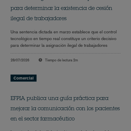
para determinar la existencia de cesión
ilegal de trabajadores
Una sentencia dictada en marzo establece que el control
tecnológico en tiempo real constituye un criterio decisivo
para determinar la asignación ilegal de trabajadores
28/07/2026
Tiempo de lectura
2m
Comercial
EFPIA publica una guía práctica para
mejorar la comunicación con los pacientes
en el sector farmacéutico