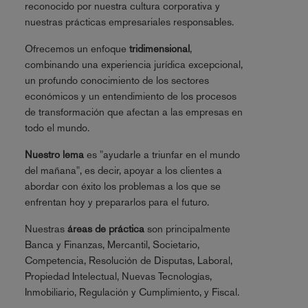
reconocido por nuestra cultura corporativa y
nuestras prácticas empresariales responsables.
Ofrecemos un enfoque
tridimensional
,
combinando una experiencia jurídica excepcional,
un profundo conocimiento de los sectores
económicos y un entendimiento de los procesos
de transformación que afectan a las empresas en
todo el mundo.
Nuestro lema
es "ayudarle a triunfar en el mundo
del mañana", es decir, apoyar a los clientes a
abordar con éxito los problemas a los que se
enfrentan hoy y prepararlos para el futuro.
Nuestras
áreas de práctica
son principalmente
Banca y Finanzas, Mercantil, Societario,
Competencia, Resolución de Disputas, Laboral,
Propiedad Intelectual, Nuevas Tecnologías,
Inmobiliario, Regulación y Cumplimiento, y Fiscal.