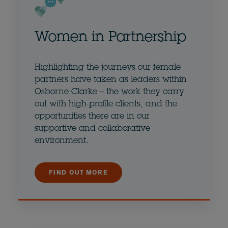
Women in Partnership
Highlighting the journeys our female
partners have taken as leaders within
Osborne Clarke – the work they carry
out with high-profile clients, and the
opportunities there are in our
supportive and collaborative
environment.
FIND OUT MORE