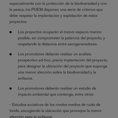
especialmente con la protección de la biodiversidad y con
la pesca, los POEM disponen una serie de criterios que
debe respetar la implantación y explotación de estos
proyectos:
Los proyectos ocuparán el menor espacio marino
posible, sin comprometer la potencia del proyecto, y
respetando la distancia entre aerogeneradores.
Los promotores deberán realizar un análisis
prospectivo ad-hoc, previa implantación del proyecto,
para designar la ubicación del proyecto que suponga
una menor afección sobre la biodiversidad y la
avifauna.
​​​​Los promotores deberán realizar un estudio de
impacto ambiental que contenga, entre otros:
- Estudios acústicos de los niveles medios de ruido de
fondo, escogiendo la ubicación que provoque la menor
afección para la avifauna;