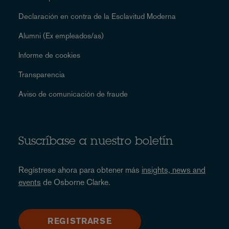
Declaración en contra de la Esclavitud Moderna
Alumni (Ex empleados/as)
Informe de cookies
Transparencia
Aviso de comunicación de fraude
Suscríbase a nuestro boletín
Regístrese ahora para obtener más
insights, news and
events
de Osborne Clarke.
REGISTRARSE