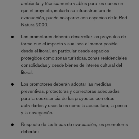
ambiental y técnicamente viables para los casos en
que el proyecto, incluida su infraestructura de
evacuación, pueda solaparse con espacios de la Red
Natura 2000.
Los promotores deberán desarrollar los proyectos de
forma que el impacto visual sea el menor posible
desde el litoral, en particular desde espacios
protegidos como zonas turísticas, zonas residenciales
consolidadas y desde bienes de interés cultural del
litoral.
Los promotores deberán adoptar las medidas
preventivas, protectoras y correctoras adecuadas
para la coexistencia de los proyectos con otras
actividades y usos tales como la acuicultura, la pesca
y la navegación.
Respecto de las líneas de evacuación, los promotores
deberán: