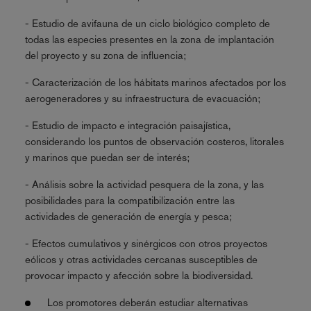
- Estudio de avifauna de un ciclo biológico completo de
todas las especies presentes en la zona de implantación
del proyecto y su zona de influencia;
- Caracterización de los hábitats marinos afectados por los
aerogeneradores y su infraestructura de evacuación;
- Estudio de impacto e integración paisajística,
considerando los puntos de observación costeros, litorales
y marinos que puedan ser de interés;
- Análisis sobre la actividad pesquera de la zona, y las
posibilidades para la compatibilización entre las
actividades de generación de energía y pesca;
- Efectos cumulativos y sinérgicos con otros proyectos
eólicos y otras actividades cercanas susceptibles de
provocar impacto y afección sobre la biodiversidad.
Los promotores deberán estudiar alternativas