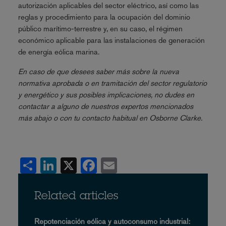
autorización aplicables del sector eléctrico, así como las
reglas y procedimiento para la ocupación del dominio
público marítimo-terrestre y, en su caso, el régimen
económico aplicable para las instalaciones de generación
de energía eólica marina.
En caso de que desees saber más sobre la nueva
normativa aprobada o en tramitación del sector regulatorio
y energético y sus posibles implicaciones, no dudes en
contactar a alguno de nuestros expertos mencionados
más abajo o con tu contacto habitual en Osborne Clarke.
Share
LinkedIn
X
Facebook
Email
Related articles
Repotenciación eólica y autoconsumo industrial: