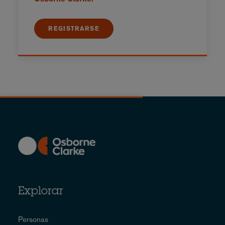
REGISTRARSE
Explorar
Personas