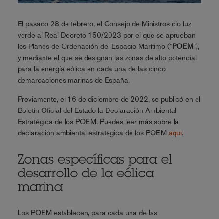
El pasado 28 de febrero, el Consejo de Ministros dio luz
verde al Real Decreto 150/2023 por el que se aprueban
los Planes de Ordenación del Espacio Marítimo ("
POEM
"),
y mediante el que se designan las zonas de alto potencial
para la energía eólica en cada una de las cinco
demarcaciones marinas de España.
Previamente, el 16 de diciembre de 2022, se publicó en el
Boletín Oficial del Estado la Declaración Ambiental
Estratégica de los POEM. Puedes leer más sobre la
declaración ambiental estratégica de los POEM
aquí
.
Zonas específicas para el
desarrollo de la eólica
marina
Los POEM establecen, para cada una de las