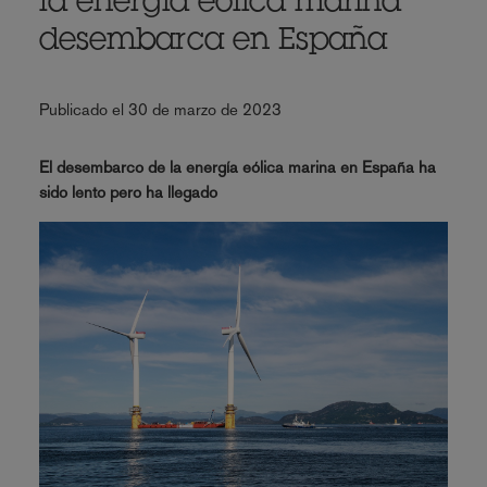
la energía eólica marina
desembarca en España
Publicado el 30 de marzo de 2023
El desembarco de la energía eólica marina en España ha
sido lento pero ha llegado