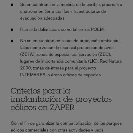
Se encuentran, en la medida de lo posible, próximas a
una zona en tierra con las infraestructuras de
evacuación adecuadas.
Han sido delimitadas como tal en los POEM.
No se encuentran en zonas de protección ambiental
tales como zonas de especial protección de aves
(ZEPA), zonas de especial conservación (ZEC),
lugares de importancia comunitaria (LIC), Red Natura
2000, zonas de interés para el proyecto
INTEMARES, o áreas críticas de especies.
Criterios para la
implantación de proyectos
eólicos en ZAPER
Con el fin de garantizar la compatibilización de los parques
eólicos comerciales con otras actividades y usos,