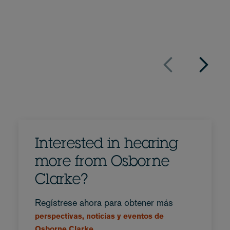
Perfil completo
España
Interested in hearing
more from Osborne
Clarke?
Regístrese ahora para obtener más
perspectivas, noticias y eventos de
Osborne Clarke.