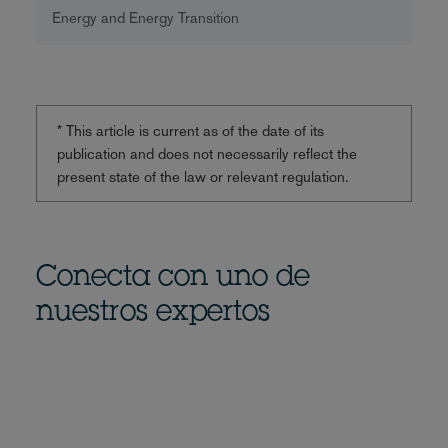
Energy and Energy Transition
* This article is current as of the date of its
publication and does not necessarily reflect the
present state of the law or relevant regulation.
Conecta con uno de
nuestros expertos