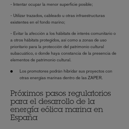
- Intentar ocupar la menor superficie posible;
- Utilizar trazados, cableado u otras infraestructuras
existentes en el fondo marino;
- Evitar la afección a los hábitats de interés comunitario o
a otros hábitats protegidos, así como a zonas de uso
prioritario para la protección del patrimonio cultural
subacuático, o donde haya constancia de la presencia de
elementos de patrimonio cultural.
Los promotores podrán hibridar sus proyectos con
otras energías marinas dentro de las ZAPER.
Próximos pasos regulatorios
para el desarrollo de la
energía eólica marina en
España