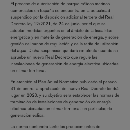
El proceso de autorización de parque eólicos marinos
comerciales en España se encuentra en la actualidad
suspendido por la disposición adicional tercera del Real
Decreto-ley 12/2021, de 24 de junio, por el que se
adoptan medidas urgentes en el ámbito de la fiscalidad
energética y en materia de generación de energía, y sobre
gestión del canon de regulación y de la tarifa de utilización
del agua. Dicha suspensión quedará sin efecto cuando se
apruebe un nuevo Real Decreto que regule las
instalaciones de generación de energía eléctrica ubicadas
en el mar territorial.
En atención al Plan Anual Normativo publicado el pasado
31 de enero, la aprobación del nuevo Real Decreto tendrá
lugar en 2023, y su objetivo será establecer las normas de
tramitación de instalaciones de generación de energía
eléctrica ubicadas en el mar territorial, en particular, de
generación eólica.
La norma contendrá tanto los procedimientos de