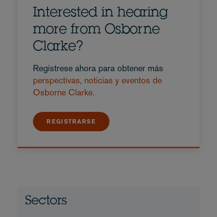
Interested in hearing
more from Osborne
Clarke?
Regístrese ahora para obtener más
perspectivas, noticias y eventos de
Osborne Clarke.
REGISTRARSE
Sectors