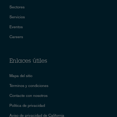
Sectores
Servicios
Eventos
Careers
Enlaces útiles
Mapa del sitio
Términos y condiciones
Contacte con nosotros
Política de privacidad
Aviso de privacidad de California