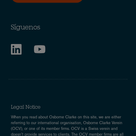
Síguenos
Legal Notice
When you read about Osborne Clarke on this site, we are either
referring to our international organisation, Osborne Clarke Verein
(OCV), or one of its member firms. OCV is a Swiss verein and
doesn’t provide services to clients. The OCV member firms are all