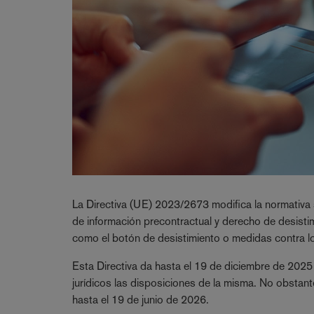
La Directiva (UE) 2023/2673 modifica la normativa
de información precontractual y derecho de desisti
como el botón de desistimiento o medidas contra l
Esta Directiva da hasta el 19 de diciembre de 20
jurídicos las disposiciones de la misma. No obstante
hasta el 19 de junio de 2026.