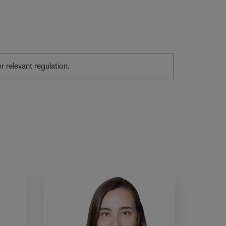
or relevant regulation.