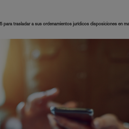
 para trasladar a sus ordenamientos jurídicos disposiciones en ma