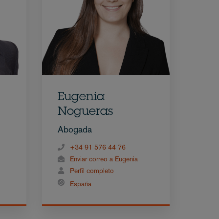
Eugenia
Nogueras
Abogada
+34 91 576 44 76
Enviar correo a Eugenia
Perfil completo
España