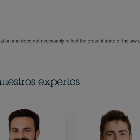
lication and does not necessarily reflect the present state of the law 
uestros expertos