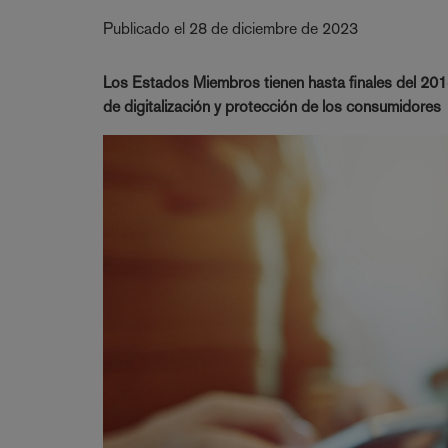
Publicado el 28 de diciembre de 2023
Los Estados Miembros tienen hasta finales del 2015
de digitalización y protección de los consumidores