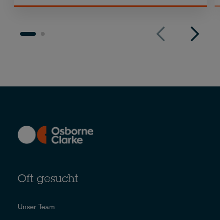
Oft gesucht
Unser Team