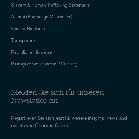
Slavery & Human Trafficking Statement
Alumni (Ehemalige Mitarbeiter)
Cookie-Richtlinie
Transparenz
Rechtliche Hinweise
Betrugskommunikation: Warnung
Melden Sie sich für unseren
Newsletter an
Registrieren Sie sich jetzt für weitere
insights, news and
events
von Osborne Clarke.