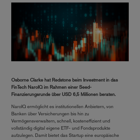
Osborne Clarke hat Redstone beim Investment in das
FinTech NaroIQ im Rahmen einer Seed-
Finanzierungsrunde über USD 6,5 Millionen beraten.
NaroIQ ermöglicht es institutionellen Anbietern, von
Banken über Versicherungen bis hin zu
Vermögensverwaltern, schnell, kosteneffizient und
vollständig digital eigene ETF- und Fondsprodukte
aufzulegen. Damit bietet das Startup eine europäische