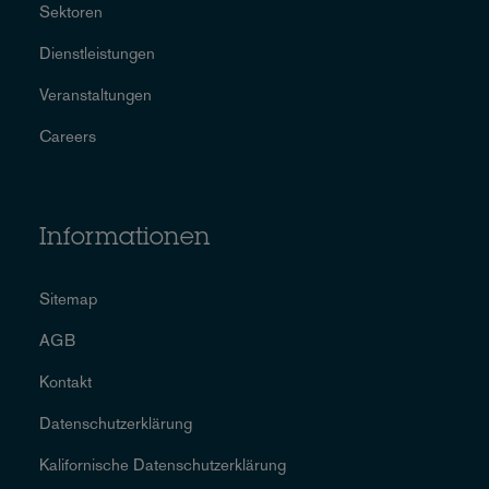
Sektoren
Dienstleistungen
Veranstaltungen
Careers
Informationen
Sitemap
AGB
Kontakt
Datenschutzerklärung
Kalifornische Datenschutzerklärung