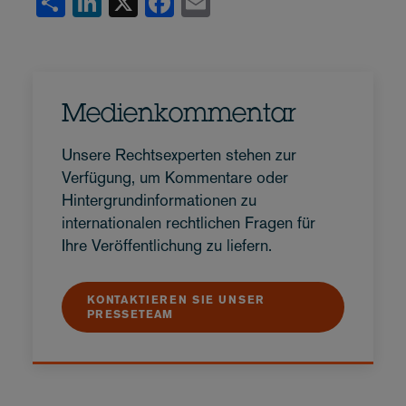
Share
LinkedIn
X
Facebook
Email
Medienkommentar
Unsere Rechtsexperten stehen zur
Verfügung, um Kommentare oder
Hintergrundinformationen zu
internationalen rechtlichen Fragen für
Ihre Veröffentlichung zu liefern.
KONTAKTIEREN SIE UNSER
PRESSETEAM