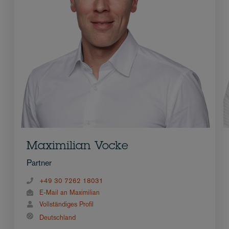
Maximilian Vocke
Partner
+49 30 7262 18031
E-Mail an Maximilian
Vollständiges Profil
Deutschland