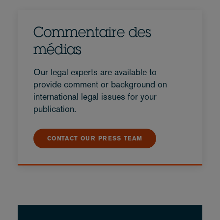
Commentaire des
médias
Our legal experts are available to
provide comment or background on
international legal issues for your
publication.
CONTACT OUR PRESS TEAM