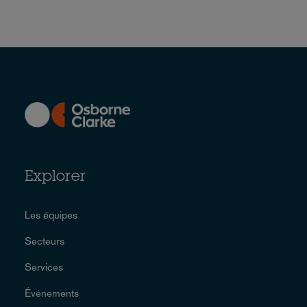
Explorer
Les équipes
Secteurs
Services
Événements