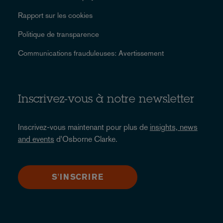
Rapport sur les cookies
Politique de transparence
Communications frauduleuses: Avertissement
Inscrivez-vous à notre newsletter
Inscrivez-vous maintenant pour plus de
insights, news
and events
d'Osborne Clarke.
S'INSCRIRE