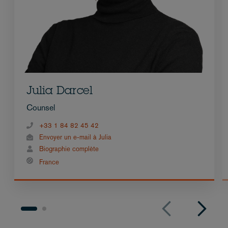
Julia Darcel
Counsel
+33 1 84 82 45 42
Envoyer un e-mail à Julia
Biographie complète
France