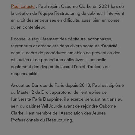
Paul Lafuste
: Paul rejoint Osborne Clarke en 2021 lors de
la création de l'équipe Restructuring du cabinet. Il intervient
en droit des entreprises en difficulté, aussi bien en conseil
qu'en contentieux.
Il conseille régulièrement des débiteurs, actionnaires,
repreneurs et créanciers dans divers secteurs d'activité,
dans le cadre de procédures amiables de prévention des
difficultés et de procédures collectives. Il conseille
également des dirigeants faisant l'objet d'actions en
responsabilité.
Avocat au Barreau de Paris depuis 2013, Paul est diplômé
du Master 2 de Droit approfondi de l'entreprise de
l'université Paris Dauphine, il a exercé pendant huit ans au
sein du cabinet Veil Jourde avant de rejoindre Osborne
Clarke. Il est membre de l'Association des Jeunes
Professionnels du Restructuring.