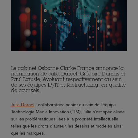
Le cabinet Osborne Clarke France annonce la
nomination de Julia Darcel, Grégoire Dumas et
Paul Lafuste, évoluant respectivement au sein
de ses équipes IP/IT et Restructuring, en qualité
de counsels.
Julia Darcel
: collaboratrice senior au sein de l'équipe
Technologie Media Innovation (TIM), Julia s'est spécialisée
sur les problématiques liées à la propriété intellectuelle
telles que les droits d'auteur, les dessins et modèles ainsi
que les marques.