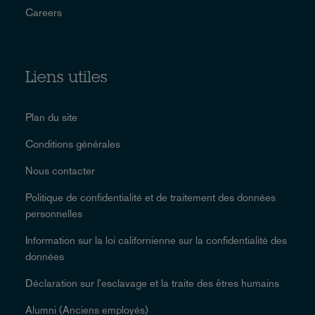
Careers
Liens utiles
Plan du site
Conditions générales
Nous contacter
Politique de confidentialité et de traitement des données
personnelles
Information sur la loi californienne sur la confidentialité des
données
Déclaration sur l'esclavage et la traite des êtres humains
Alumni (Anciens employés)