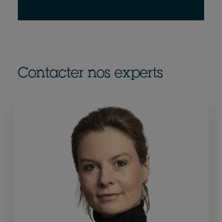
Contacter nos experts