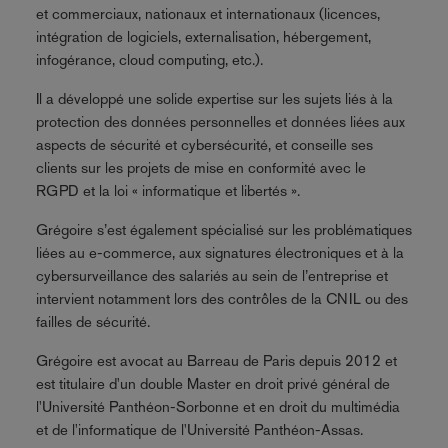
et commerciaux, nationaux et internationaux (licences,
intégration de logiciels, externalisation, hébergement,
infogérance, cloud computing, etc.).
Il a développé une solide expertise sur les sujets liés à la
protection des données personnelles et données liées aux
aspects de sécurité et cybersécurité, et conseille ses
clients sur les projets de mise en conformité avec le
RGPD et la loi « informatique et libertés ».
Grégoire s’est également spécialisé sur les problématiques
liées au e-commerce, aux signatures électroniques et à la
cybersurveillance des salariés au sein de l’entreprise et
intervient notamment lors des contrôles de la CNIL ou des
failles de sécurité.
Grégoire est avocat au Barreau de Paris depuis 2012 et
est titulaire d'un double Master en droit privé général de
l'Université Panthéon-Sorbonne et en droit du multimédia
et de l'informatique de l'Université Panthéon-Assas.