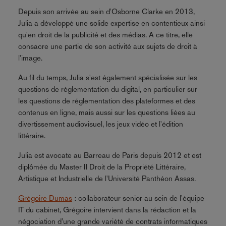
Depuis son arrivée au sein d'Osborne Clarke en 2013,
Julia a développé une solide expertise en contentieux ainsi
qu'en droit de la publicité et des médias. A ce titre, elle
consacre une partie de son activité aux sujets de droit à
l'image.
Au fil du temps, Julia s'est également spécialisée sur les
questions de règlementation du digital, en particulier sur
les questions de réglementation des plateformes et des
contenus en ligne, mais aussi sur les questions liées au
divertissement audiovisuel, les jeux vidéo et l'édition
littéraire.
Julia est avocate au Barreau de Paris depuis 2012 et est
diplômée du Master II Droit de la Propriété Littéraire,
Artistique et Industrielle de l'Université Panthéon Assas.
Grégoire Dumas
: collaborateur senior au sein de l'équipe
IT du cabinet, Grégoire intervient dans la rédaction et la
négociation d’une grande variété de contrats informatiques