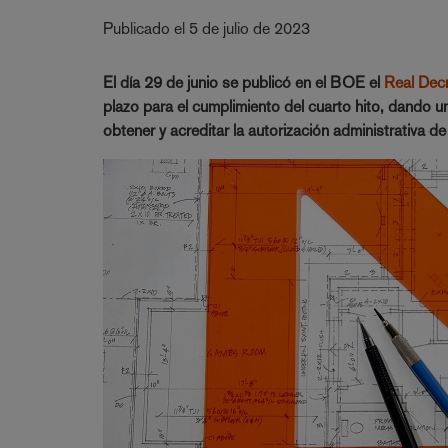
Publicado el 5 de julio de 2023
El día 29 de junio se publicó en el BOE el
Real Dec
plazo para el cumplimiento del cuarto hito, dando un
obtener y acreditar la autorización administrativa d