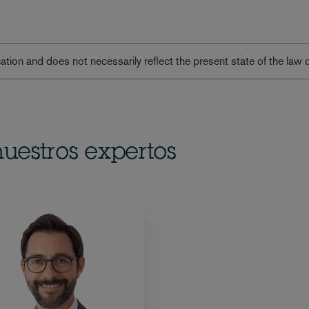
lication and does not necessarily reflect the present state of the law 
uestros expertos