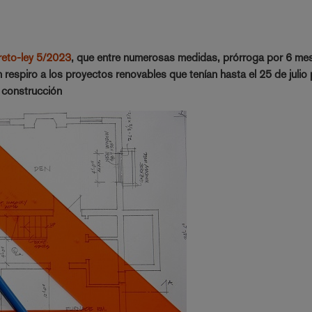
reto-ley 5/2023
, que entre numerosas medidas, prórroga por 6 mes
 respiro a los proyectos renovables que tenían hasta el 25 de julio
e construcción