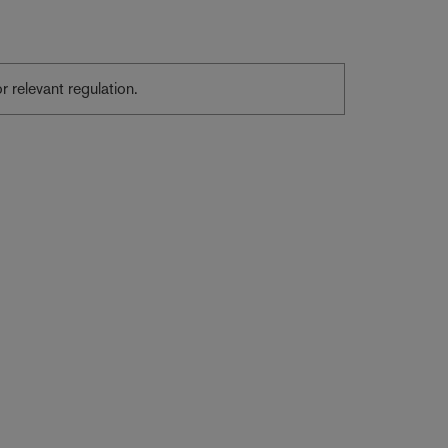
or relevant regulation.