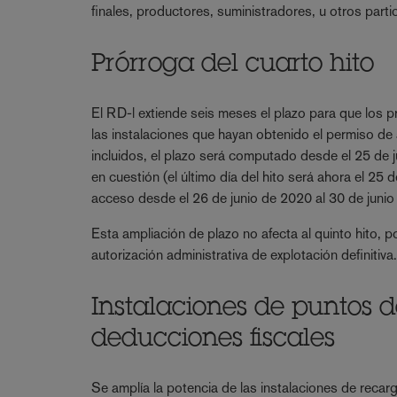
finales, productores, suministradores, u otros parti
Prórroga del cuarto hito
El RD-l extiende seis meses el plazo para que los 
las instalaciones que hayan obtenido el permiso de
incluidos, el plazo será computado desde el 25 de 
en cuestión (el último día del hito será ahora el 2
acceso desde el 26 de junio de 2020 al 30 de junio
Esta ampliación de plazo no afecta al quinto hito, p
autorización administrativa de explotación definitiva
Instalaciones de puntos d
deducciones fiscales
Se amplía la potencia de las instalaciones de recarg