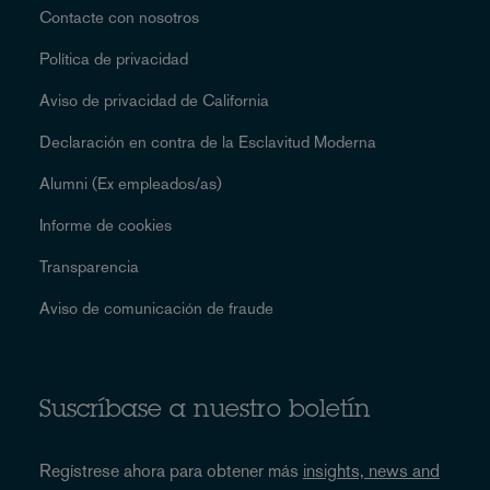
Contacte con nosotros
Política de privacidad
Aviso de privacidad de California
Declaración en contra de la Esclavitud Moderna
Alumni (Ex empleados/as)
Informe de cookies
Transparencia
Aviso de comunicación de fraude
Suscríbase a nuestro boletín
Regístrese ahora para obtener más
insights, news and