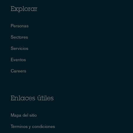
Explorar
Personas
Sectores
Servicios
Eventos
Careers
Enlaces útiles
Mapa del sitio
Términos y condiciones