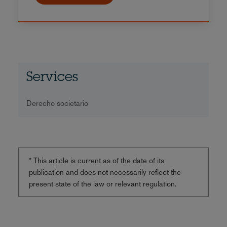
Services
Derecho societario
* This article is current as of the date of its
publication and does not necessarily reflect the
present state of the law or relevant regulation.