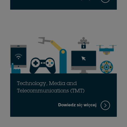
Technology, Media and
Telecommunications (TMT)
Dowiedz się więcej