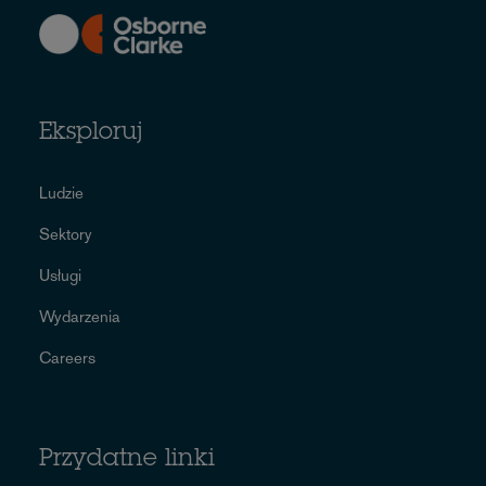
Eksploruj
Ludzie
Sektory
Usługi
Wydarzenia
Careers
Przydatne linki