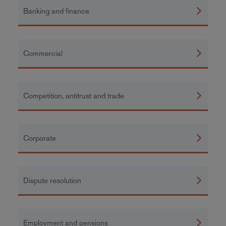
Banking and finance
Commercial
Competition, antitrust and trade
Corporate
Dispute resolution
Employment and pensions