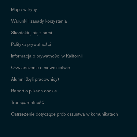
Mapa witryny
Warunki i zasady korzystania
Skontaktuj się z nami
Polityka prywatności
Informacja o prywatności w Kalifornii
Oświadczenie o niewolnictwie
Alumni (byli pracownicy)
Raport o plikach cookie
Transparentność
Ostrzeżenie dotyczące prób oszustwa w komunikatach