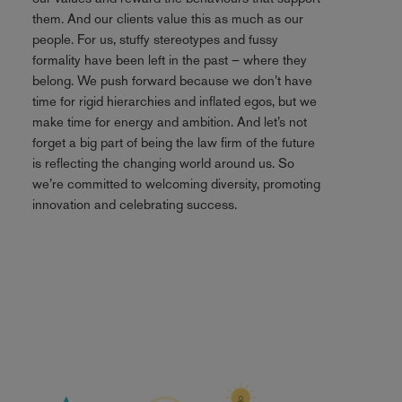
them. And our clients value this as much as our
people. For us, stuffy stereotypes and fussy
formality have been left in the past – where they
belong. We push forward because we don’t have
time for rigid hierarchies and inflated egos, but we
make time for energy and ambition. And let’s not
forget a big part of being the law firm of the future
is reflecting the changing world around us. So
we’re committed to welcoming diversity, promoting
innovation and celebrating success.