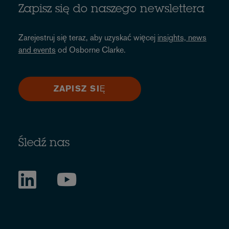
Zapisz się do naszego newslettera
Zarejestruj się teraz, aby uzyskać więcej
insights, news
and events
od Osborne Clarke.
ZAPISZ SIĘ
Śledź nas