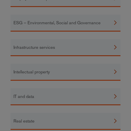
ESG – Environmental, Social and Governance
Infrastructure services
Intellectual property
IT and data
Real estate