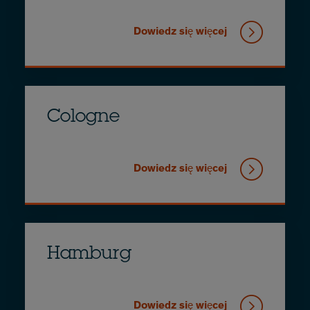
Dowiedz się więcej
Cologne
Dowiedz się więcej
Hamburg
Dowiedz się więcej