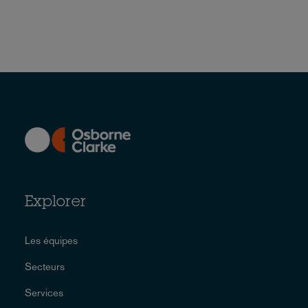
Explorer
Les équipes
Secteurs
Services