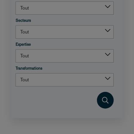
Secteurs
Expertise
Transformations