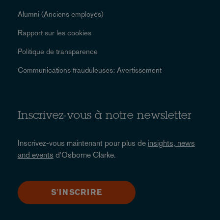
Alumni (Anciens employés)
Rapport sur les cookies
Politique de transparence
Communications frauduleuses: Avertissement
Inscrivez-vous à notre newsletter
Inscrivez-vous maintenant pour plus de
insights, news
and events
d'Osborne Clarke.
S'INSCRIRE