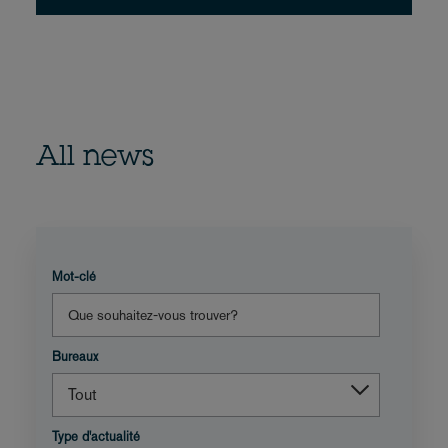
All news
Mot-clé
Bureaux
Type d'actualité