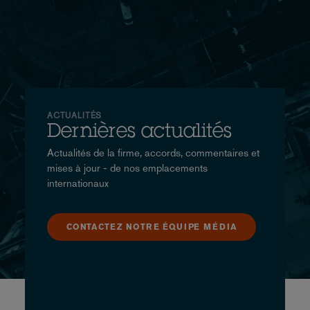
ACTUALITÉS
Dernières actualités
Actualités de la firme, accords, commentaires et
mises à jour - de nos emplacements
internationaux
CONTACTEZ NOTRE ÉQUIPE MÉDIA