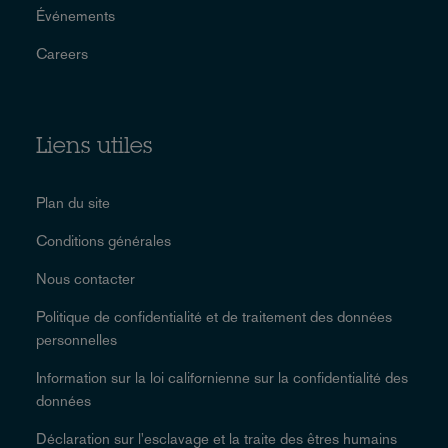
Événements
Careers
Liens utiles
Plan du site
Conditions générales
Nous contacter
Politique de confidentialité et de traitement des données
personnelles
Information sur la loi californienne sur la confidentialité des
données
Déclaration sur l'esclavage et la traite des êtres humains