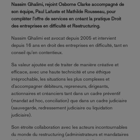
Nassim Ghalimi, rejoint Osborne Clarke accompagné de
son équipe, Paul Lafuste et Mathilde Rousseau, pour
compléter l’offre de services en créant la pratique Droit
des entreprises en difficulté et Restructuring.
Nassim Ghalimi est avocat depuis 2005 et intervient
depuis 16 ans en droit des entreprises en difficulté, tant en
conseil qu’en contentieux.
Sa valeur ajoutée est de traiter de manière créative et
efficace, avec une haute technicité et une éthique
irréprochable, les situations les plus complexes et
d’accompagner débiteurs, repreneurs, dirigeants,
actionnaires et créanciers tant dans un cadre préventif
(mandat ad hoc, conciliation) que dans un cadre judiciaire
(sauvegarde, redressement judiciaire ou liquidation
judiciaire).
Son étroite collaboration avec les acteurs incontournables
du monde du restructuring (administrateurs et mandataires