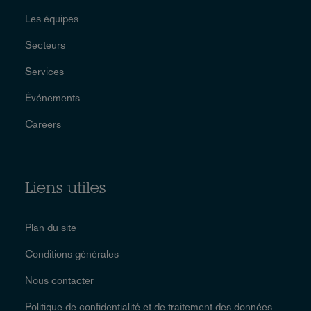
Les équipes
Secteurs
Services
Événements
Careers
Liens utiles
Plan du site
Conditions générales
Nous contacter
Politique de confidentialité et de traitement des données