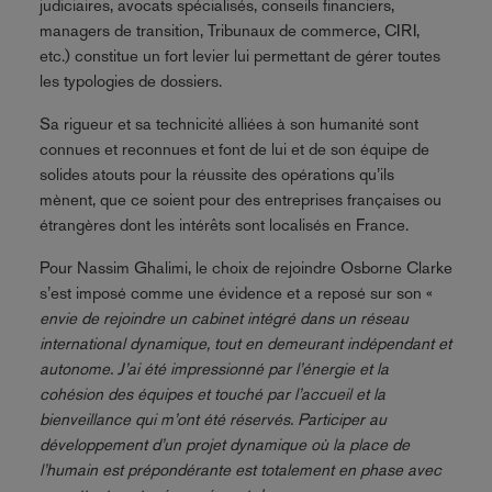
judiciaires, avocats spécialisés, conseils financiers,
managers de transition, Tribunaux de commerce, CIRI,
etc.) constitue un fort levier lui permettant de gérer toutes
les typologies de dossiers.
Sa rigueur et sa technicité alliées à son humanité sont
connues et reconnues et font de lui et de son équipe de
solides atouts pour la réussite des opérations qu’ils
mènent, que ce soient pour des entreprises françaises ou
étrangères dont les intérêts sont localisés en France.
Pour Nassim Ghalimi, le choix de rejoindre Osborne Clarke
s’est imposé comme une évidence et a reposé sur son «
envie de rejoindre un cabinet intégré dans un réseau
international dynamique, tout en demeurant indépendant et
autonome. J’ai été impressionné par l’énergie et la
cohésion des équipes et touché par l’accueil et la
bienveillance qui m’ont été réservés. Participer au
développement d’un projet dynamique où la place de
l’humain est prépondérante est totalement en phase avec