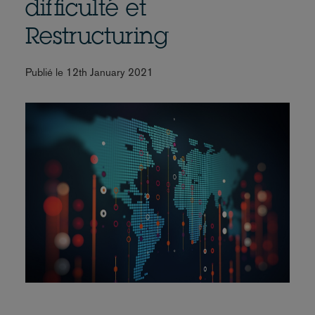
difficulté et
Restructuring
Publié le 12th January 2021