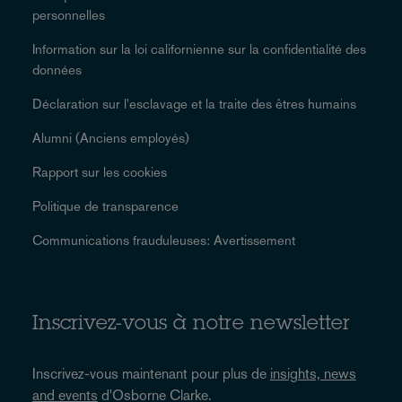
personnelles
Information sur la loi californienne sur la confidentialité des
données
Déclaration sur l'esclavage et la traite des êtres humains
Alumni (Anciens employés)
Rapport sur les cookies
Politique de transparence
Communications frauduleuses: Avertissement
Inscrivez-vous à notre newsletter
Inscrivez-vous maintenant pour plus de
insights, news
and events
d'Osborne Clarke.