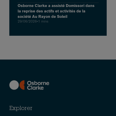
Osborne Clarke a assisté Domissori dans
la reprise des actifs et activités de la
société Au Rayon de Soleil
29/06/2026
•
1 mins
Explorer