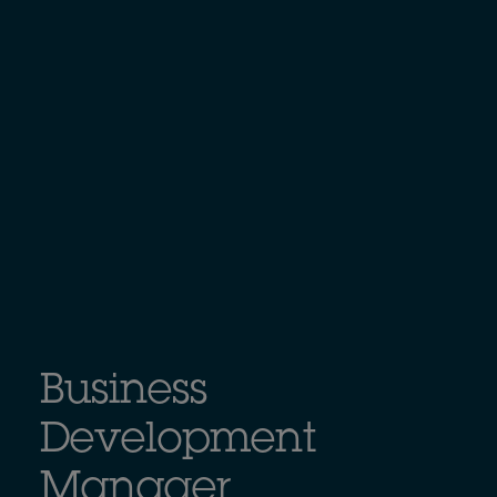
Business
Development
Manager