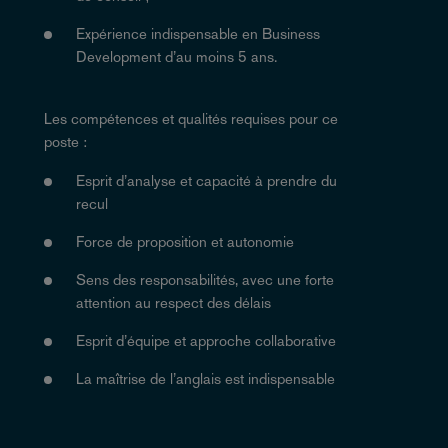
Expérience indispensable en Business
Development d’au moins 5 ans.
Les compétences et qualités requises pour ce
poste :
Esprit d’analyse et capacité à prendre du
recul
Force de proposition et autonomie
Sens des responsabilités, avec une forte
attention au respect des délais
Esprit d’équipe et approche collaborative
La maîtrise de l’anglais est indispensable