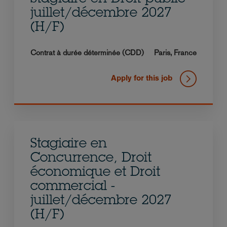
juillet/décembre 2027
(H/F)
Contrat à durée déterminée (CDD)
Paris,
France
Apply for this job
Stagiaire en
Concurrence, Droit
économique et Droit
commercial -
juillet/décembre 2027
(H/F)