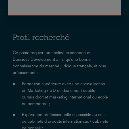
Profil recherché
Ce poste requiert une solide expérience en
Business Development ainsi qu'une bonne
connaissance du marché juridique français, et plus
précisément :
Formation supérieure avec une spécialisation
en Marketing / BD et idéalement double
cursus droit et marketing international ou école
de commerce ;
Expérience professionnelle si possible au sein
de cabinets d'avocats internationaux / cabinets
de conseil ;