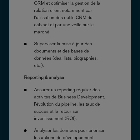
CRM et optimiser la gestion de la
relation client notamment par
l’utilisation des outils CRM du
cabinet et par une veille sur le
marché.
Superviser la mise à jour des
documents et des bases de
données (deal lists, biographies,
etc.).
Reporting & analyse
Assurer un reporting régulier des
activités de Business Development,
l’évolution du pipeline, les taux de
succès et le retour sur
investissement (ROI).
Analyser les données pour prioriser
les actions de développement.