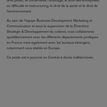
droit public, le contentieux, l’arbitrage, le droit des entreprises
en difficulté et restructuring, le droit de la santé et le droit de
l’environnement.
Au sein de l’équipe Business Development, Marketing et
Communication et sous la supervision de la Directrice
Stratégie & Développement du cabinet, vous collaborerez
quotidiennement avec les différents départements juridiques
en France mais également avec les bureaux étrangers,
notamment ceux établis en Europe.
Ce poste est à pourvoir en Contrat à durée indéterminée.