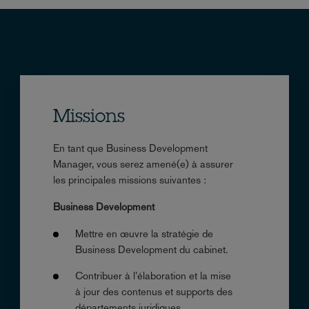
Missions
En tant que Business Development
Manager, vous serez amené(e) à assurer
les principales missions suivantes :
Business Development
Mettre en œuvre la stratégie de
Business Development du cabinet.
Contribuer à l’élaboration et la mise
à jour des contenus et supports des
départements juridiques.