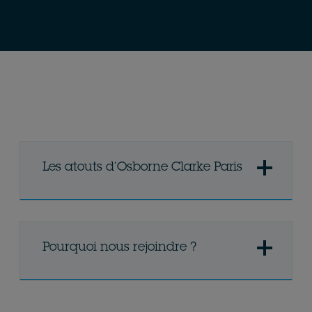
Les atouts d’Osborne Clarke Paris
Pourquoi nous rejoindre ?