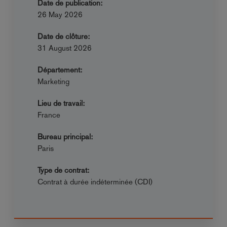
Date de publication:
26 May 2026
Date de clôture:
31 August 2026
Département:
Marketing
Lieu de travail:
France
Bureau principal:
Paris
Type de contrat:
Contrat à durée indéterminée (CDI)