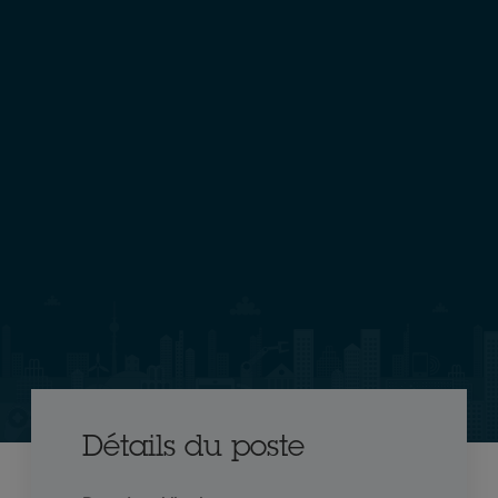
Détails du poste