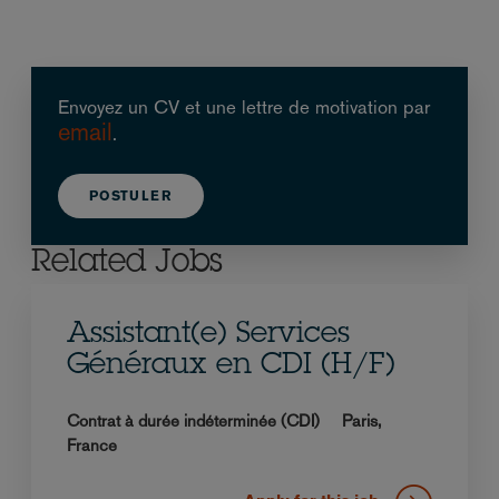
Envoyez un CV et une lettre de motivation par
email
.
POSTULER
Related Jobs
Assistant(e) Services
Généraux en CDI (H/F)
Contrat à durée indéterminée (CDI)
Paris,
France