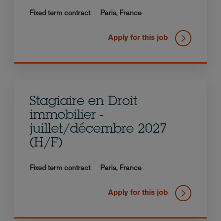
Fixed term contract
Paris,
France
Apply for this job
Stagiaire en Droit
immobilier -
juillet/décembre 2027
(H/F)
Fixed term contract
Paris,
France
Apply for this job