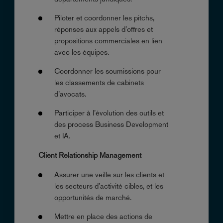
Piloter et coordonner les pitchs,
réponses aux appels d’offres et
propositions commerciales en lien
avec les équipes.
Coordonner les soumissions pour
les classements de cabinets
d’avocats.
Participer à l’évolution des outils et
des process Business Development
et IA.
Client Relationship Management
Assurer une veille sur les clients et
les secteurs d’activité cibles, et les
opportunités de marché.
Mettre en place des actions de