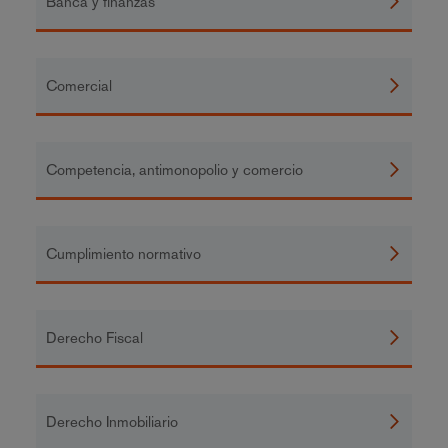
Banca y finanzas
Comercial
Competencia, antimonopolio y comercio
Cumplimiento normativo
Derecho Fiscal
Derecho Inmobiliario