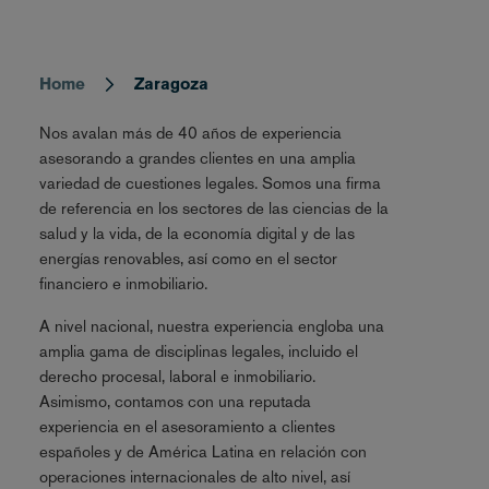
Home
Zaragoza
Breadcrumb
Nos avalan más de 40 años de experiencia
asesorando a grandes clientes en una amplia
variedad de cuestiones legales. Somos una firma
de referencia en los sectores de las ciencias de la
salud y la vida, de la economía digital y de las
energías renovables, así como en el sector
financiero e inmobiliario.
A nivel nacional, nuestra experiencia engloba una
amplia gama de disciplinas legales, incluido el
derecho procesal, laboral e inmobiliario.
Asimismo, contamos con una reputada
experiencia en el asesoramiento a clientes
españoles y de América Latina en relación con
operaciones internacionales de alto nivel, así