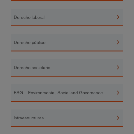
Derecho laboral
Derecho público
Derecho societario
ESG – Environmental, Social and Governance
Infraestructuras