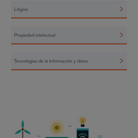
Litigios
Propiedad intelectual
Tecnologías de la Información y datos