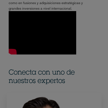
como en fusiones y adquisiciones estratégicas y
grandes inversiones a nivel internacional.
Conecta con uno de
nuestros expertos