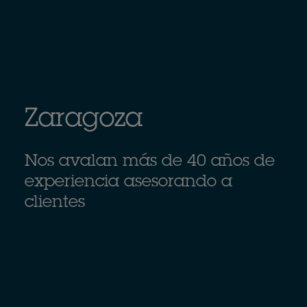
Zaragoza
Nos avalan más de 40 años de
experiencia asesorando a
clientes