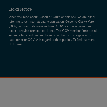
Legal Notice
When you read about Osborne Clarke on this site, we are either
referring to our international organisation, Osborne Clarke Verein
(OCV), or one of its member firms. OCV is a Swiss verein and
doesn’t provide services to clients. The OCV member firms are all
separate legal entities and have no authority to obligate or bind
each other or OCV with regard to third parties. To find out more,
click here
.