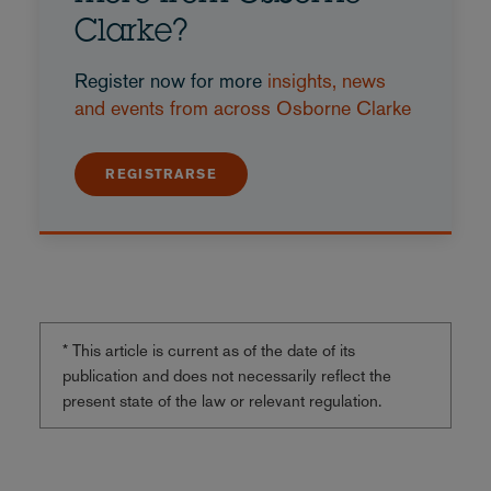
Clarke?
Register now for more
insights, news
and events from across Osborne Clarke
REGISTRARSE
* This article is current as of the date of its
publication and does not necessarily reflect the
present state of the law or relevant regulation.