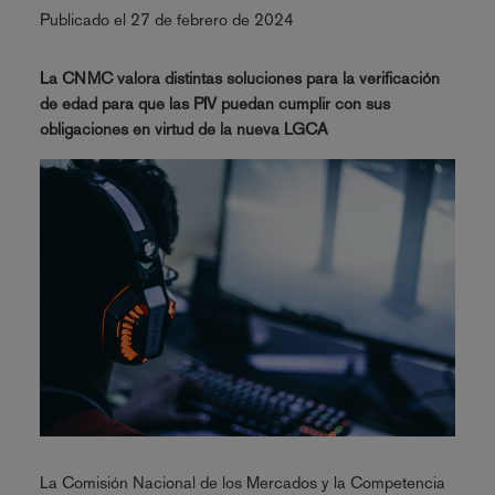
Publicado el 27 de febrero de 2024
La CNMC valora distintas soluciones para la verificación
de edad para que las PIV puedan cumplir con sus
obligaciones en virtud de la nueva LGCA
La Comisión Nacional de los Mercados y la Competencia