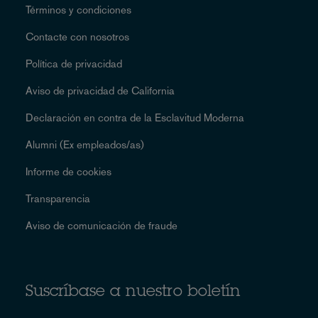
Términos y condiciones
Contacte con nosotros
Política de privacidad
Aviso de privacidad de California
Declaración en contra de la Esclavitud Moderna
Alumni (Ex empleados/as)
Informe de cookies
Transparencia
Aviso de comunicación de fraude
Suscríbase a nuestro boletín