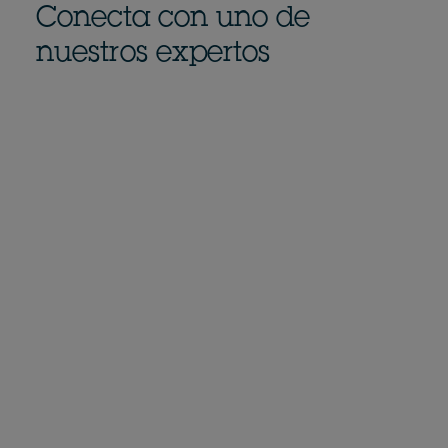
Conecta con uno de
nuestros expertos