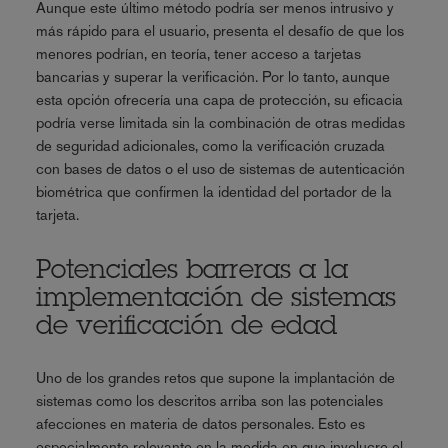
Aunque este último método podría ser menos intrusivo y
más rápido para el usuario, presenta el desafío de que los
menores podrían, en teoría, tener acceso a tarjetas
bancarias y superar la verificación. Por lo tanto, aunque
esta opción ofrecería una capa de protección, su eficacia
podría verse limitada sin la combinación de otras medidas
de seguridad adicionales, como la verificación cruzada
con bases de datos o el uso de sistemas de autenticación
biométrica que confirmen la identidad del portador de la
tarjeta.
Potenciales barreras a la
implementación de sistemas
de verificación de edad
Uno de los grandes retos que supone la implantación de
sistemas como los descritos arriba son las potenciales
afecciones en materia de datos personales. Esto es
especialmente relevante en la medida en que involucre el