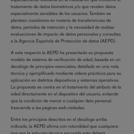
tratamiento de datos biométricos y/o que revelen datos
especialmente sensibles de los usuarios. También se
plantean cuestiones en materia de transferencias de
datos, períodos de retención y la necesidad de realizar
evaluaciones de impacto de datos personales y consultas
a la Agencia Española de Protección de datos (AEPD).
A este respecto la AEPD ha presentado su propuesta
modelo de sistema de verificación de edad, basada en un
decálogo de principios esenciales, detallado en una nota
técnica y ejemplificado mediante vídeos prácticos para su
aplicación en distintos dispositivos y sistemas operativos.
La propuesta se centra en el tratamiento del atributo de la
edad directamente en el dispositivo del usuario, evitando
que la condición de menor o cualquier dato personal
trascienda a las páginas web visitadas.
Entre los principios descritos en el decálogo arriba
indicado, la AEPD afirma con rotundidad que cualquiera
que sea la solución técnica escogida esta deberá