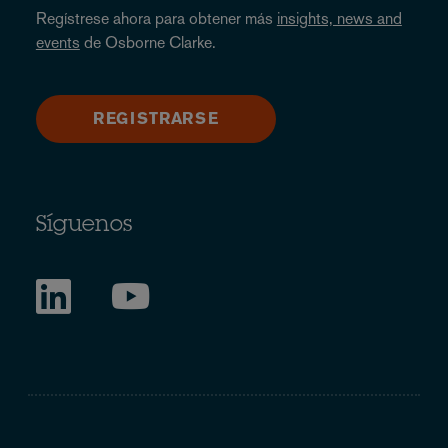
Regístrese ahora para obtener más
insights, news and
events
de Osborne Clarke.
REGISTRARSE
Síguenos