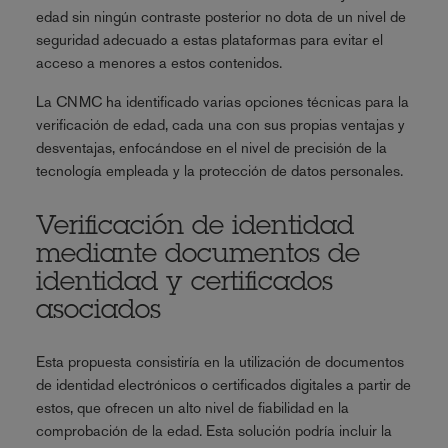
edad sin ningún contraste posterior no dota de un nivel de
seguridad adecuado a estas plataformas para evitar el
acceso a menores a estos contenidos.
La CNMC ha identificado varias opciones técnicas para la
verificación de edad, cada una con sus propias ventajas y
desventajas, enfocándose en el nivel de precisión de la
tecnología empleada y la protección de datos personales.
Verificación de identidad
mediante documentos de
identidad y certificados
asociados
Esta propuesta consistiría en la utilización de documentos
de identidad electrónicos o certificados digitales a partir de
estos, que ofrecen un alto nivel de fiabilidad en la
comprobación de la edad. Esta solución podría incluir la