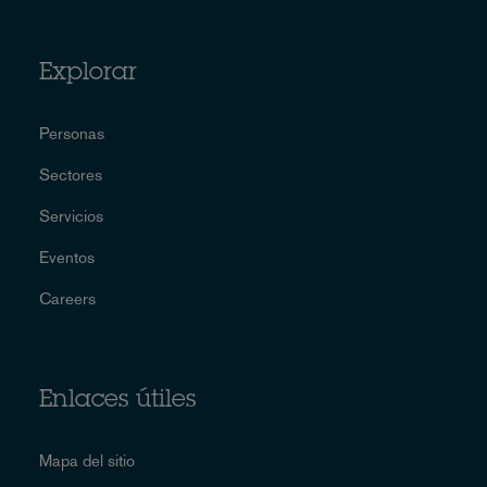
Explorar
Personas
Sectores
Servicios
Eventos
Careers
Enlaces útiles
Mapa del sitio