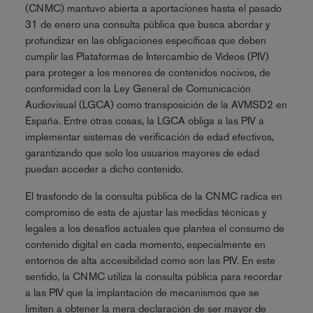
(CNMC) mantuvo abierta a aportaciones hasta el pasado
31 de enero una consulta pública que busca abordar y
profundizar en las obligaciones específicas que deben
cumplir las Plataformas de Intercambio de Vídeos (PIV)
para proteger a los menores de contenidos nocivos, de
conformidad con la Ley General de Comunicación
Audiovisual (LGCA) como transposición de la AVMSD2 en
España. Entre otras cosas, la LGCA obliga a las PIV a
implementar sistemas de verificación de edad efectivos,
garantizando que solo los usuarios mayores de edad
puedan acceder a dicho contenido.
El trasfondo de la consulta pública de la CNMC radica en
compromiso de esta de ajustar las medidas técnicas y
legales a los desafíos actuales que plantea el consumo de
contenido digital en cada momento, especialmente en
entornos de alta accesibilidad como son las PIV. En este
sentido, la CNMC utiliza la consulta pública para recordar
a las PIV que la implantación de mecanismos que se
limiten a obtener la mera declaración de ser mayor de