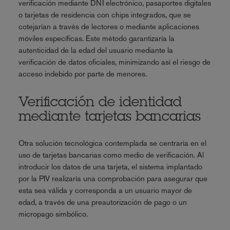
verificación mediante DNI electrónico, pasaportes digitales
o tarjetas de residencia con chips integrados, que se
cotejarían a través de lectores o mediante aplicaciones
móviles específicas. Este método garantizaría la
autenticidad de la edad del usuario mediante la
verificación de datos oficiales, minimizando así el riesgo de
acceso indebido por parte de menores.
Verificación de identidad
mediante tarjetas bancarias
Otra solución tecnológica contemplada se centraría en el
uso de tarjetas bancarias como medio de verificación. Al
introducir los datos de una tarjeta, el sistema implantado
por la PIV realizaría una comprobación para asegurar que
esta sea válida y corresponda a un usuario mayor de
edad, a través de una preautorización de pago o un
micropago simbólico.