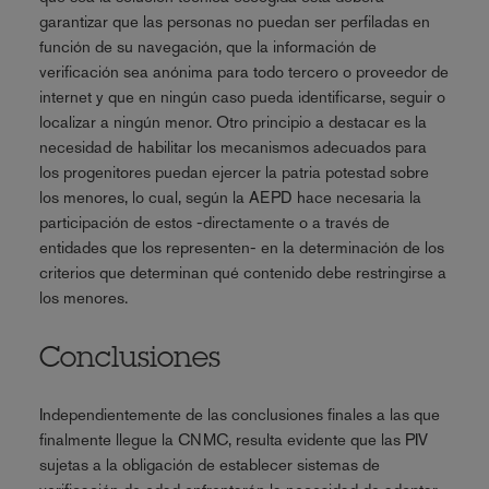
garantizar que las personas no puedan ser perfiladas en
función de su navegación, que la información de
verificación sea anónima para todo tercero o proveedor de
internet y que en ningún caso pueda identificarse, seguir o
localizar a ningún menor. Otro principio a destacar es la
necesidad de habilitar los mecanismos adecuados para
los progenitores puedan ejercer la patria potestad sobre
los menores, lo cual, según la AEPD hace necesaria la
participación de estos -directamente o a través de
entidades que los representen- en la determinación de los
criterios que determinan qué contenido debe restringirse a
los menores.
Conclusiones
Independientemente de las conclusiones finales a las que
finalmente llegue la CNMC, resulta evidente que las PIV
sujetas a la obligación de establecer sistemas de