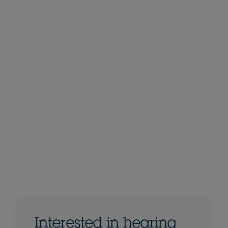
Interested in hearing