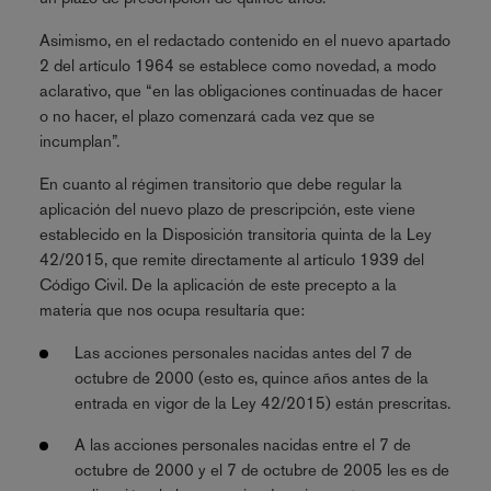
Asimismo, en el redactado contenido en el nuevo apartado
2 del artículo 1964 se establece como novedad, a modo
aclarativo, que “en las obligaciones continuadas de hacer
o no hacer, el plazo comenzará cada vez que se
incumplan”.
En cuanto al régimen transitorio que debe regular la
aplicación del nuevo plazo de prescripción, este viene
establecido en la Disposición transitoria quinta de la Ley
42/2015, que remite directamente al artículo 1939 del
Código Civil. De la aplicación de este precepto a la
materia que nos ocupa resultaría que:
Las acciones personales nacidas antes del 7 de
octubre de 2000 (esto es, quince años antes de la
entrada en vigor de la Ley 42/2015) están prescritas.
A las acciones personales nacidas entre el 7 de
octubre de 2000 y el 7 de octubre de 2005 les es de