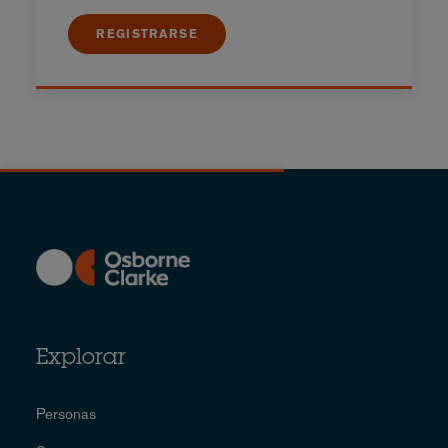
REGISTRARSE
Explorar
Personas