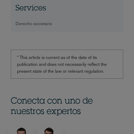
Services
Derecho societario
* This article is current as of the date of its
publication and does not necessarily reflect the
present state of the law or relevant regulation.
Conecta con uno de
nuestros expertos