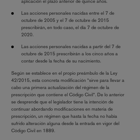
aplicación el plazo anterior de quince años.
Las acciones personales nacidas entre el 7 de
octubre de 2005 y el 7 de octubre de 2015
prescribirán, en todo caso, el día 7 de octubre de
2020.
Las acciones personales nacidas a partir del 7 de
octubre de 2015 prescribirán a los cinco años a
contar desde la fecha de su nacimiento.
Según se establece en el propio preámbulo de la Ley
42/2015, esta concreta modificación “
sirve para llevar a
cabo una primera actualización del régimen de la
prescripción que contiene el Código Civil
“. De lo anterior
se desprende que el legislador tiene la intención de
continuar abordando modificaciones en materia de
prescripción, un régimen que hasta la fecha no había
sufrido alteración alguna desde la entrada en vigor del
Código Civil en 1889.