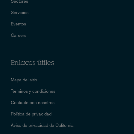
Sectores
Servicios
Eventos
Careers
Enlaces útiles
Mapa del sitio
Términos y condiciones
Contacte con nosotros
Política de privacidad
Aviso de privacidad de California