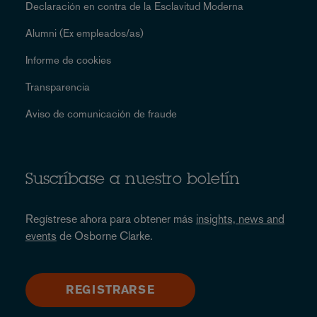
Declaración en contra de la Esclavitud Moderna
Alumni (Ex empleados/as)
Informe de cookies
Transparencia
Aviso de comunicación de fraude
Suscríbase a nuestro boletín
Regístrese ahora para obtener más
insights, news and
events
de Osborne Clarke.
REGISTRARSE