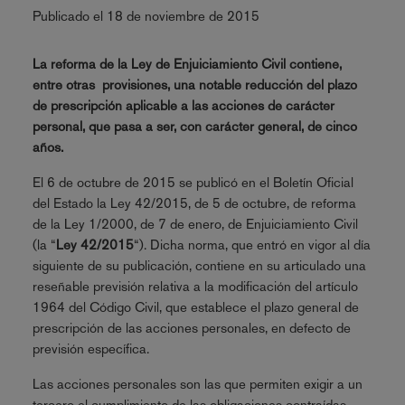
Publicado el 18 de noviembre de 2015
La reforma de la Ley de Enjuiciamiento Civil contiene,
entre otras provisiones, una notable reducción del plazo
de prescripción aplicable a las acciones de carácter
personal, que pasa a ser, con carácter general, de cinco
años.
El 6 de octubre de 2015 se publicó en el Boletín Oficial
del Estado la Ley 42/2015, de 5 de octubre, de reforma
de la Ley 1/2000, de 7 de enero, de Enjuiciamiento Civil
(la “
Ley 42/2015
“). Dicha norma, que entró en vigor al día
siguiente de su publicación, contiene en su articulado una
reseñable previsión relativa a la modificación del artículo
1964 del Código Civil, que establece el plazo general de
prescripción de las acciones personales, en defecto de
previsión específica.
Las acciones personales son las que permiten exigir a un
tercero el cumplimiento de las obligaciones contraídas