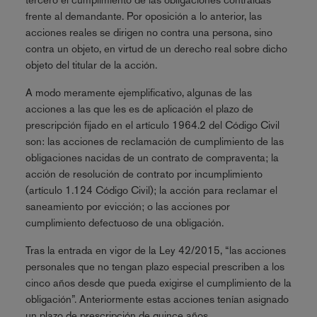
frente al demandante. Por oposición a lo anterior, las
acciones reales se dirigen no contra una persona, sino
contra un objeto, en virtud de un derecho real sobre dicho
objeto del titular de la acción.
A modo meramente ejemplificativo, algunas de las
acciones a las que les es de aplicación el plazo de
prescripción fijado en el artículo 1964.2 del Código Civil
son: las acciones de reclamación de cumplimiento de las
obligaciones nacidas de un contrato de compraventa; la
acción de resolución de contrato por incumplimiento
(artículo 1.124 Código Civil); la acción para reclamar el
saneamiento por evicción; o las acciones por
cumplimiento defectuoso de una obligación.
Tras la entrada en vigor de la Ley 42/2015, “las acciones
personales que no tengan plazo especial prescriben a los
cinco años desde que pueda exigirse el cumplimiento de la
obligación”. Anteriormente estas acciones tenían asignado
un plazo de prescripción de quince años.