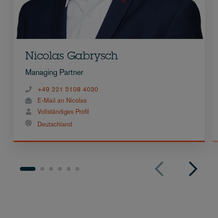
Nicolas Gabrysch
Managing Partner
+49 221 5108 4030
E-Mail an Nicolas
Vollständiges Profil
Deutschland