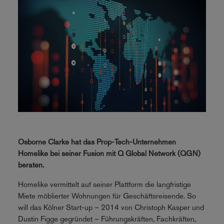
Osborne Clarke hat das Prop-Tech-Unternehmen
Homelike bei seiner Fusion mit Q Global Network (QGN)
beraten.
Homelike vermittelt auf seiner Plattform die langfristige
Miete möblierter Wohnungen für Geschäftsreisende. So
will das Kölner Start-up – 2014 von Christoph Kasper und
Dustin Figge gegründet – Führungskräften, Fachkräften,