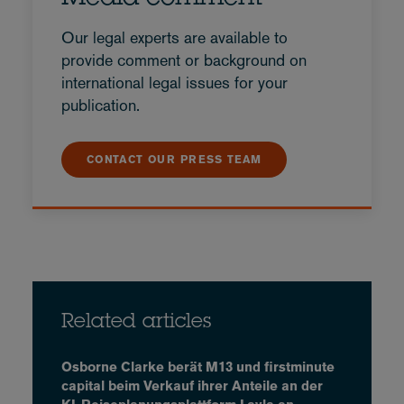
Our legal experts are available to
provide comment or background on
international legal issues for your
publication.
CONTACT OUR PRESS TEAM
Related articles
Osborne Clarke berät M13 und firstminute
capital beim Verkauf ihrer Anteile an der