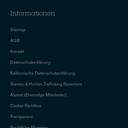
Informationen
Sitemap
AGB
Kontakt
Datenschutzerklärung
Kalifornische Datenschutzerklärung
Slavery & Human Trafficking Statement
Alumni (Ehemalige Mitarbeiter)
Cookie-Richtlinie
Transparenz
Rechtliche Hinweise