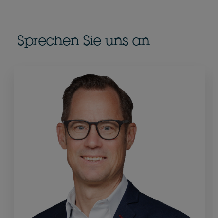
Sprechen Sie uns an