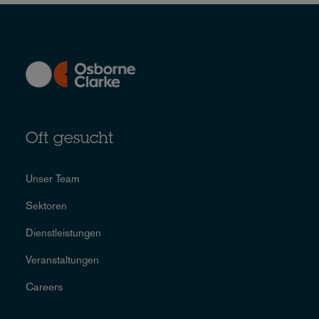
Oft gesucht
Unser Team
Sektoren
Dienstleistungen
Veranstaltungen
Careers