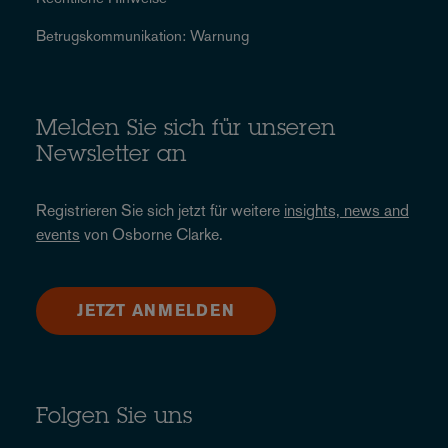
Betrugskommunikation: Warnung
Melden Sie sich für unseren
Newsletter an
Registrieren Sie sich jetzt für weitere
insights, news and
events
von Osborne Clarke.
JETZT ANMELDEN
Folgen Sie uns