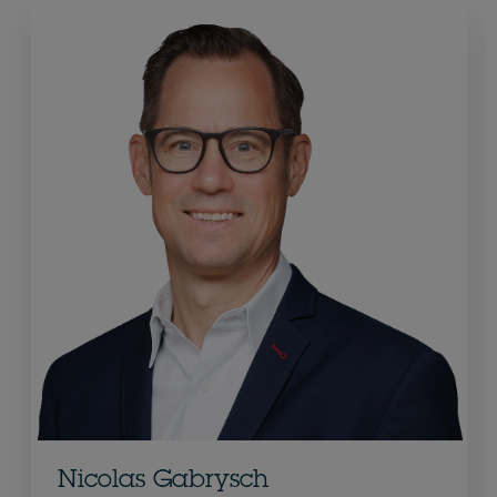
Nicolas Gabrysch