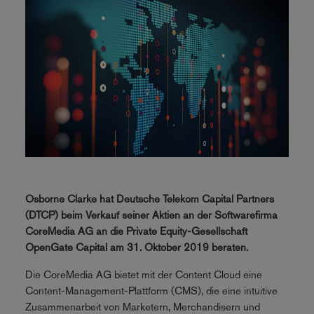
Osborne Clarke hat Deutsche Telekom Capital Partners
(DTCP) beim Verkauf seiner Aktien an der Softwarefirma
CoreMedia AG an die Private Equity-Gesellschaft
OpenGate Capital am 31. Oktober 2019 beraten.
Die CoreMedia AG bietet mit der Content Cloud eine
Content-Management-Plattform (CMS), die eine intuitive
Zusammenarbeit von Marketern, Merchandisern und