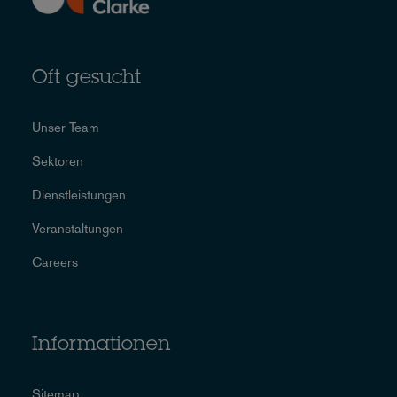
Oft gesucht
Unser Team
Sektoren
Dienstleistungen
Veranstaltungen
Careers
Informationen
Sitemap