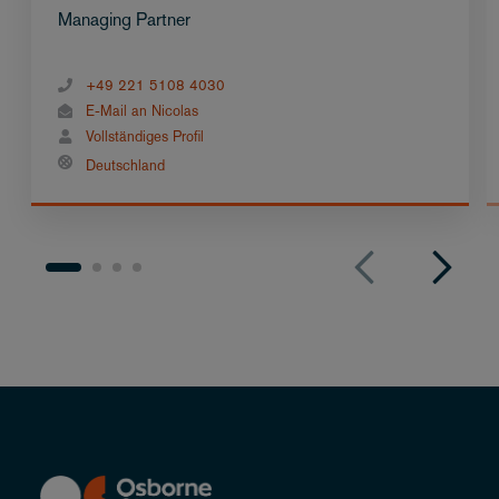
Managing Partner
+49 221 5108 4030
E-Mail an Nicolas
Vollständiges Profil
Deutschland