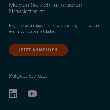
Melden Sie sich für unseren
Newsletter an
Registrieren Sie sich jetzt für weitere
insights, news and
events
von Osborne Clarke.
JETZT ANMELDEN
Folgen Sie uns