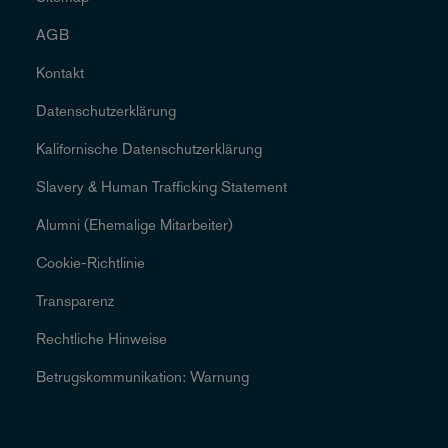
AGB
Kontakt
Datenschutzerklärung
Kalifornische Datenschutzerklärung
Slavery & Human Trafficking Statement
Alumni (Ehemalige Mitarbeiter)
Cookie-Richtlinie
Transparenz
Rechtliche Hinweise
Betrugskommunikation: Warnung