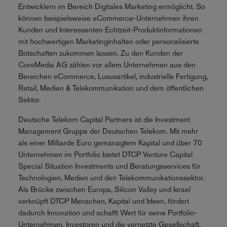
Entwicklern im Bereich Digitales Marketing ermöglicht. So
können beispielsweise eCommerce-Unternehmen ihren
Kunden und Interessenten Echtzeit-Produktinformationen
mit hochwertigen Marketinginhalten oder personalisierte
Botschaften zukommen lassen. Zu den Kunden der
CoreMedia AG zählen vor allem Unternehmen aus den
Bereichen eCommerce, Luxusartikel, industrielle Fertigung,
Retail, Medien & Telekommunikation und dem öffentlichen
Sektor.
Deutsche Telekom Capital Partners ist die Investment
Management Gruppe der Deutschen Telekom. Mit mehr
als einer Milliarde Euro gemanagtem Kapital und über 70
Unternehmen im Portfolio bietet DTCP Venture Capital
Special Situation Investments und Beratungsservices für
Technologien, Medien und den Telekommunikationssektor.
Als Brücke zwischen Europa, Silicon Valley und Israel
verknüpft DTCP Menschen, Kapital und Ideen, fördert
dadurch Innovation und schafft Wert für seine Portfolio-
Unternehmen, Investoren und die vernetzte Gesellschaft.