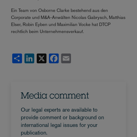
Ein Team von Osborne Clarke bestehend aus den
Corporate und M&A-Anwälten Nicolas Gabrysch, Matthias
Elser, Robin Eyben und Maximilian Vocke hat DTCP
rechtlich beim Unternehmensverkauf.
Share
LinkedIn
X
Facebook
Email
Media comment
Our legal experts are available to
provide comment or background on
international legal issues for your
publication.