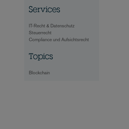
Services
IT-Recht & Datenschutz
Steuerrecht
Compliance und Aufsichtsrecht
Topics
Blockchain