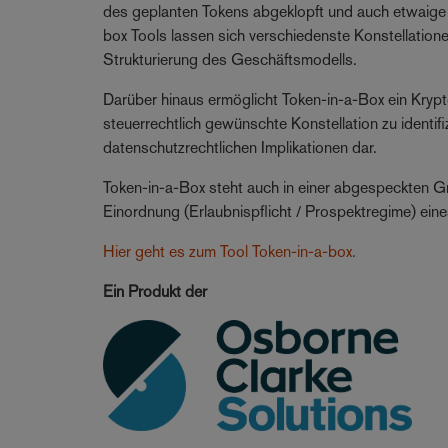
des geplanten Tokens abgeklopft und auch etwaige
box Tools lassen sich verschiedenste Konstellatione
Strukturierung des Geschäftsmodells.
Darüber hinaus ermöglicht Token-in-a-Box ein Krypt
steuerrechtlich gewünschte Konstellation zu identifi
datenschutzrechtlichen Implikationen dar.
Token-in-a-Box steht auch in einer abgespeckten Gra
Einordnung (Erlaubnispflicht / Prospektregime) ein
Hier geht es zum Tool Token-in-a-box.
Ein Produkt der