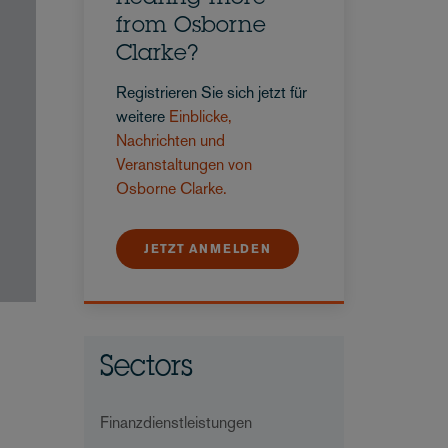
from Osborne
Clarke?
Registrieren Sie sich jetzt für
weitere
Einblicke,
Nachrichten und
Veranstaltungen von
Osborne Clarke.
JETZT ANMELDEN
Sectors
Finanzdienstleistungen