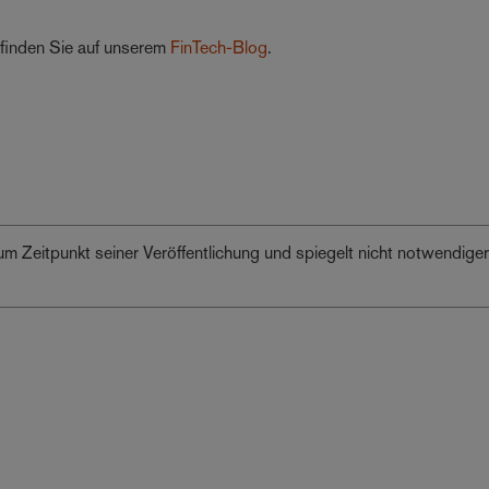
finden Sie auf unserem
FinTech-Blog
.
 zum Zeitpunkt seiner Veröffentlichung und spiegelt nicht notwendig