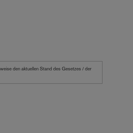
erweise den aktuellen Stand des Gesetzes / der