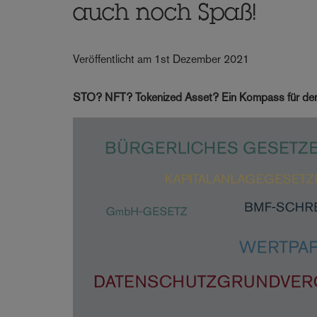
auch noch Spaß!
Veröffentlicht am 1st Dezember 2021
STO? NFT? Tokenized Asset? Ein Kompass für de