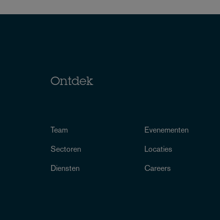
Ontdek
Team
Evenementen
Sectoren
Locaties
Diensten
Careers