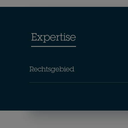
Expertise
Rechtsgebied