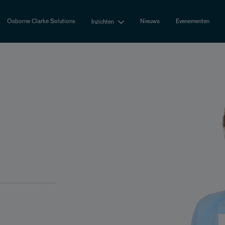
Osborne Clarke Solutions
Nieuws
Evenementen
Inzichten