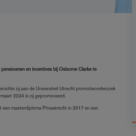
r
, pensioenen en incentives bij Osborne Clarke te
errichte zij aan de Universiteit Utrecht promotieonderzoek
 maart 2024 is zij gepromoveerd.
t een masterdiploma Privaatrecht in 2017 en een