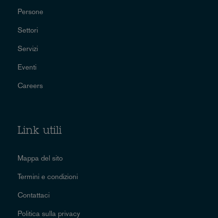
Persone
Settori
Servizi
Eventi
Careers
Link utili
Mappa del sito
Termini e condizioni
Contattaci
Politica sulla privacy