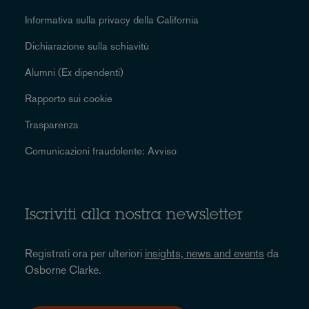
Informativa sulla privacy della California
Dichiarazione sulla schiavitù
Alumni (Ex dipendenti)
Rapporto sui cookie
Trasparenza
Comunicazioni fraudolente: Avviso
Iscriviti alla nostra newsletter
Registrati ora per ulteriori
insights, news and events
da
Osborne Clarke.