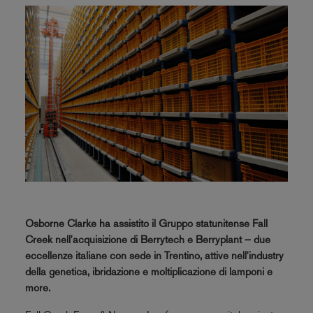
Osborne Clarke ha assistito il Gruppo statunitense Fall
Creek nell'acquisizione di Berrytech e Berryplant – due
eccellenze italiane con sede in Trentino, attive nell'industry
della genetica, ibridazione e moltiplicazione di lamponi e
more.