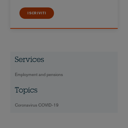
ISCRIVITI
Services
Employment and pensions
Topics
Coronavirus COVID-19