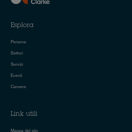
Esplora
Persone
Settori
Servizi
Eventi
Careers
Link utili
Mappa del sito