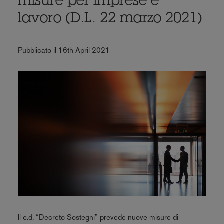
misure per imprese e
lavoro (D.L. 22 marzo 2021)
Pubblicato il 16th April 2021
Il c.d. “Decreto Sostegni” prevede nuove misure di