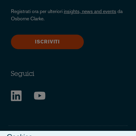
Registrati ora per ulteriori
insights, news and events
da
Osborne Clarke.
ISCRIVITI
Seguici