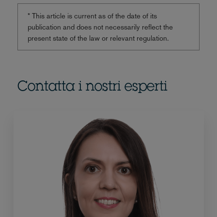
* This article is current as of the date of its
publication and does not necessarily reflect the
present state of the law or relevant regulation.
Contatta i nostri esperti