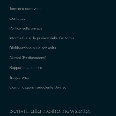
Termini e condizioni
Contattaci
Politica sulla privacy
Informativa sulla privacy della California
Dichiarazione sulla schiavitù
Alumni (Ex dipendenti)
Rapporto sui cookie
Trasparenza
Comunicazioni fraudolente: Avviso
Iscriviti alla nostra newsletter