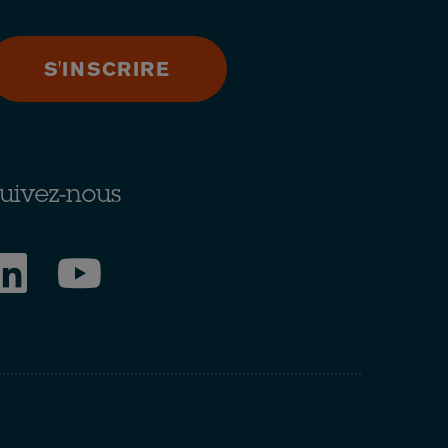
S'INSCRIRE
uivez-nous