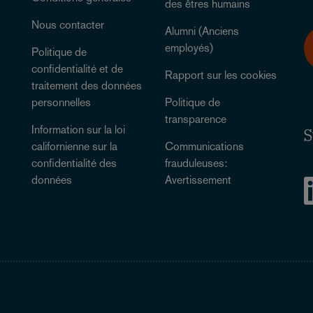
des êtres humains
Nous contacter
Alumni (Anciens
employés)
Politique de
confidentialité et de
Rapport sur les cookies
traitement des données
personnelles
Politique de
transparence
Information sur la loi
S
californienne sur la
Communications
confidentialité des
frauduleuses:
données
Avertissement