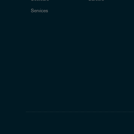
Services