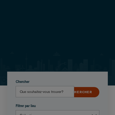
Chercher
Filtrer par lieu