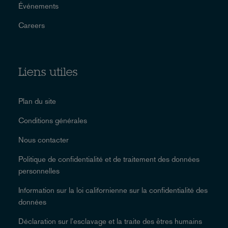
Événements
Careers
Liens utiles
Plan du site
Conditions générales
Nous contacter
Politique de confidentialité et de traitement des données
personnelles
Information sur la loi californienne sur la confidentialité des
données
Déclaration sur l'esclavage et la traite des êtres humains