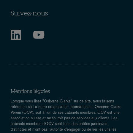
Suivez-nous
Mentions légales
Lorsque vous lisez "Osborne Clarke" sur ce site, nous faisons
référence soit à notre organisation internationale, Osborne Clarke
Verein (OCV), soit à l'un de ses cabinets membres. OCV est une
association suisse et ne fournit pas de services aux clients. Les
cabinets membres d'OCV sont tous des entités juridiques
distinctes et n'ont pas l'autorité d'engager ou de lier les uns les