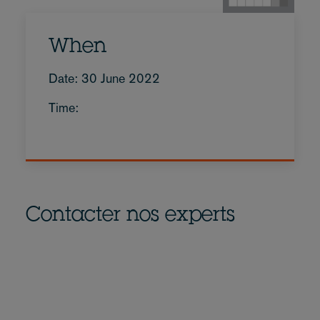
When
Date: 30 June 2022
Time:
Contacter nos experts