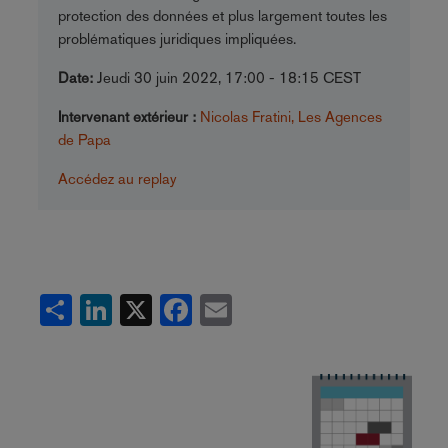
protection des données et plus largement toutes les
problématiques juridiques impliquées.
Date:
Jeudi 30 juin 2022, 17:00 - 18:15 CEST
Intervenant extérieur :
Nicolas Fratini, Les Agences
de Papa
Accédez au replay
Share
LinkedIn
X
Facebook
Email