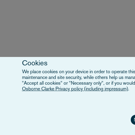
Cookies
We place cookies on your device in order to operate this 
maintenance and site security, while others help us man
"Accept all cookies" or "Necessary only", or if you would
Osborne Clarke Privacy policy (including impressum)
.