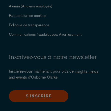
Alumni (Anciens employés)
Rapport sur les cookies
Politique de transparence
Communications frauduleuses: Avertissement
Inscrivez-vous à notre newsletter
Inscrivez-vous maintenant pour plus de
insights, news
and events
d'Osborne Clarke.
S'INSCRIRE