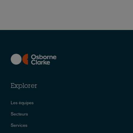
Explorer
Les équipes
Secteurs
Services