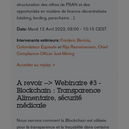
structuration des offres de PSAN et des
opportunités en matière de finance décentralisée
(staking, lending, parachains…).
Date:
Mardi 12 Avril 2022, 09:00 - 10:15 CEST
Intervenants extérieurs:
Frédéric Bertoïa,
Cofondateur Equisafe
et
Rija Rameloarison, Chief
Compliance Officer Just Mining
Accédez au replay >
A revoir --> Webinaire #3 -
Blockchain : Transparence
Alimentaire, sécurité
médicale
Nous verrons comment la Blockchain est utilisée
pour la transparence et la traçabilité dans certains