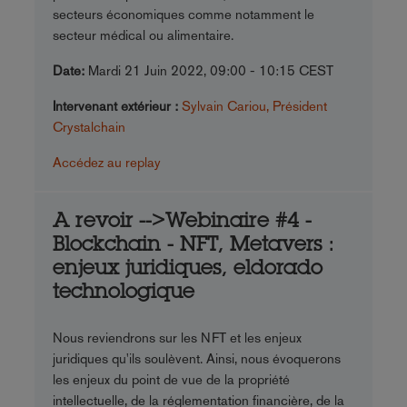
secteurs économiques comme notamment le
secteur médical ou alimentaire.
Date:
Mardi 21 Juin 2022, 09:00 - 10:15 CEST
Intervenant extérieur :
Sylvain Cariou, Président
Crystalchain
Accédez au replay
A revoir -->Webinaire #4 -
Blockchain - NFT, Metavers :
enjeux juridiques, eldorado
technologique
Nous reviendrons sur les NFT et les enjeux
juridiques qu'ils soulèvent. Ainsi, nous évoquerons
les enjeux du point de vue de la propriété
intellectuelle, de la réglementation financière, de la