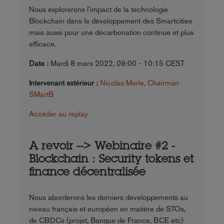
Nous explorerons l'impact de la technologie
Blockchain dans le développement des Smartcities
mais aussi pour une décarbonation continue et plus
efficace.
Date :
Mardi 8 mars 2022, 09:00 - 10:15 CEST
Intervenant extérieur :
Nicolas Merle, Chairman
SMartB
Accéder au replay
A revoir --> Webinaire #2 -
Blockchain : Security tokens et
finance décentralisée
Nous aborderons les derniers développements au
niveau français et européen en matière de STOs,
de CBDCs (projet, Banque de France, BCE etc)