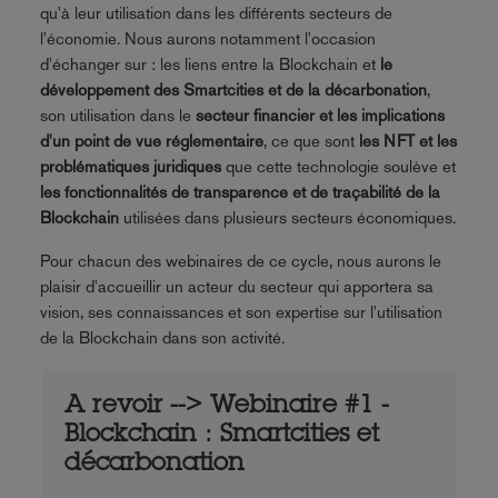
qu'à leur utilisation dans les différents secteurs de
l'économie. Nous aurons notamment l'occasion
d'échanger sur : les liens entre la Blockchain et
le
développement des Smartcities et de la décarbonation
,
son utilisation dans le
secteur financier et les implications
d'un point de vue réglementaire
, ce que sont
les NFT et les
problématiques juridiques
que cette technologie soulève et
les fonctionnalités de transparence et de traçabilité de la
Blockchain
utilisées dans plusieurs secteurs économiques.
Pour chacun des webinaires de ce cycle, nous aurons le
plaisir d'accueillir un acteur du secteur qui apportera sa
vision, ses connaissances et son expertise sur l'utilisation
de la Blockchain dans son activité.
A revoir --> Webinaire #1 -
Blockchain : Smartcities et
décarbonation