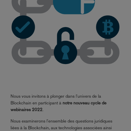
Nous vous invitons à plonger dans l'univers de la
Blockchain en participant à
notre nouveau cycle de
webinaires 2022
.
Nous examinerons l'ensemble des questions juridiques
liées à la Blockchain, aux technologies associées ainsi