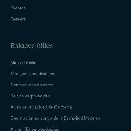
Eventos
Careers
Enlaces útiles
Mapa del sitio
Términos y condiciones
Contacte con nosotros
Política de privacidad
Aviso de privacidad de California
Declaración en contra de la Esclavitud Moderna
Alumni (Ex empleados/as)