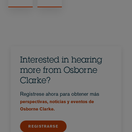
Interested in hearing
more from Osborne
Clarke?
Regístrese ahora para obtener más
perspectivas, noticias y eventos de
Osborne Clarke.
REGISTRARSE