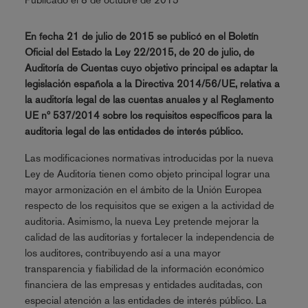
En fecha 21 de julio de 2015 se publicó en el Boletín
Oficial del Estado la Ley 22/2015, de 20 de julio, de
Auditoría de Cuentas cuyo objetivo principal es adaptar la
legislación española a la Directiva 2014/56/UE, relativa a
la auditoría legal de las cuentas anuales y al Reglamento
UE nº 537/2014 sobre los requisitos específicos para la
auditoria legal de las entidades de interés público.
Las modificaciones normativas introducidas por la nueva
Ley de Auditoría tienen como objeto principal lograr una
mayor armonización en el ámbito de la Unión Europea
respecto de los requisitos que se exigen a la actividad de
auditoria. Asimismo, la nueva Ley pretende mejorar la
calidad de las auditorías y fortalecer la independencia de
los auditores, contribuyendo así a una mayor
transparencia y fiabilidad de la información económico
financiera de las empresas y entidades auditadas, con
especial atención a las entidades de interés público. La