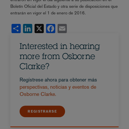
Boletín Oficial del Estado y otra serie de disposiciones que
entrarán en vigor el 1 de enero de 2016.
Share
LinkedIn
X
Facebook
Email
Interested in hearing
more from Osborne
Clarke?
Regístrese ahora para obtener más
perspectivas, noticias y eventos de
Osborne Clarke.
REGISTRARSE