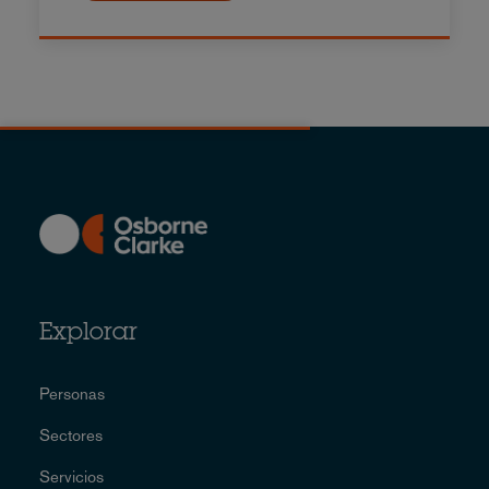
Explorar
Personas
Sectores
Servicios