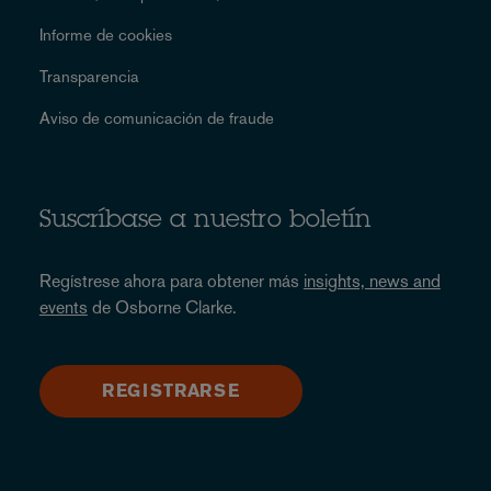
Informe de cookies
Transparencia
Aviso de comunicación de fraude
Suscríbase a nuestro boletín
Regístrese ahora para obtener más
insights, news and
events
de Osborne Clarke.
REGISTRARSE