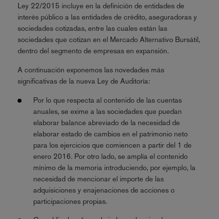
Ley 22/2015 incluye en la definición de entidades de
interés público a las entidades de crédito, aseguradoras y
sociedades cotizadas, entre las cuales están las
sociedades que cotizan en el Mercado Alternativo Bursátil,
dentro del segmento de empresas en expansión.
A continuación exponemos las novedades más
significativas de la nueva Ley de Auditoría:
Por lo que respecta al contenido de las cuentas
anuales, se exime a las sociedades que puedan
elaborar balance abreviado de la necesidad de
elaborar estado de cambios en el patrimonio neto
para los ejercicios que comiencen a partir del 1 de
enero 2016. Por otro lado, se amplía el contenido
mínimo de la memoria introduciendo, por ejemplo, la
necesidad de mencionar el importe de las
adquisiciones y enajenaciones de acciones o
participaciones propias.