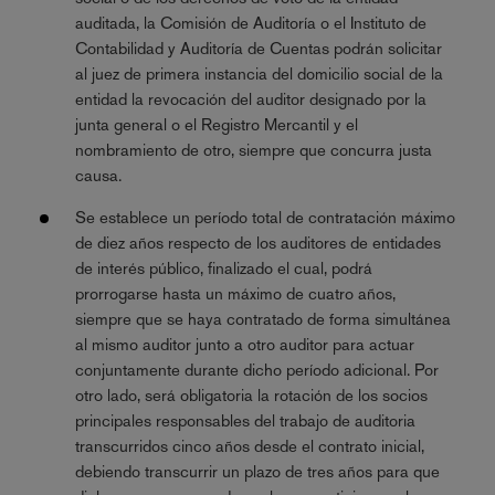
auditada, la Comisión de Auditoría o el Instituto de
Contabilidad y Auditoría de Cuentas podrán solicitar
al juez de primera instancia del domicilio social de la
entidad la revocación del auditor designado por la
junta general o el Registro Mercantil y el
nombramiento de otro, siempre que concurra justa
causa.
Se establece un período total de contratación máximo
de diez años respecto de los auditores de entidades
de interés público, finalizado el cual, podrá
prorrogarse hasta un máximo de cuatro años,
siempre que se haya contratado de forma simultánea
al mismo auditor junto a otro auditor para actuar
conjuntamente durante dicho período adicional. Por
otro lado, será obligatoria la rotación de los socios
principales responsables del trabajo de auditoria
transcurridos cinco años desde el contrato inicial,
debiendo transcurrir un plazo de tres años para que