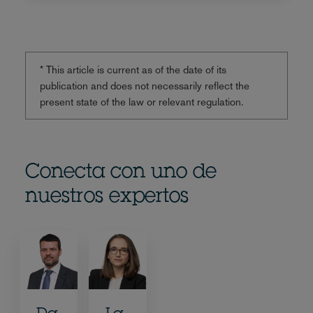
* This article is current as of the date of its
publication and does not necessarily reflect the
present state of the law or relevant regulation.
Conecta con uno de
nuestros expertos