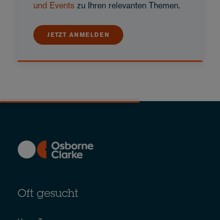
und Events
zu Ihren relevanten Themen.
JETZT ANMELDEN
Oft gesucht