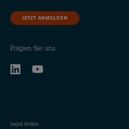
JETZT ANMELDEN
Folgen Sie uns
Legal Notice