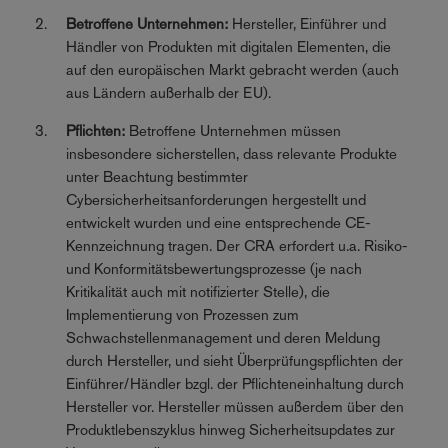
Betroffene Unternehmen:
Hersteller, Einführer und
Händler von Produkten mit digitalen Elementen, die
auf den europäischen Markt gebracht werden (auch
aus Ländern außerhalb der EU).
Pflichten:
Betroffene Unternehmen müssen
insbesondere sicherstellen, dass relevante Produkte
unter Beachtung bestimmter
Cybersicherheitsanforderungen hergestellt und
entwickelt wurden und eine entsprechende CE-
Kennzeichnung tragen. Der CRA erfordert u.a. Risiko-
und Konformitätsbewertungsprozesse (je nach
Kritikalität auch mit notifizierter Stelle), die
Implementierung von Prozessen zum
Schwachstellenmanagement und deren Meldung
durch Hersteller, und sieht Überprüfungspflichten der
Einführer/Händler bzgl. der Pflichteneinhaltung durch
Hersteller vor. Hersteller müssen außerdem über den
Produktlebenszyklus hinweg Sicherheitsupdates zur