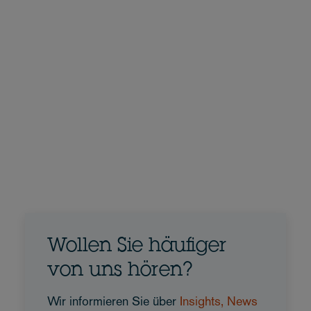
Wollen Sie häufiger
von uns hören?
Wir informieren Sie über
Insights, News