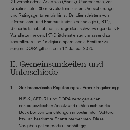
21 verschiedene Arten von (Finanz)-Unternehmen, von
Kreditinstituten über Kryptodienstleistern, Versicherungen
und Ratingagenturen bis hin zu Drittdienstleistern von
Informations- und Kommunikationstechnologie („
IKT
“),
Sicherheitsmaßnahmen zu ergreifen, schwerwiegende IKT-
Vorfälle zu melden, IKT-Drittdienstleister umfassend zu
kontrollieren und für digitale operationale Resilienz zu
sorgen. DORA gilt seit dem 17. Januar 2025.
II. Gemeinsamkeiten und
Unterschiede
Sektorspezifische Regulierung vs. Produktregulierung:
NIS-2, CER-RL und DORA verfolgen einen
sektorspezifischen Ansatz und richten sich an die
Betreiber von Einrichtungen in bestimmten Sektoren
bzw. an bestimmte Finanzunternehmen. Diese
Vorgaben gelten produktunabhängig.