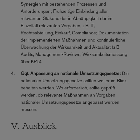
Synergien mit bestehenden Prozessen und
Anforderungen; Frühzeitige Einbindung aller
relevanten Stakeholder in Abhängigkeit der im
Einzelfall relevanten Vorgaben, z.B. IT,
Rechtsabteilung, Einkauf, Compliance; Dokumentation
der implementierten Maßnahmen und kontinuierliche
Überwachung der Wirksamkeit und Aktualität (z.B.
Audits, Management-Reviews, Wirksamkeitsmessung
über KPIs).
Ggf. Anpassung an nationale Umsetzungsgesetze:
Die
nationalen Umsetzungsgesetze sollten weiter im Blick
behalten werden. Wo erforderlich, sollte geprüft
werden, ob relevante Maßnahmen an Vorgaben
nationaler Umsetzungsgesetze angepasst werden
müssen.
V. Ausblick