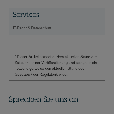
Services
IT-Recht & Datenschutz
* Dieser Artikel entspricht dem aktuellen Stand zum
Zeitpunkt seiner Veröffentlichung und spiegelt nicht
notwendigerweise den aktuellen Stand des
Gesetzes / der Regulatorik wider.
Sprechen Sie uns an