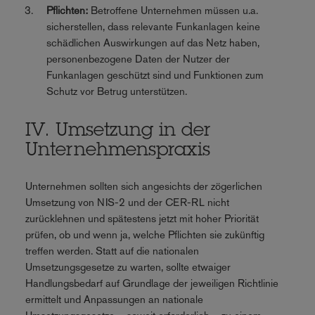
Pflichten:
Betroffene Unternehmen müssen u.a.
sicherstellen, dass relevante Funkanlagen keine
schädlichen Auswirkungen auf das Netz haben,
personenbezogene Daten der Nutzer der
Funkanlagen geschützt sind und Funktionen zum
Schutz vor Betrug unterstützen.
IV. Umsetzung in der
Unternehmenspraxis
Unternehmen sollten sich angesichts der zögerlichen
Umsetzung von NIS-2 und der CER-RL nicht
zurücklehnen und spätestens jetzt mit hoher Priorität
prüfen, ob und wenn ja, welche Pflichten sie zukünftig
treffen werden. Statt auf die nationalen
Umsetzungsgesetze zu warten, sollte etwaiger
Handlungsbedarf auf Grundlage der jeweiligen Richtlinie
ermittelt und Anpassungen an nationale