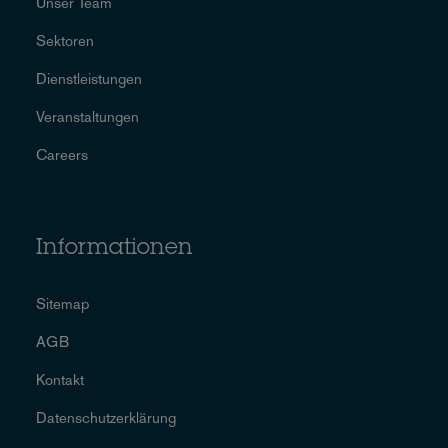
Unser Team
Sektoren
Dienstleistungen
Veranstaltungen
Careers
Informationen
Sitemap
AGB
Kontakt
Datenschutzerklärung