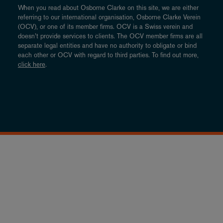
When you read about Osborne Clarke on this site, we are either
referring to our international organisation, Osborne Clarke Verein
(OCV), or one of its member firms. OCV is a Swiss verein and
doesn’t provide services to clients. The OCV member firms are all
separate legal entities and have no authority to obligate or bind
each other or OCV with regard to third parties. To find out more,
click here
.