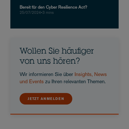
Bereit für den Cyber Resilience Act?
25/07/2024
•
3 mins
Wollen Sie häufiger
von uns hören?
Wir informieren Sie über
Insights, News
und Events
zu Ihren relevanten Themen.
JETZT ANMELDEN