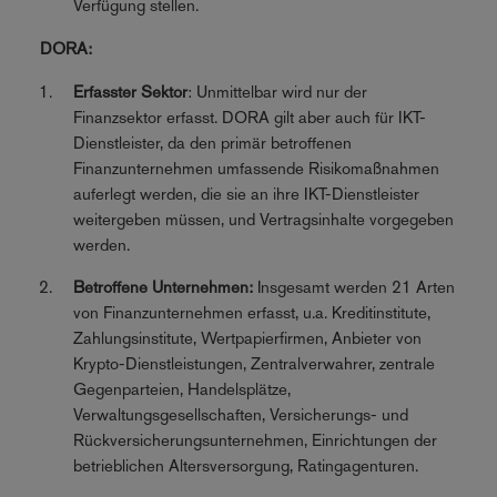
Verfügung stellen.
DORA:
Erfasster Sektor
: Unmittelbar wird nur der
Finanzsektor erfasst. DORA gilt aber auch für IKT-
Dienstleister, da den primär betroffenen
Finanzunternehmen umfassende Risikomaßnahmen
auferlegt werden, die sie an ihre IKT-Dienstleister
weitergeben müssen, und Vertragsinhalte vorgegeben
werden.
Betroffene Unternehmen:
Insgesamt werden 21 Arten
von Finanzunternehmen erfasst, u.a. Kreditinstitute,
Zahlungsinstitute, Wertpapierfirmen, Anbieter von
Krypto-Dienstleistungen, Zentralverwahrer, zentrale
Gegenparteien, Handelsplätze,
Verwaltungsgesellschaften, Versicherungs- und
Rückversicherungsunternehmen, Einrichtungen der
betrieblichen Altersversorgung, Ratingagenturen.