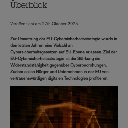
Überblick
Veröffentlicht am 27th Oktober 2025
Zur Umsetzung der EU-Cybersicherheitsstrategie wurde in
den letzten Jahren eine Vielzahl an
Cybersicherheitsgesetzen auf EU-Ebene erlassen. Ziel der
EU-Cybersicherheitsstrategie ist die Stärkung die
Widerstandsfähigkeit gegenüber Cyberbedrohungen.
Zudem sollen Bürger und Unternehmen in der EU von
vertrauenswürdigen digitalen Technologien profitieren.