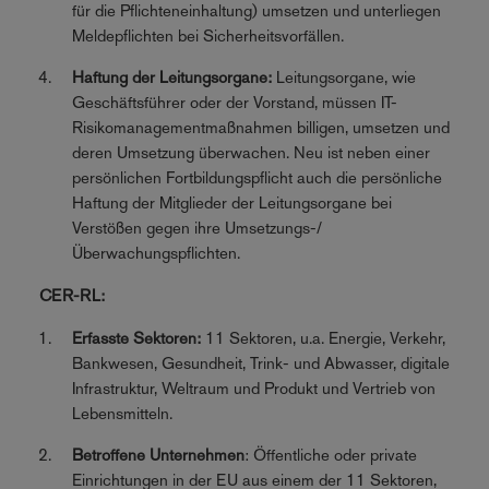
für die Pflichteneinhaltung) umsetzen und unterliegen
Meldepflichten bei Sicherheitsvorfällen.
Haftung der Leitungsorgane:
Leitungsorgane, wie
Geschäftsführer oder der Vorstand, müssen IT-
Risikomanagementmaßnahmen billigen, umsetzen und
deren Umsetzung überwachen. Neu ist neben einer
persönlichen Fortbildungspflicht auch die persönliche
Haftung der Mitglieder der Leitungsorgane bei
Verstößen gegen ihre Umsetzungs-/
Überwachungspflichten.
CER-RL:
Erfasste Sektoren:
11 Sektoren, u.a. Energie, Verkehr,
Bankwesen, Gesundheit, Trink- und Abwasser, digitale
Infrastruktur, Weltraum und Produkt und Vertrieb von
Lebensmitteln.
Betroffene Unternehmen
: Öffentliche oder private
Einrichtungen in der EU aus einem der 11 Sektoren,