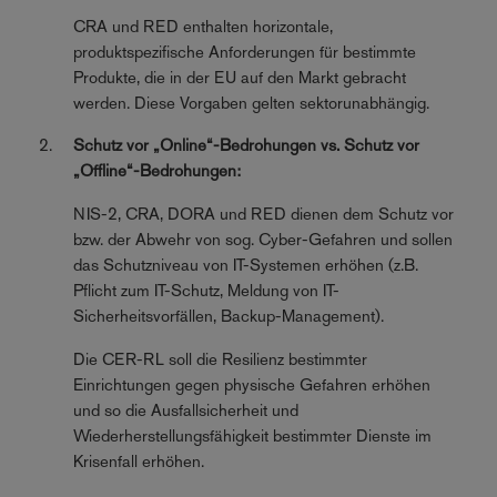
CRA und RED enthalten horizontale,
produktspezifische Anforderungen für bestimmte
Produkte, die in der EU auf den Markt gebracht
werden. Diese Vorgaben gelten sektorunabhängig.
Schutz vor „Online“-Bedrohungen vs. Schutz vor
„Offline“-Bedrohungen:
NIS-2, CRA, DORA und RED dienen dem Schutz vor
bzw. der Abwehr von sog. Cyber-Gefahren und sollen
das Schutzniveau von IT-Systemen erhöhen (z.B.
Pflicht zum IT-Schutz, Meldung von IT-
Sicherheitsvorfällen, Backup-Management).
Die CER-RL soll die Resilienz bestimmter
Einrichtungen gegen physische Gefahren erhöhen
und so die Ausfallsicherheit und
Wiederherstellungsfähigkeit bestimmter Dienste im
Krisenfall erhöhen.