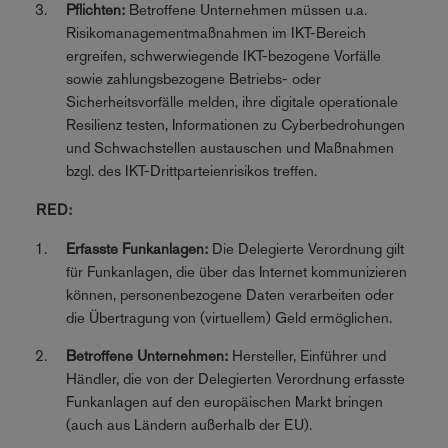
Pflichten:
Betroffene Unternehmen müssen u.a.
Risikomanagementmaßnahmen im IKT-Bereich
ergreifen, schwerwiegende IKT-bezogene Vorfälle
sowie zahlungsbezogene Betriebs- oder
Sicherheitsvorfälle melden, ihre digitale operationale
Resilienz testen, Informationen zu Cyberbedrohungen
und Schwachstellen austauschen und Maßnahmen
bzgl. des IKT-Drittparteienrisikos treffen.
RED:
Erfasste Funkanlagen:
Die Delegierte Verordnung gilt
für Funkanlagen, die über das Internet kommunizieren
können, personenbezogene Daten verarbeiten oder
die Übertragung von (virtuellem) Geld ermöglichen.
Betroffene Unternehmen:
Hersteller, Einführer und
Händler, die von der Delegierten Verordnung erfasste
Funkanlagen auf den europäischen Markt bringen
(auch aus Ländern außerhalb der EU).