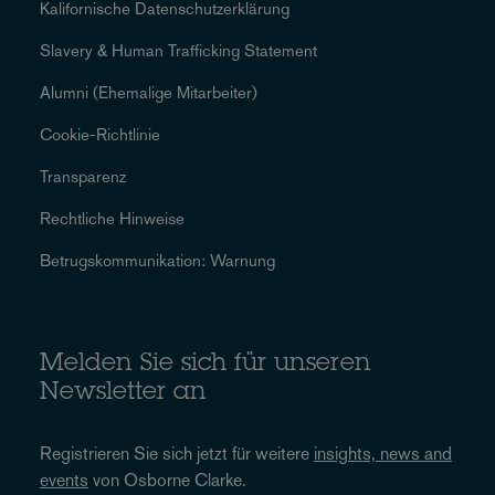
Kalifornische Datenschutzerklärung
Slavery & Human Trafficking Statement
Alumni (Ehemalige Mitarbeiter)
Cookie-Richtlinie
Transparenz
Rechtliche Hinweise
Betrugskommunikation: Warnung
Melden Sie sich für unseren
Newsletter an
Registrieren Sie sich jetzt für weitere
insights, news and
events
von Osborne Clarke.