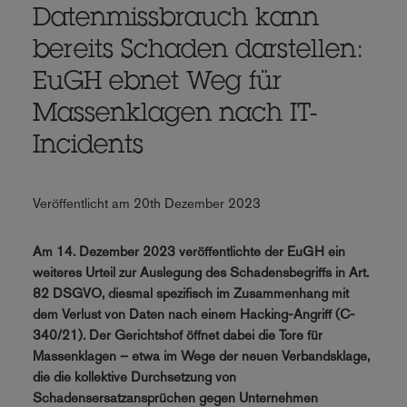
Datenmissbrauch kann
bereits Schaden darstellen:
EuGH ebnet Weg für
Massenklagen nach IT-
Incidents
Veröffentlicht am 20th Dezember 2023
Am 14. Dezember 2023 veröffentlichte der EuGH ein
weiteres Urteil zur Auslegung des Schadensbegriffs in Art.
82 DSGVO, diesmal spezifisch im Zusammenhang mit
dem Verlust von Daten nach einem Hacking-Angriff (C-
340/21). Der Gerichtshof öffnet dabei die Tore für
Massenklagen – etwa im Wege der neuen Verbandsklage,
die die kollektive Durchsetzung von
Schadensersatzansprüchen gegen Unternehmen