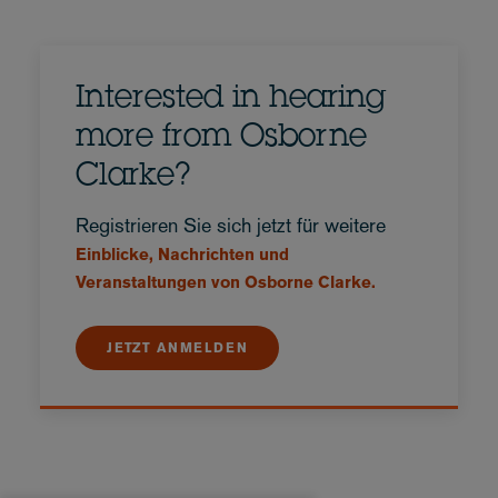
Interested in hearing
more from Osborne
Clarke?
Registrieren Sie sich jetzt für weitere
Einblicke, Nachrichten und
Veranstaltungen von Osborne Clarke.
JETZT ANMELDEN