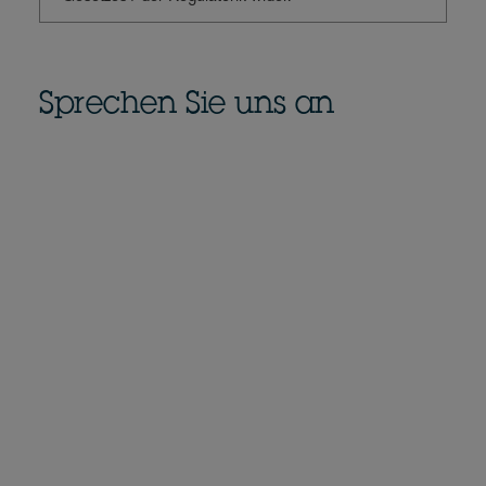
Sprechen Sie uns an