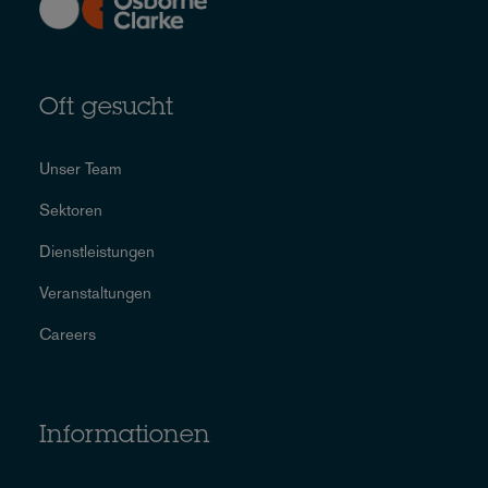
Oft gesucht
Unser Team
Sektoren
Dienstleistungen
Veranstaltungen
Careers
Informationen