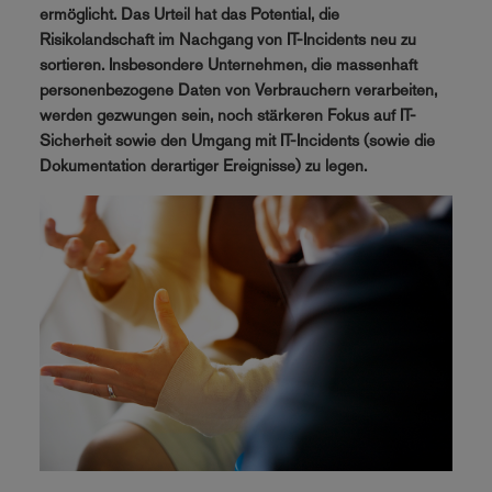
ermöglicht. Das Urteil hat das Potential, die
Risikolandschaft im Nachgang von IT-Incidents neu zu
sortieren. Insbesondere Unternehmen, die massenhaft
personenbezogene Daten von Verbrauchern verarbeiten,
werden gezwungen sein, noch stärkeren Fokus auf IT-
Sicherheit sowie den Umgang mit IT-Incidents (sowie die
Dokumentation derartiger Ereignisse) zu legen.