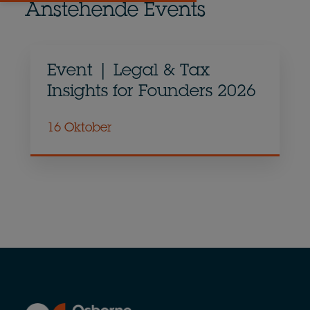
Anstehende Events
Event | Legal & Tax
Insights for Founders 2026
16 Oktober