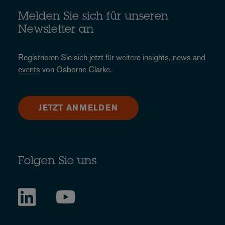
Melden Sie sich für unseren
Newsletter an
Registrieren Sie sich jetzt für weitere
insights, news and
events
von Osborne Clarke.
JETZT ANMELDEN
Folgen Sie uns