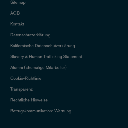
Sitemap
AGB
Kontakt
Datenschutzerklärung
Kalifornische Datenschutzerklärung
Slavery & Human Trafficking Statement
Alumni (Ehemalige Mitarbeiter)
Cookie-Richtlinie
Transparenz
Rechtliche Hinweise
Betrugskommunikation: Warnung