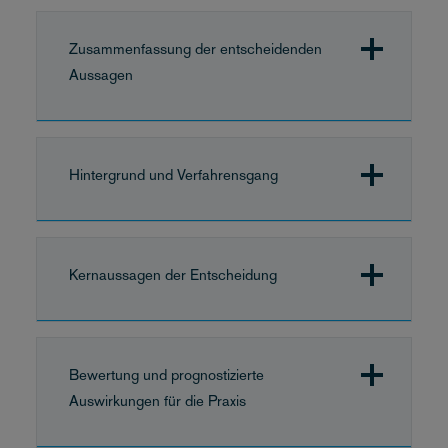
Zusammenfassung der entscheidenden
Aussagen
Hintergrund und Verfahrensgang
Kernaussagen der Entscheidung
Bewertung und prognostizierte
Auswirkungen für die Praxis