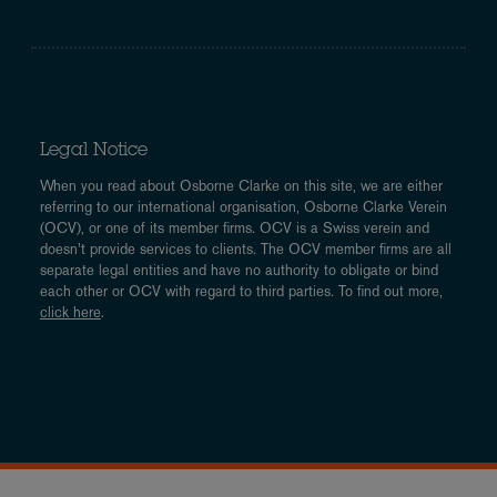
Legal Notice
When you read about Osborne Clarke on this site, we are either
referring to our international organisation, Osborne Clarke Verein
(OCV), or one of its member firms. OCV is a Swiss verein and
doesn’t provide services to clients. The OCV member firms are all
separate legal entities and have no authority to obligate or bind
each other or OCV with regard to third parties. To find out more,
click here
.