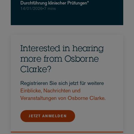
Durchführung klinischer Prüfungen“
14/01/2026
•
7 mins
Interested in hearing
more from Osborne
Clarke?
Registrieren Sie sich jetzt für weitere
Einblicke, Nachrichten und
Veranstaltungen von Osborne Clarke.
JETZT ANMELDEN