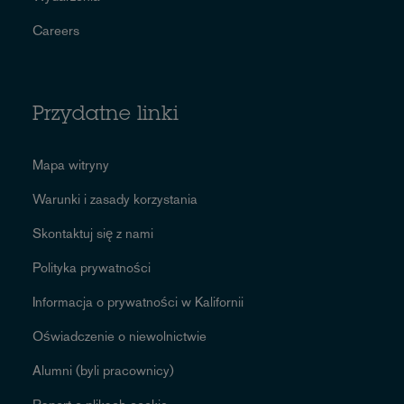
Careers
Przydatne linki
Mapa witryny
Warunki i zasady korzystania
Skontaktuj się z nami
Polityka prywatności
Informacja o prywatności w Kalifornii
Oświadczenie o niewolnictwie
Alumni (byli pracownicy)