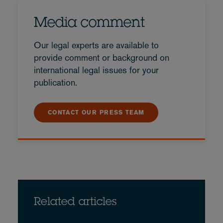
Media comment
Our legal experts are available to
provide comment or background on
international legal issues for your
publication.
CONTACT OUR PRESS TEAM
Related articles