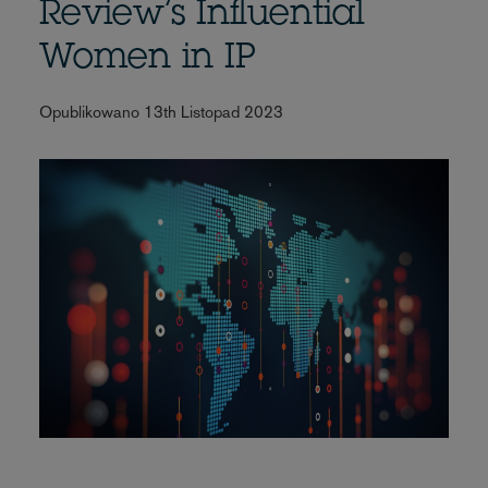
Review’s Influential
Women in IP
Opublikowano 13th Listopad 2023