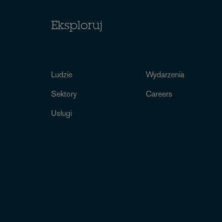
Eksploruj
Ludzie
Wydarzenia
Sektory
Careers
Usługi