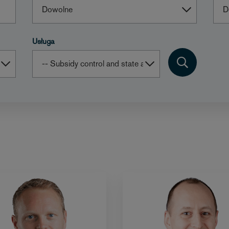
Usługa