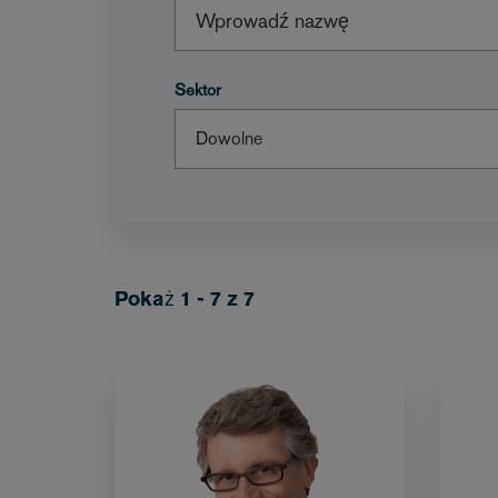
Sektor
Pokaż 1 - 7 z 7