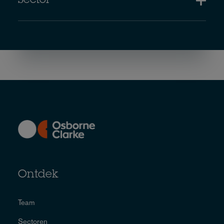
Sector
Ontdek
Team
Sectoren