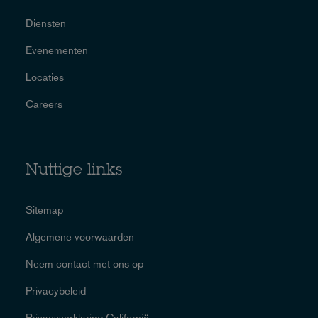
Diensten
Evenementen
Locaties
Careers
Nuttige links
Sitemap
Algemene voorwaarden
Neem contact met ons op
Privacybeleid
Privacyverklaring Californië