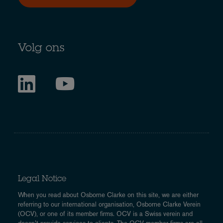
Volg ons
Legal Notice
When you read about Osborne Clarke on this site, we are either
referring to our international organisation, Osborne Clarke Verein
(OCV), or one of its member firms. OCV is a Swiss verein and