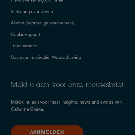
Verklaring over slavernij
Alumni (Voormalige werknemers)
Cookie-rapport
Transparantie
Scamcommunicatie: Waarschuwing
Meld u aan voor onze nieuwsbrief
Meld u nu aan voor meer
insights, news and events
van
Osborne Clarke.
AANMELDEN