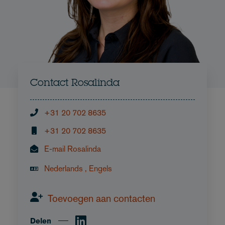
Contact Rosalinda
+31 20 702 8635
+31 20 702 8635
E-mail Rosalinda
Nederlands , Engels
Toevoegen aan contacten
Delen