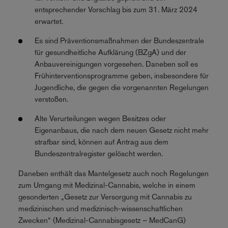
entsprechender Vorschlag bis zum 31. März 2024
erwartet.
Es sind Präventionsmaßnahmen der Bundeszentrale
für gesundheitliche Aufklärung (BZgA) und der
Anbauvereinigungen vorgesehen. Daneben soll es
Frühinterventionsprogramme geben, insbesondere für
Jugendliche, die gegen die vorgenannten Regelungen
verstoßen.
Alte Verurteilungen wegen Besitzes oder
Eigenanbaus, die nach dem neuen Gesetz nicht mehr
strafbar sind, können auf Antrag aus dem
Bundeszentralregister gelöscht werden.
Daneben enthält das Mantelgesetz auch noch Regelungen
zum Umgang mit Medizinal-Cannabis, welche in einem
gesonderten „Gesetz zur Versorgung mit Cannabis zu
medizinischen und medizinisch-wissenschaftlichen
Zwecken“ (Medizinal-Cannabisgesetz – MedCanG)