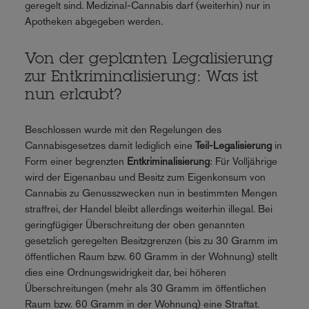
geregelt sind. Medizinal-Cannabis darf (weiterhin) nur in
Apotheken abgegeben werden.
Von der geplanten Legalisierung
zur Entkriminalisierung: Was ist
nun erlaubt?
Beschlossen wurde mit den Regelungen des
Cannabisgesetzes damit lediglich eine
Teil-Legalisierung
in
Form einer begrenzten
Entkriminalisierung
: Für Volljährige
wird der Eigenanbau und Besitz zum Eigenkonsum von
Cannabis zu Genusszwecken nun in bestimmten Mengen
straffrei, der Handel bleibt allerdings weiterhin illegal. Bei
geringfügiger Überschreitung der oben genannten
gesetzlich geregelten Besitzgrenzen (bis zu 30 Gramm im
öffentlichen Raum bzw. 60 Gramm in der Wohnung) stellt
dies eine Ordnungswidrigkeit dar, bei höheren
Überschreitungen (mehr als 30 Gramm im öffentlichen
Raum bzw. 60 Gramm in der Wohnung) eine Straftat.