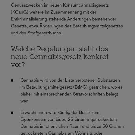
Genusszwecken im neuen Konsumcannabisgesetz
(KCanG) weitere im Zusammenhang mit der
Entkriminalisierung stehende Änderungen bestehender
Gesetze, etwa Änderungen des Betäubungsmittelgesetzes
und des Strafgesetzbuchs.
Welche Regelungen sieht das
neue Cannabisgesetz konkret
vor?
Cannabis wird von der Liste verbotener Substanzen
im Betäubungsmittelgesetz (BtMG) gestrichen, wo es
bisher mit entsprechenden Strafvorschriften belegt
war.
Erwachsenen wird künftig der Besitz zum
Eigenkonsum von bis zu 25 Gramm getrocknetem
Cannabis im öffentlichen Raum und bis zu 50 Gramm
getrocknetem Cannabis am Wohnsitz oder