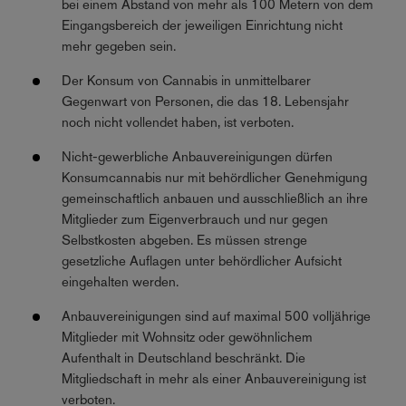
bei einem Abstand von mehr als 100 Metern von dem
Eingangsbereich der jeweiligen Einrichtung nicht
mehr gegeben sein.
Der Konsum von Cannabis in unmittelbarer
Gegenwart von Personen, die das 18. Lebensjahr
noch nicht vollendet haben, ist verboten.
Nicht-gewerbliche Anbauvereinigungen dürfen
Konsumcannabis nur mit behördlicher Genehmigung
gemeinschaftlich anbauen und ausschließlich an ihre
Mitglieder zum Eigenverbrauch und nur gegen
Selbstkosten abgeben. Es müssen strenge
gesetzliche Auflagen unter behördlicher Aufsicht
eingehalten werden.
Anbauvereinigungen sind auf maximal 500 volljährige
Mitglieder mit Wohnsitz oder gewöhnlichem
Aufenthalt in Deutschland beschränkt. Die
Mitgliedschaft in mehr als einer Anbauvereinigung ist
verboten.