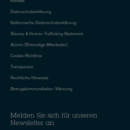
Kontakt
Datenschutzerklärung
Kalifornische Datenschutzerklärung
Slavery & Human Trafficking Statement
Alumni (Ehemalige Mitarbeiter)
Cookie-Richtlinie
Transparenz
Rechtliche Hinweise
Betrugskommunikation: Warnung
Melden Sie sich für unseren
Newsletter an