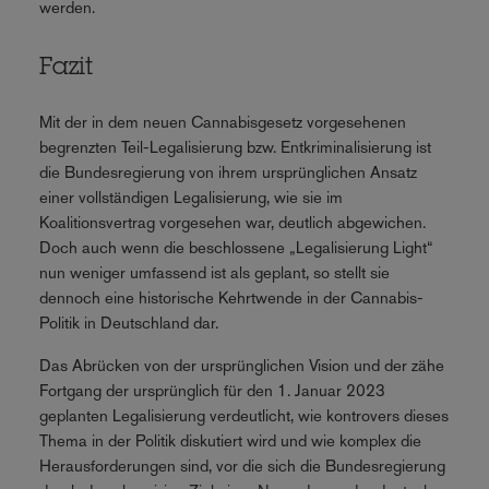
werden.
Fazit
Mit der in dem neuen Cannabisgesetz vorgesehenen
begrenzten Teil-Legalisierung bzw. Entkriminalisierung ist
die Bundesregierung von ihrem ursprünglichen Ansatz
einer vollständigen Legalisierung, wie sie im
Koalitionsvertrag vorgesehen war, deutlich abgewichen.
Doch auch wenn die beschlossene „Legalisierung Light“
nun weniger umfassend ist als geplant, so stellt sie
dennoch eine historische Kehrtwende in der Cannabis-
Politik in Deutschland dar.
Das Abrücken von der ursprünglichen Vision und der zähe
Fortgang der ursprünglich für den 1. Januar 2023
geplanten Legalisierung verdeutlicht, wie kontrovers dieses
Thema in der Politik diskutiert wird und wie komplex die
Herausforderungen sind, vor die sich die Bundesregierung