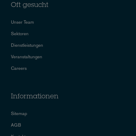
Oft gesucht
Unser Team
Sektoren
Dienstleistungen
Veranstaltungen
Careers
Informationen
Sitemap
AGB