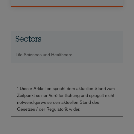
Sectors
Life Sciences und Healthcare
* Dieser Artikel entspricht dem aktuellen Stand zum
Zeitpunkt seiner Veröffentlichung und spiegelt nicht
notwendigerweise den aktuellen Stand des
Gesetzes / der Regulatorik wider.