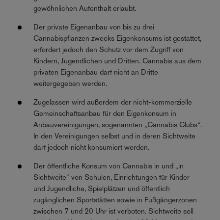
gewöhnlichen Aufenthalt erlaubt.
Der private Eigenanbau von bis zu drei
Cannabispflanzen zwecks Eigenkonsums ist gestattet,
erfordert jedoch den Schutz vor dem Zugriff von
Kindern, Jugendlichen und Dritten. Cannabis aus dem
privaten Eigenanbau darf nicht an Dritte
weitergegeben werden.
Zugelassen wird außerdem der nicht-kommerzielle
Gemeinschaftsanbau für den Eigenkonsum in
Anbauvereinigungen, sogenannten „Cannabis Clubs“.
In den Vereinigungen selbst und in deren Sichtweite
darf jedoch nicht konsumiert werden.
Der öffentliche Konsum von Cannabis in und „in
Sichtweite“ von Schulen, Einrichtungen für Kinder
und Jugendliche, Spielplätzen und öffentlich
zugänglichen Sportstätten sowie in Fußgängerzonen
zwischen 7 und 20 Uhr ist verboten. Sichtweite soll