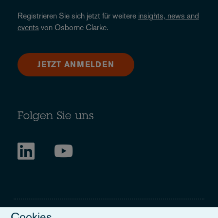
Registrieren Sie sich jetzt für weitere
insights, news and
events
von Osborne Clarke.
JETZT ANMELDEN
Folgen Sie uns
Cookies