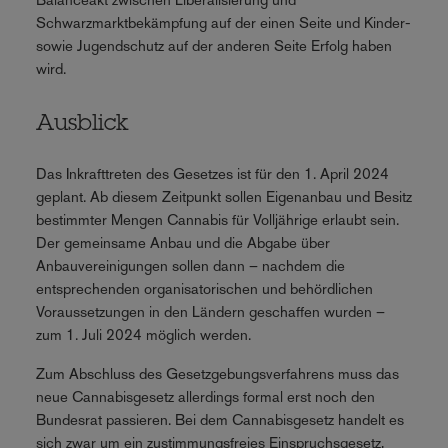
Schwarzmarktbekämpfung auf der einen Seite und Kinder-
sowie Jugendschutz auf der anderen Seite Erfolg haben
wird.
Ausblick
Das Inkrafttreten des Gesetzes ist für den 1. April 2024
geplant. Ab diesem Zeitpunkt sollen Eigenanbau und Besitz
bestimmter Mengen Cannabis für Volljährige erlaubt sein.
Der gemeinsame Anbau und die Abgabe über
Anbauvereinigungen sollen dann – nachdem die
entsprechenden organisatorischen und behördlichen
Voraussetzungen in den Ländern geschaffen wurden –
zum 1. Juli 2024 möglich werden.
Zum Abschluss des Gesetzgebungsverfahrens muss das
neue Cannabisgesetz allerdings formal erst noch den
Bundesrat passieren. Bei dem Cannabisgesetz handelt es
sich zwar um ein zustimmungsfreies Einspruchsgesetz,