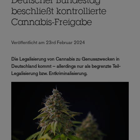
Deutscher Bundestag
beschließt kontrollierte
Cannabis-Freigabe
Veröffentlicht am 23rd Februar 2024
Die Legalisierung von Cannabis zu Genusszwecken in
Deutschland kommt – allerdings nur als begrenzte Teil-
Legalisierung bzw. Entkriminalisierung.