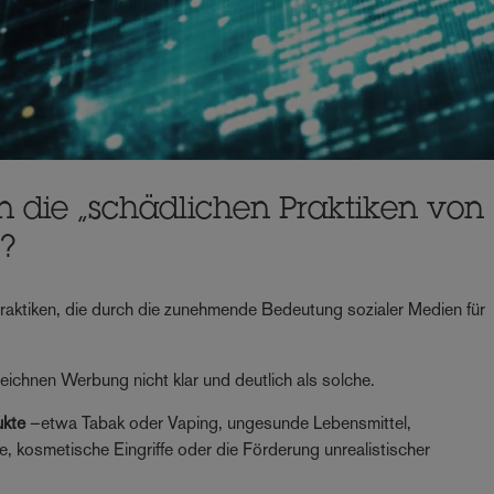
n die „schädlichen Praktiken von
“?
raktiken, die durch die zunehmende Bedeutung sozialer Medien für
zeichnen Werbung nicht klar und deutlich als solche.
ukte
–etwa Tabak oder Vaping, ungesunde Lebensmittel,
, kosmetische Eingriffe oder die Förderung unrealistischer