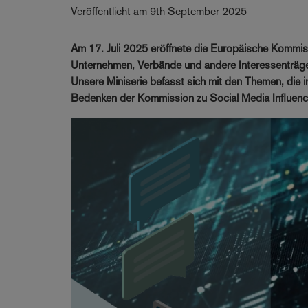
Veröffentlicht am 9th September 2025
Am 17. Juli 2025 eröffnete die Europäische Kommissi
Unternehmen, Verbände und andere Interessenträge
Unsere Miniserie befasst sich mit den Themen, die 
Bedenken der Kommission zu Social Media Influence