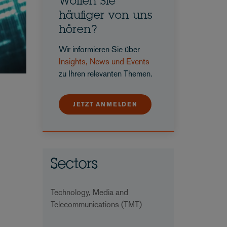
Wollen Sie
häufiger von uns
hören?
Wir informieren Sie über
Insights, News und Events
zu Ihren relevanten Themen.
JETZT ANMELDEN
Sectors
Technology, Media and
Telecommunications (TMT)